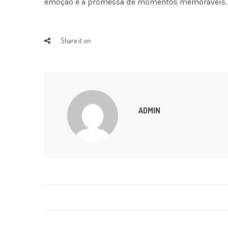
emoção e a promessa de momentos memoráveis.
Share it on:
ADMIN