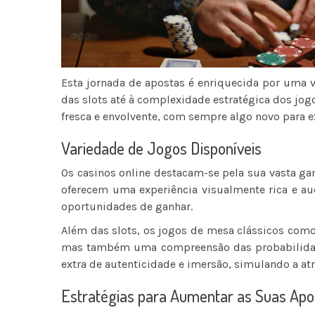
Esta jornada de apostas é enriquecida por uma v
das slots até à complexidade estratégica dos jog
fresca e envolvente, com sempre algo novo para e
Variedade de Jogos Disponíveis
Os casinos online destacam-se pela sua vasta ga
oferecem uma experiência visualmente rica e a
oportunidades de ganhar.
Além das slots, os jogos de mesa clássicos como
mas também uma compreensão das probabilidades
extra de autenticidade e imersão, simulando a at
Estratégias para Aumentar as Suas Apo