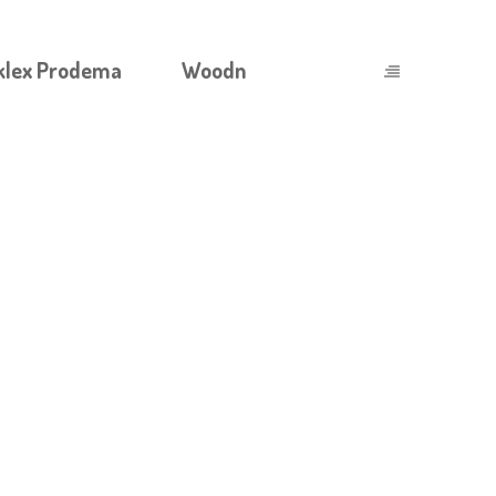
klex Prodema
Woodn
JOURNEY AWAITS