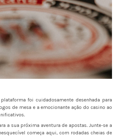
a plataforma foi cuidadosamente desenhada para
 jogos de mesa e a emocionante ação do casino ao
ificativos.
ara a sua próxima aventura de apostas. Junte-se a
inesquecível começa aqui, com rodadas cheias de