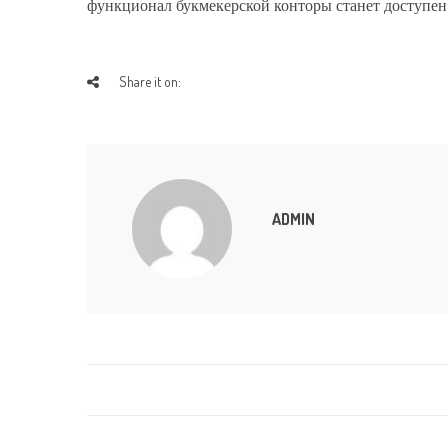
функционал букмекерской конторы станет доступен 
Share it on:
ADMIN