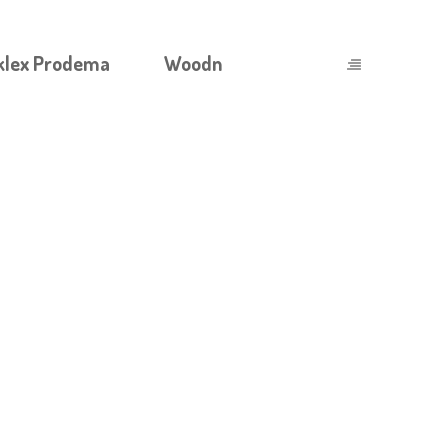
klex Prodema
Woodn
 БК 1ХБЕТ НА СЕГОДНЯ