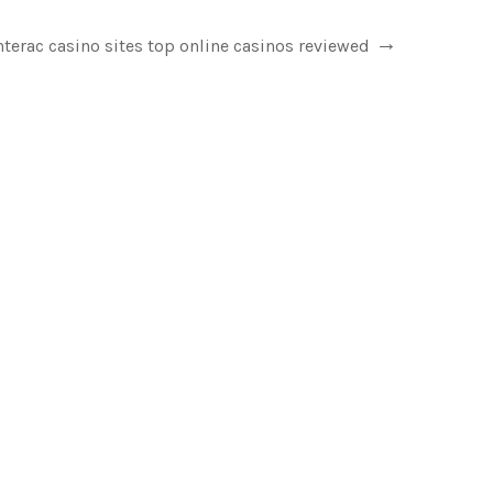
nterac casino sites top online casinos reviewed