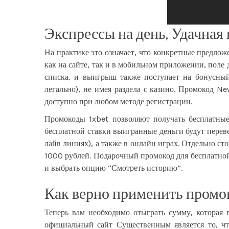
Экспрессы на день, Удачная 
На практике это означает, что конкретные предло
как на сайте, так и в мобильном приложении, поле
списка, и выигрыш также поступает на бонусный 
легально), не имея раздела с казино. Промокод N
доступно при любом методе регистрации.
Промокоды 1xbet позволяют получать бесплатные
бесплатной ставки выигранные деньги будут переве
лайв линиях), а также в онлайн играх. Отдельно ст
1000 рублей. Подарочный промокод для бесплатной
и выбрать опцию “Смотреть историю”.
Как верно применить промок
Теперь вам необходимо отыграть сумму, которая
официальный сайт
Существенным является то, что