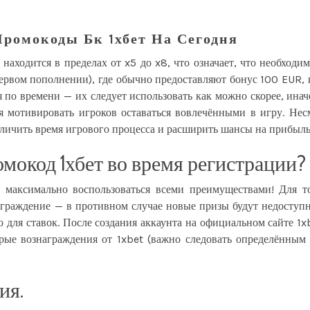
ромокоды Бк 1хбет На Сегодня
находится в пределах от x5 до x8, что означает, что необходи
ервом пополнении), где обычно предоставляют бонус 100 EUR, 
по времени — их следует использовать как можно скорее, инач
ся мотивировать игроков оставаться вовлечёнными в игру. Не
личить время игрового процесса и расширить шансы на прибыль
мокод 1хбет во время регистрации?
ы максимально воспользоваться всеми преимуществами! Для т
граждение — в противном случае новые призы будут недоступн
для ставок. После создания аккаунта на официальном сайте 1x
рые вознаграждения от 1xbet (важно следовать определённым 
ия.