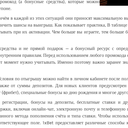
ромокод (а бонусные средства), которые можно
упоне.
ичём в каждой из этих ситуаций они приносят максимальную в
личить шансы на выигрыш. Как показывает практика, В таблице
вать при их активации. Чем больше вы играете, тем больше ба
средства и не прямой подарок — а бонусный ресурс с опре
нутренним правилам. Перед использованием любого промокода с
тот момент нужно учитывать. Именно поэтому важно заранее зна
ловия по отыгрышу можно найти в личном кабинете после получ
 также от суммы депозитов. Для новых клиентов предусмотрен
 (фрибет), специальные бонусы ко дню рождения и многое друго
регистрации, бонусы на депозиты, бесплатные ставки и дру
ержки, включая онлайн-чат, электронную почту и телефонную 
анного метода пополнения счёта и типа ставки. Чтобы использ
оответствующее поле. 1xBet предоставляет различные способы