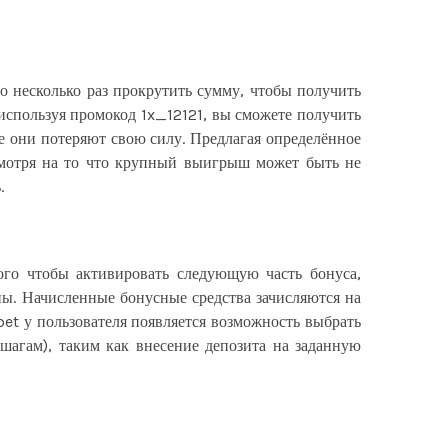
мо несколько раз прокрутить сумму, чтобы получить
используя промокод 1x_12121, вы сможете получить
е они потеряют свою силу.
Предлагая определённое
смотря на то что крупный выигрыш может быть не
.
ого чтобы активировать следующую часть бонуса,
ы. Начисленные бонусные средства зачисляются на
bet у пользователя появляется возможность выбрать
шагам), таким как внесение депозита на заданную