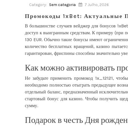
Category:
Sem categoria
7 Julho, 2026
Промокоды 1xBet: Актуальные П
В большинстве случаев вейджер для бонусов 1xBet 
доступ к выигранным средствам. К примеру (при п
130 EUR. Обычно такие бонусы имеют ограничения 
количество бесплатных вращений, казино пытает
гарантирован, фриспины способны значительно уве
Как можно активировать про
Не забудьте применить промокод 1x_12121, чтоб
необходимо полностью отыграть предыдущее возна
отдельный баланс, предназначенный исключительно 
стартовый бонус для казино. Чтобы получить щед
сумму.
Подарок в честь Дня рожден