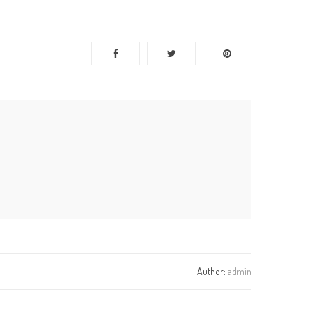
Author:
admin