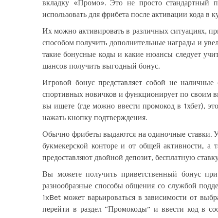
вкладку «Промо». Это не просто стандартный п
использовать для фрибета после активации кода в к
Их можно активировать в различных ситуациях, пр
способом получить дополнительные награды и уве
такие бонусные коды и какие нюансы следует учиты
шансов получить выгодный бонус.
Игровой бонус представляет собой не наличные 
спортивных новичков и функционирует по своим в
вы ищете (где можно ввести промокод в 1хбет), э
нажать кнопку подтверждения.
Обычно фрибеты выдаются на одиночные ставки. Ус
букмекерской конторе и от общей активности, а
предоставляют двойной депозит, бесплатную ставку
Вы можете получить приветственный бонус при 
разнообразные способы общения со службой подд
1xBet может варьироваться в зависимости от выбр
перейти в раздел “Промокоды” и ввести код в с