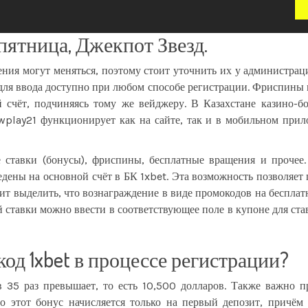
пятница, Джекпот Звезд.
жения могут меняться, поэтому стоит уточнить их у администра
 для ввода доступно при любом способе регистрации. Фриспины
счёт, подчиняясь тому же вейджеру. В Казахстане казино-бо
ewplay21 функционирует как на сайте, так и в мобильном при
 ставки (бонусы), фриспины, бесплатные вращения и прочее.
дены на основной счёт в БК 1xbet. Эта возможность позволяет п
оит выделить, что вознаграждение в виде промокодов на беспла
 ставки можно ввести в соответствующее поле в купоне для ста
од 1xbet в процессе регистрации?
 в 35 раз превышает, то есть 10,500 долларов. Также важно
 этот бонус начисляется только на первый депозит, причём 