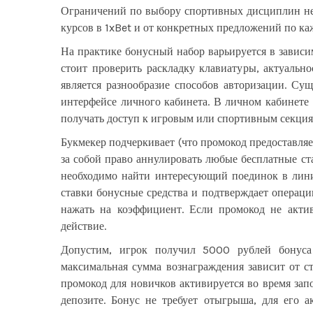
Ограничений по выбору спортивных дисциплин нет,
курсов в 1xBet и от конкретных предложений по ка
На практике бонусный набор варьируется в зависим
стоит проверить раскладку клавиатуры, актуальн
является разнообразие способов авторизации. Сущ
интерфейсе личного кабинета. В личном кабинете 
получать доступ к игровым или спортивным секция
Букмекер подчеркивает (что промокод предоставляе
за собой право аннулировать любые бесплатные ст
необходимо найти интересующий поединок в лини
ставки бонусные средства и подтверждает операц
нажать на коэффициент. Если промокод не актив
действие.
Допустим, игрок получил 5000 рублей бонуса
максимальная сумма вознаграждения зависит от с
промокод для новичков активируется во время за
депозите. Бонус не требует отыгрыша, для его 