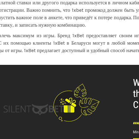
платной ставки или другого подарка используется в личном каб
регистрации. Важно помнить, что 1xbet промокод должен быть у
устить важное поле в анкете, что приведёт к потере подарка. 
ставку, и записать нужную комбинацию.
влечь максимум из игры. Бренд 1xBet предоставляет своим
С их помощью клиенты 1xBet в Беларуси могут в любой момен
ы от игры. 1xBet предлагает доступный и удобный способ нача