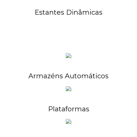
Estantes Dinâmicas
Armazéns Automáticos
Plataformas