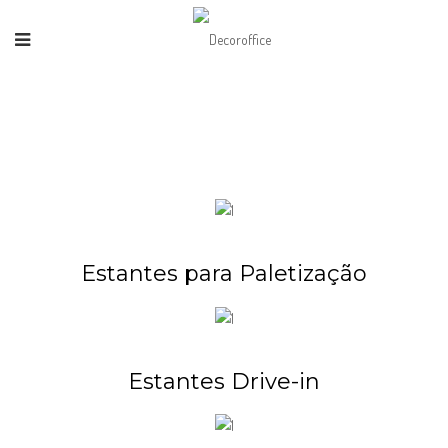
Estantes para Paletização
Estantes Drive-in