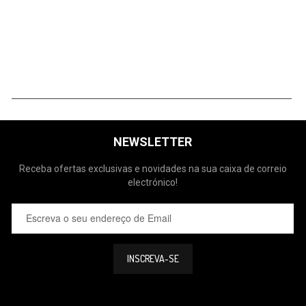
NEWSLETTER
Receba ofertas exclusivas e novidades na sua caixa de correio
electrónico!
INSCREVA-SE