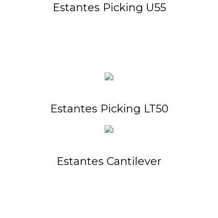
Estantes Picking U55
Estantes Picking LT50
Estantes Cantilever