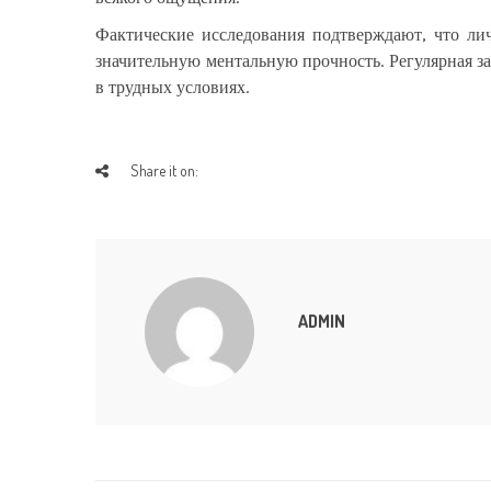
Фактические исследования подтверждают, что ли
значительную ментальную прочность. Регулярная з
в трудных условиях.
Share it on:
ADMIN