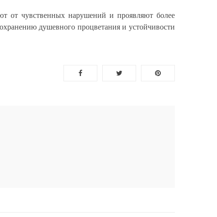
ают от чувственных нарушений и проявляют более
 сохранению душевного процветания и устойчивости