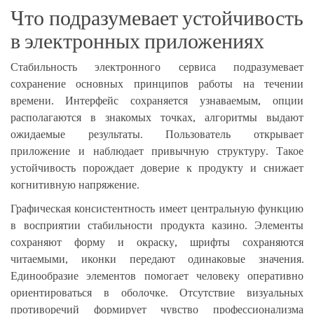
Что подразумевает устойчивость
в электронных приложениях
Стабильность электронного сервиса подразумевает
сохранение основных принципов работы на течении
времени. Интерфейс сохраняется узнаваемым, опции
располагаются в знакомых точках, алгоритмы выдают
ожидаемые результаты. Пользователь открывает
приложение и наблюдает привычную структуру. Такое
устойчивость порождает доверие к продукту и снижает
когнитивную напряжение.
Графическая консистентность имеет центральную функцию
в восприятии стабильности продукта казино. Элементы
сохраняют форму и окраску, шрифты сохраняются
читаемыми, иконки передают одинаковые значения.
Единообразие элементов помогает человеку оперативно
ориентироваться в оболочке. Отсутствие визуальных
противоречий формирует чувство профессионализма