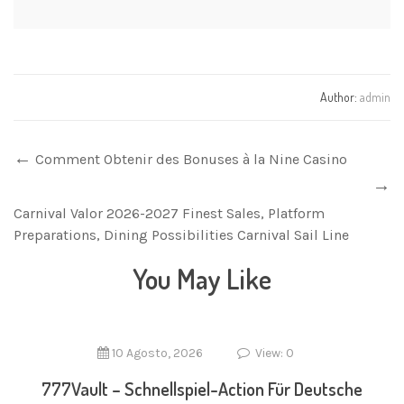
Author:
admin
Comment Obtenir des Bonuses à la Nine Casino
Carnival Valor 2026-2027 Finest Sales, Platform
Preparations, Dining Possibilities Carnival Sail Line
You May Like
10 Agosto, 2026
View: 0
777Vault – Schnellspiel-Action Für Deutsche