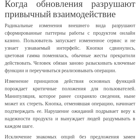
Когда обновления разрушают
привычный взаимодействие
Радикальные изменения внешнего вида разрушают
сформированные паттерны работы с продуктом онлайн
казино. Пользователь запускает измененное сервис и не
узнает узнаваемый интерфейс. Кнопки сдвинулись,
цветовая гамма поменялась, обычные жесты прекратили
действовать. Человек обязан заново разыскивать ключевые
функции и переучиваться реализовывать операции.
Изменение принципов действия основных функций
порождает критичные положения для пользователей.
Манипуляция, которое ранее сохраняло сведения, ныне
может их стереть. Кнопка, отменявшая операцию, начинает
подтверждать ее. Нарушение ожиданий подрывает веру к
надежности продукта и вынуждает людей раздумывать в
каждом шаге.
Исключение знакомых опций без предложения замен