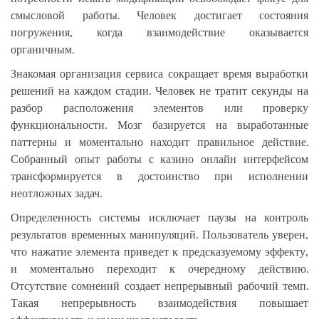
смысловой работы. Человек достигает состояния
погружения, когда взаимодействие оказывается
органичным.
Знакомая организация сервиса сокращает время выработки
решений на каждом стадии. Человек не тратит секунды на
разбор расположения элементов или проверку
функциональности. Мозг базируется на выработанные
паттерны и моментально находит правильное действие.
Собранный опыт работы с казино онлайн интерфейсом
трансформируется в достоинство при исполнении
неотложных задач.
Определенность системы исключает паузы на контроль
результатов временных манипуляций. Пользователь уверен,
что нажатие элемента приведет к предсказуемому эффекту,
и моментально переходит к очередному действию.
Отсутствие сомнений создает непрерывный рабочий темп.
Такая непрерывность взаимодействия повышает