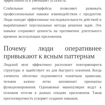
эффективность и уменьшает усталость.
Стабильные интерфейсы позволяют развивать
профессиональные навыки взаимодействия с продуктом.
Люди находят эффективные последовательности действий и
вырабатывают персональные методы решения задач. Эти
навыки сохраняют ценность на протяжении длительного
времени эксплуатации приложения.
Почему люди оперативнее
привыкают к ясным паттернам
Людской мозг эффективно распознает повторяющиеся
структуры и задействует их для быстрого освоения. Когда
элементы оболочки подчиняются понятным правилам,
человек казино легко запоминает принципы
функционирования. Одинаковые манипуляции ведут к
похожим итогам в разных секциях приложения. Такая
прогнозируемость ускоряет создание навыков.