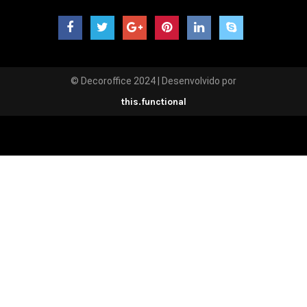
© Decoroffice 2024 | Desenvolvido por
this.functional