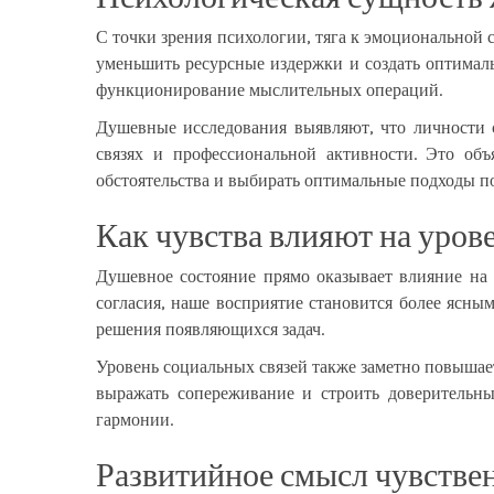
С точки зрения психологии, тяга к эмоциональной 
уменьшить ресурсные издержки и создать оптимальн
функционирование мыслительных операций.
Душевные исследования выявляют, что личности 
связях и профессиональной активности. Это объ
обстоятельства и выбирать оптимальные подходы п
Как чувства влияют на уров
Душевное состояние прямо оказывает влияние на
согласия, наше восприятие становится более ясн
решения появляющихся задач.
Уровень социальных связей также заметно повышае
выражать сопереживание и строить доверительны
гармонии.
Развитийное смысл чувстве