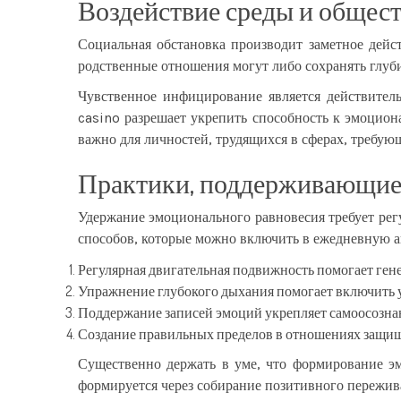
Воздействие среды и общест
Социальная обстановка производит заметное дейст
родственные отношения могут либо сохранять глуби
Чувственное инфицирование является действите
casino разрешает укрепить способность к эмоцион
важно для личностей, трудящихся в сферах, требую
Практики, поддерживающие 
Удержание эмоционального равновесия требует рег
способов, которые можно включить в ежедневную а
Регулярная двигательная подвижность помогает ген
Упражнение глубокого дыхания помогает включить
Поддержание записей эмоций укрепляет самоосозна
Создание правильных пределов в отношениях защищ
Существенно держать в уме, что формирование э
формируется через собирание позитивного пережив