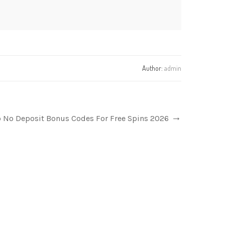
Author:
admin
o No Deposit Bonus Codes For Free Spins 2026