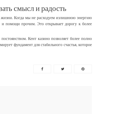
ать смысл и радость
в жизни. Когда мы не расходуем излишнюю энергию
я и помощи прочим. Это открывает дорогу к более
постоянством. Кент казино позволяет более полно
мирует фундамент для стабильного счастья, которое