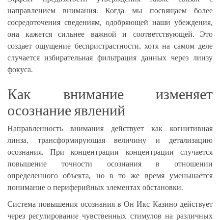
направлением внимания. Когда мы посвящаем более
сосредоточения сведениям, одобряющей наши убеждения,
она кажется сильнее важной и соответствующей. Это
создает ощущение беспристрастности, хотя на самом деле
случается избирательная фильтрация данных через линзу
фокуса.
Как внимание изменяет
осознание явлений
Направленность внимания действует как когнитивная
линза, трансформирующая величину и детализацию
осознания. При концентрации концентрации случается
повышение точности осознания в отношении
определенного объекта, но в то же время уменьшается
понимание о периферийных элементах обстановки.
Система повышения осознания в Он Икс Казино действует
через регулирование чувственных стимулов на различных