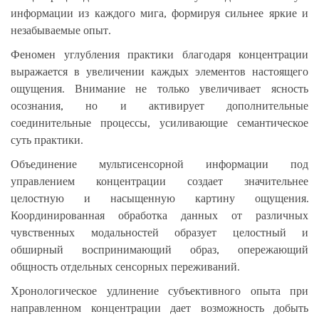
информации из каждого мига, формируя сильнее яркие и
незабываемые опыт.
Феномен углубления практики благодаря концентрации
выражается в увеличении каждых элементов настоящего
ощущения. Внимание не только увеличивает ясность
осознания, но и активирует дополнительные
соединительные процессы, усиливающие семантическое
суть практики.
Объединение мультисенсорной информации под
управлением концентрации создает значительнее
целостную и насыщенную картину ощущения.
Координированная обработка данных от различных
чувственных модальностей образует целостный и
обширный воспринимающий образ, опережающий
общность отдельных сенсорных переживаний.
Хронологическое удлинение субъективного опыта при
направленном концентрации дает возможность добыть