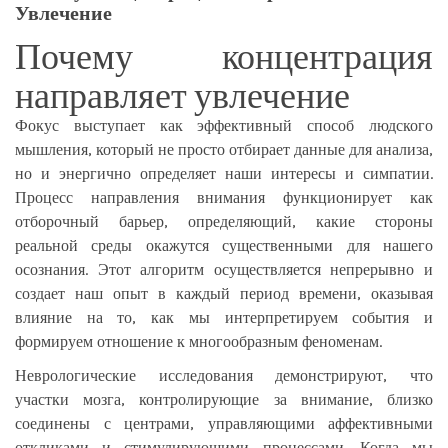
Увлечение
Почему концентрация
направляет увлечение
Фокус выступает как эффективный способ людского
мышления, который не просто отбирает данные для анализа,
но и энергично определяет наши интересы и симпатии.
Процесс направления внимания функционирует как
отборочный барьер, определяющий, какие стороны
реальной среды окажутся существенными для нашего
осознания. Этот алгоритм осуществляется непрерывно и
создает наш опыт в каждый период времени, оказывая
влияние на то, как мы интерпретируем события и
формируем отношение к многообразным феноменам.
Неврологические исследования демонстрируют, что
участки мозга, контролирующие за внимание, близко
соединены с центрами, управляющими аффективными
откликами и стимулирующими процессами. Когда мы