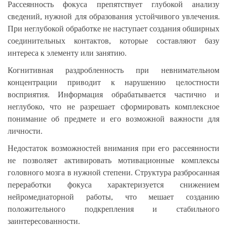
Рассеянность фокуса препятствует глубокой анализу
сведений, нужной для образования устойчивого увлечения.
При неглубокой обработке не наступает создания обширных
соединительных контактов, которые составляют базу
интереса к элементу или занятию.
Когнитивная раздробленность при невнимательном
концентрации приводит к нарушению целостности
восприятия. Информация обрабатывается частично и
неглубоко, что не разрешает сформировать комплексное
понимание об предмете и его возможной важности для
личности.
Недостаток возможностей внимания при его рассеянности
не позволяет активировать мотивационные комплексы
головного мозга в нужной степени. Структура разбросанная
переработки фокуса характеризуется снижением
нейромедиаторной работы, что мешает созданию
положительного подкрепления и стабильного
заинтересованности.