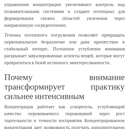
упражнения концентрации увеличивают контроль над
познавательными системами и создают потенциал для
формирования свежих областей увлечения через
направленную сосредоточение.
Техника поэтапного погружения позволяет превращать
первоначальную безразличие или даже препятствие в
стабильный интерес. Поэтапное углубление внимания
раскрывает завуалированные аспекты вещей, которые могут
превратиться в базой истинного заинтересованности.
Почему внимание
трансформирует практику
сильнее интенсивным
Концентрация работает как ускоритель, углубляющий
качество переживаемого переживаний через рост
тщательности и точности восприятия. Концентрированное
концентрация дает возможность получать дополнительную