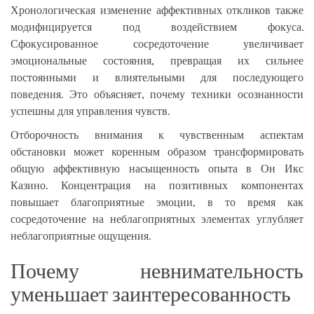
Хронологическая изменение аффективных откликов также
модифицируется под воздействием фокуса.
Сфокусированное сосредоточение увеличивает
эмоциональные состояния, превращая их сильнее
постоянными и влиятельными для последующего
поведения. Это объясняет, почему техники осознанности
успешны для управления чувств.
Отборочность внимания к чувственным аспектам
обстановки может коренным образом трансформировать
общую аффективную насыщенность опыта в Он Икс
Казино. Концентрация на позитивных компонентах
повышает благоприятные эмоции, в то время как
сосредоточение на неблагоприятных элементах углубляет
неблагоприятные ощущения.
Почему невнимательность
уменьшает заинтересованность