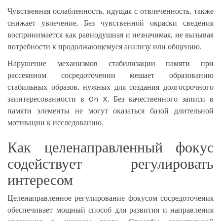
Чувственная ослабленность, идущая с отвлеченность, также
снижает увлечение. Без чувственной окраски сведения
воспринимается как равнодушная и незначимая, не вызывая
потребности к продолжающемуся анализу или общению.
Нарушение механизмов стабилизации памяти при
рассеянном сосредоточении мешает образованию
стабильных образов, нужных для создания долгосрочного
заинтересованности в On X. Без качественного записи в
памяти элементы не могут оказаться базой длительной
мотивации к исследованию.
Как целенаправленный фокус
содействует регулировать
интересом
Целенаправленное регулирование фокусом сосредоточения
обеспечивает мощный способ для развития и направления