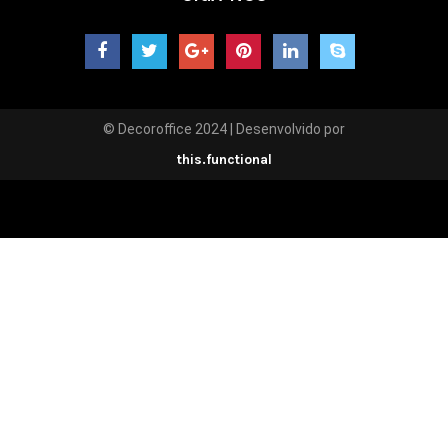
© Decoroffice 2024 | Desenvolvido por
this.functional