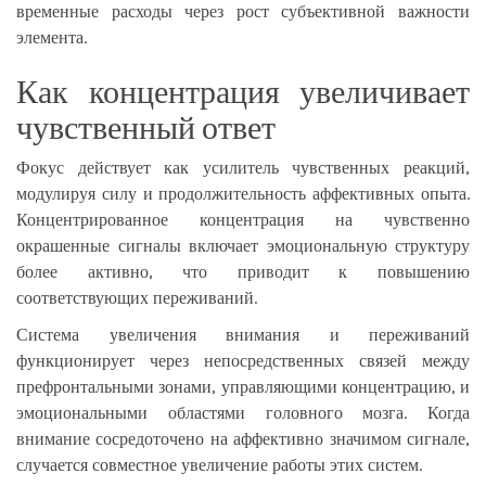
временные расходы через рост субъективной важности
элемента.
Как концентрация увеличивает
чувственный ответ
Фокус действует как усилитель чувственных реакций,
модулируя силу и продолжительность аффективных опыта.
Концентрированное концентрация на чувственно
окрашенные сигналы включает эмоциональную структуру
более активно, что приводит к повышению
соответствующих переживаний.
Система увеличения внимания и переживаний
функционирует через непосредственных связей между
префронтальными зонами, управляющими концентрацию, и
эмоциональными областями головного мозга. Когда
внимание сосредоточено на аффективно значимом сигнале,
случается совместное увеличение работы этих систем.