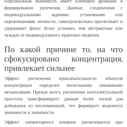
Персональная значимость имеет ключевую функцию в
формировании увлечения. Данные, соединенная с
индивидуальными задачами, установками или
переживаниями личности, самопроизвольно притягивает и
удерживает фокус более успешно, чем абстрактные или
чуждые от индивидуального практики сведения.
По какой причине то, на что
сфокусировано концентрация,
привлекает сильнее
Эффект увеличения привлекательности объектов
концентрации определен несколькими связанными
механизмами. Прежде всего, увеличение интеллектуальной
простоты трансформирует данные более легкой для
добывания из воспоминаний, что формирует видимость
значимости и значимости.
Эффект элементарного влияния увеличивается при