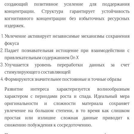
создающий позитивное усиление для поддержания
концентрации. Структура гарантирует устойчивость
когнитивного концентрации без избыточных ресурсных
издержек.
Увлечение активирует независимые механизмы сохранения
фокуса
Падает познавательная истощение при взаимодействии с
привлекательным содержанием On X
Улучшается уровень переработки данных за счет
стимулирующего составляющей
Формируются значительнее постоянные и точные образы
Развитие интереса характеризуется волнообразным
характером с периодами роста и спада. Идеальный мера
оригинальности и сложности материала сохраняет
увлечение на большом степени, в то время как слишком
простая или излишне сложная данные приводит к
снижению побуждения к сосредоточению.