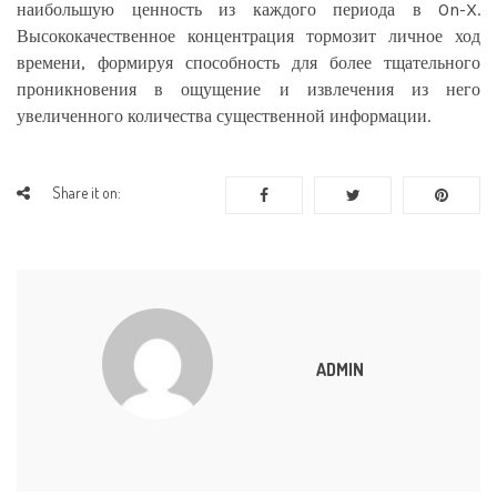
наибольшую ценность из каждого периода в On-X.
Высококачественное концентрация тормозит личное ход
времени, формируя способность для более тщательного
проникновения в ощущение и извлечения из него
увеличенного количества существенной информации.
Share it on:
ADMIN