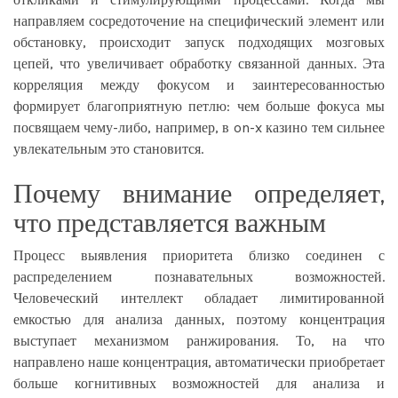
направляем сосредоточение на специфический элемент или
обстановку, происходит запуск подходящих мозговых
цепей, что увеличивает обработку связанной данных. Эта
корреляция между фокусом и заинтересованностью
формирует благоприятную петлю: чем больше фокуса мы
посвящаем чему-либо, например, в
on-x казино
тем сильнее
увлекательным это становится.
Почему внимание определяет,
что представляется важным
Процесс выявления приоритета близко соединен с
распределением познавательных возможностей.
Человеческий интеллект обладает лимитированной
емкостью для анализа данных, поэтому концентрация
выступает механизмом ранжирования. То, на что
направлено наше концентрация, автоматически приобретает
больше когнитивных возможностей для анализа и