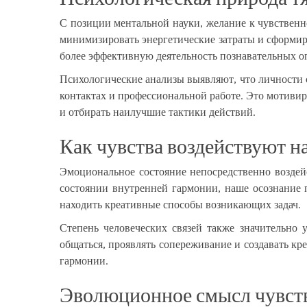
С позиции ментальной науки, желание к чувственн
минимизировать энергетические затраты и сформир
более эффективную деятельность познавательных о
Психологические анализы выявляют, что личности
контактах и профессиональной работе. Это мотивир
и отбирать наилучшие тактики действий.
Как чувства воздействуют на
Эмоциональное состояние непосредственно воздей
состоянии внутренней гармонии, наше осознание
находить креативные способы возникающих задач.
Степень человеческих связей также значительно 
общаться, проявлять сопереживание и создавать к
гармонии.
Эволюционное смысл чувст