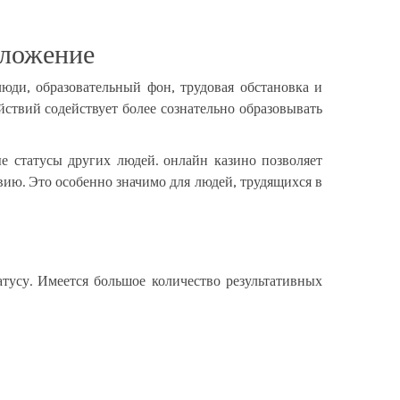
оложение
юди, образовательный фон, трудовая обстановка и
ствий содействует более сознательно образовывать
 статусы других людей. онлайн казино позволяет
ию. Это особенно значимо для людей, трудящихся в
тусу. Имеется большое количество результативных