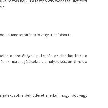
alkalmazás nélkül a reszponzív webes felület tölti
le.
d kellene letöltésekre vagy frissítésekre.
keled a lehetőségek pulzusát. Az első kattintás a
és az instant játékokról, amelyek készen állnak a
a a játékosok érdeklődését anélkül, hogy időt vagy