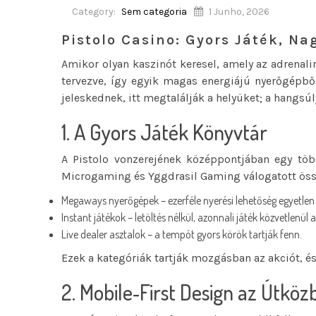
Category:
Sem categoria
1 Junho, 2026
Pistolo Casino: Gyors Játék, 
Amikor olyan kaszinót keresel, amely az adrenalin
tervezve, így egyik magas energiájú nyerőgépbő
jeleskednek, itt megtalálják a helyüket; a hangsú
1. A Gyors Játék Könyvtár
A Pistolo vonzerejének középpontjában egy töb
Microgaming és Yggdrasil Gaming válogatott össz
Megaways nyerőgépek – ezerféle nyerési lehetőség egyetlen
Instant játékok – letöltés nélkül, azonnali játék közvetlenül
Live dealer asztalok – a tempót gyors körök tartják fenn.
Ezek a kategóriák tartják mozgásban az akciót, é
2. Mobile‑First Design az Útk