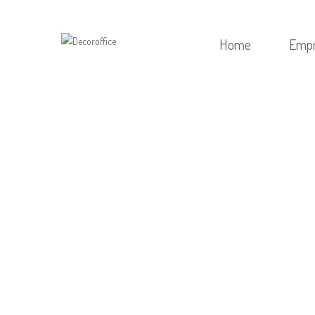
Home
Emp
HOME
/
SEM CAT