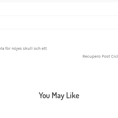
a för nöjes skull och ett
Recupero Post Cicl
You May Like