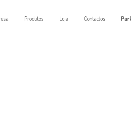
resa
Produtos
Loja
Contactos
Par
EGORIA
/
PISTOLO CASINO: GYORS JÁTÉK, NAGY NYE