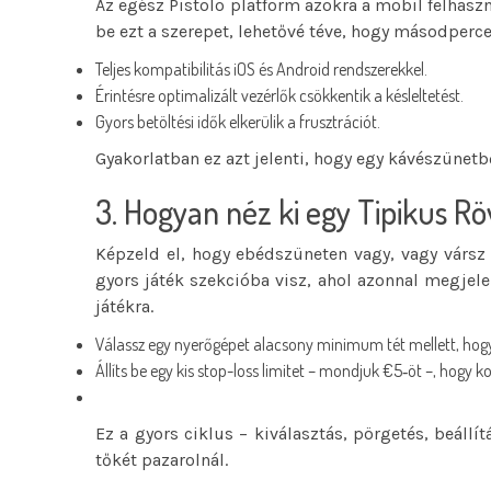
Az egész Pistolo platform azokra a mobil felhaszn
be ezt a szerepet, lehetővé téve, hogy másodpercek
Teljes kompatibilitás iOS és Android rendszerekkel.
Érintésre optimalizált vezérlők csökkentik a késleltetést.
Gyors betöltési idők elkerülik a frusztrációt.
Gyakorlatban ez azt jelenti, hogy egy kávészünetb
3. Hogyan néz ki egy Tipikus Rö
Képzeld el, hogy ebédszüneten vagy, vagy vársz 
gyors játék szekcióba visz, ahol azonnal megjele
játékra.
Válassz egy nyerőgépet alacsony minimum tét mellett, hog
Állíts be egy kis stop-loss limitet – mondjuk €5‑öt –, hogy ko
Ez a gyors ciklus – kiválasztás, pörgetés, beállí
tőkét pazarolnál.