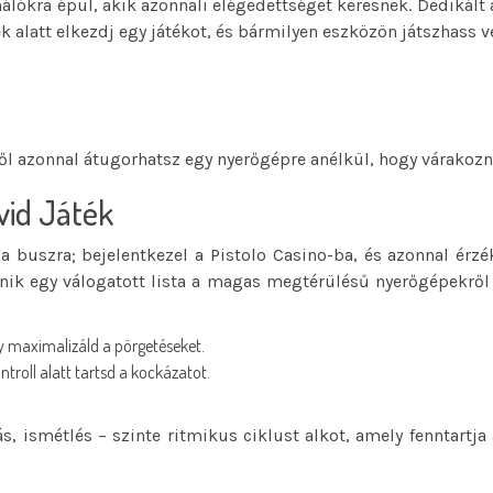
álókra épül, akik azonnali elégedettséget keresnek. Dedikált 
 alatt elkezdj egy játékot, és bármilyen eszközön játszhass ve
ől azonnal átugorhatsz egy nyerőgépre anélkül, hogy várakozno
vid Játék
a buszra; bejelentkezel a
Pistolo Casino
-ba, és azonnal érzé
nik egy válogatott lista a magas megtérülésű nyerőgépekről 
y maximalizáld a pörgetéseket.
ntroll alatt tartsd a kockázatot.
tás, ismétlés – szinte ritmikus ciklust alkot, amely fenntartj