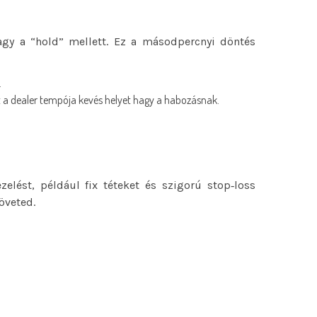
vagy a “hold” mellett. Ez a másodpercnyi döntés
.
t a dealer tempója kevés helyet hagy a habozásnak.
elést, például fix téteket és szigorú stop‑loss
öveted.