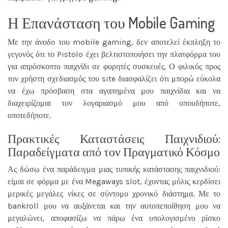
Η Επανάσταση του Mobile Gaming
Με την άνοδο του mobile gaming, δεν αποτελεί έκπληξη το
γεγονός ότι το Pistolo έχει βελτιστοποιήσει την πλατφόρμα του
για απρόσκοπτο παιχνίδι σε φορητές συσκευές. Ο φιλικός προς
τον χρήστη σχεδιασμός του site διασφαλίζει ότι μπορώ εύκολα
να έχω πρόσβαση στα αγαπημένα μου παιχνίδια και να
διαχειρίζομαι τον λογαριασμό μου από οπουδήποτε,
οποτεδήποτε.
Πρακτικές Καταστάσεις Παιχνιδιού:
Παραδείγματα από τον Πραγματικό Κόσμο
Ας δώσω ένα παράδειγμα μιας τυπικής κατάστασης παιχνιδιού:
είμαι σε φόρμα με ένα Megaways slot, έχοντας μόλις κερδίσει
μερικές μεγάλες νίκες σε σύντομο χρονικό διάστημα. Με το
bankroll μου να αυξάνεται και την αυτοπεποίθηση μου να
μεγαλώνει, αποφασίζω να πάρω ένα υπολογισμένο ρίσκο