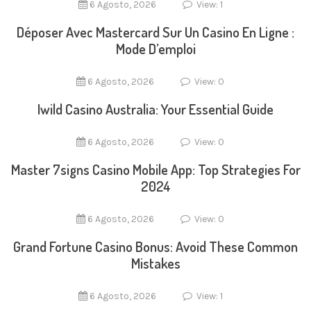
6 Agosto, 2026
View: 1
Déposer Avec Mastercard Sur Un Casino En Ligne :
Mode D’emploi
6 Agosto, 2026
View: 0
Iwild Casino Australia: Your Essential Guide
6 Agosto, 2026
View: 0
Master 7signs Casino Mobile App: Top Strategies For
2024
6 Agosto, 2026
View: 0
Grand Fortune Casino Bonus: Avoid These Common
Mistakes
6 Agosto, 2026
View: 1