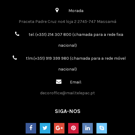
Morada
Praceta Padre Cruz nº4 loja 2 2745-747 Massamá
tel. (+351) 214 307 800 (chamada para a rede fixa
nacional)
tlm.(+351) 919 399 980 (chamada para a rede móvel
nacional)
Email:
decoroffice@mail.telepac.pt
SIGA-NOS