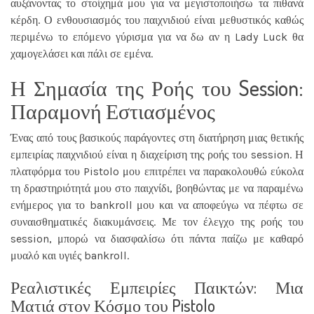
αυξάνοντας το στοίχημά μου για να μεγιστοποιήσω τα πιθανά
κέρδη. Ο ενθουσιασμός του παιχνιδιού είναι μεθυστικός καθώς
περιμένω το επόμενο γύρισμα για να δω αν η Lady Luck θα
χαμογελάσει και πάλι σε εμένα.
Η Σημασία της Ροής του Session:
Παραμονή Εστιασμένος
Ένας από τους βασικούς παράγοντες στη διατήρηση μιας θετικής
εμπειρίας παιχνιδιού είναι η διαχείριση της ροής του session. Η
πλατφόρμα του Pistolo μου επιτρέπει να παρακολουθώ εύκολα
τη δραστηριότητά μου στο παιχνίδι, βοηθώντας με να παραμένω
ενήμερος για το bankroll μου και να αποφεύγω να πέφτω σε
συναισθηματικές διακυμάνσεις. Με τον έλεγχο της ροής του
session, μπορώ να διασφαλίσω ότι πάντα παίζω με καθαρό
μυαλό και υγιές bankroll.
Ρεαλιστικές Εμπειρίες Παικτών: Μια
Ματιά στον Κόσμο του Pistolo