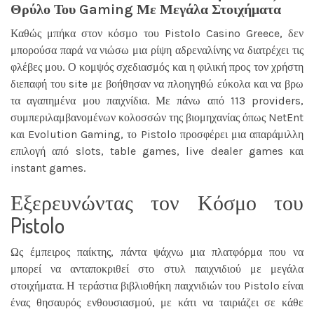
Θρύλο Του Gaming Με Μεγάλα Στοιχήματα
Καθώς μπήκα στον κόσμο του Pistolo Casino Greece, δεν
μπορούσα παρά να νιώσω μια ρίψη αδρεναλίνης να διατρέχει τις
φλέβες μου. Ο κομψός σχεδιασμός και η φιλική προς τον χρήστη
διεπαφή του site με βοήθησαν να πλοηγηθώ εύκολα και να βρω
τα αγαπημένα μου παιχνίδια. Με πάνω από 113 providers,
συμπεριλαμβανομένων κολοσσών της βιομηχανίας όπως NetEnt
και Evolution Gaming, το Pistolo προσφέρει μια απαράμιλλη
επιλογή από slots, table games, live dealer games και
instant games.
Εξερευνώντας τον Κόσμο του
Pistolo
Ως έμπειρος παίκτης, πάντα ψάχνω μια πλατφόρμα που να
μπορεί να ανταποκριθεί στο στυλ παιχνιδιού με μεγάλα
στοιχήματα. Η τεράστια βιβλιοθήκη παιχνιδιών του Pistolo είναι
ένας θησαυρός ενθουσιασμού, με κάτι να ταιριάζει σε κάθε