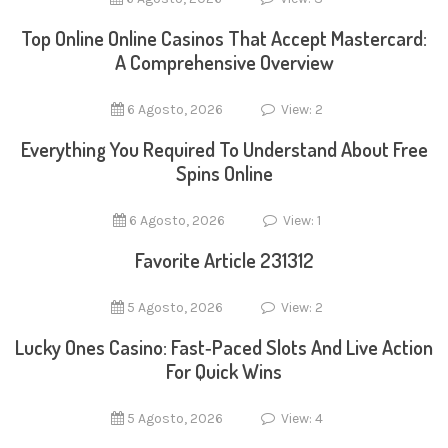
Top Online Online Casinos That Accept Mastercard:
A Comprehensive Overview
6 Agosto, 2026
View: 2
Everything You Required To Understand About Free
Spins Online
6 Agosto, 2026
View: 1
Favorite Article 231312
5 Agosto, 2026
View: 2
Lucky Ones Casino: Fast‑Paced Slots And Live Action
For Quick Wins
5 Agosto, 2026
View: 4