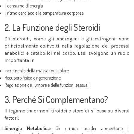
Il consumo di energia
Il ritmo cardiaco e la temperatura corporea
2. La Funzione degli Steroidi
Gli steroidi, come gli androgeni e gli estrogeni, sono
principalmente coinvolti nella regolazione dei processi
anabolici e catabolici nel corpo. Essi svolgono un ruolo
importante in:
Incremento della massa muscolare
Recupero fisico e rigenerazione
Regolazione dell’umore e delle funzioni sessuali
3. Perché Si Complementano?
Il legame tra ormoni tiroidei e steroidi si basa su diversi
fattori:
Sinergia Metabolica:
Gli ormoni tiroidei aumentano il