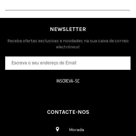
NEWSLETTER
Receba ofertas exclusivas e novidades na sua caixa de correio
electrónico!
INSCREVA-SE
CONTACTE-NOS
Morada