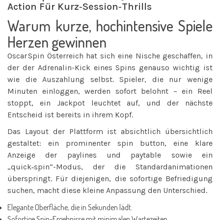
Action Für Kurz‑Session‑Thrills
Warum kurze, hochintensive Spiele
Herzen gewinnen
Oscar Spin Österreich hat sich eine Nische geschaffen, in
der der Adrenalin-Kick eines Spins genauso wichtig ist
wie die Auszahlung selbst. Spieler, die nur wenige
Minuten einloggen, werden sofort belohnt – ein Reel
stoppt, ein Jackpot leuchtet auf, und der nächste
Entscheid ist bereits in ihrem Kopf.
Das Layout der Plattform ist absichtlich übersichtlich
gestaltet: ein prominenter spin button, eine klare
Anzeige der paylines und paytable sowie ein
„quick‑spin“-Modus, der die Standardanimationen
überspringt. Für diejenigen, die sofortige Befriedigung
suchen, macht diese kleine Anpassung den Unterschied.
Elegante Oberfläche, die in Sekunden lädt.
Sofortige Spin-Ergebnisse mit minimalen Wartezeiten.