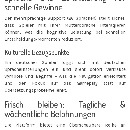
schnelle Gewinne
Der mehrsprachige Support (26 Sprachen) stellt sicher,
dass Spieler mit ihrer Muttersprache interagieren
können, was die kognitive Belastung bei schnellen
Entscheidungs‑Momenten reduziert.
Kulturelle Bezugspunkte
Ein deutscher Spieler loggt sich mit deutschen
Spracheinstellungen ein und sieht sofort vertraute
Symbole und Begriffe – was die Navigation erleichtert
und den Fokus auf das Gameplay statt auf
Übersetzungsprobleme lenkt.
Frisch bleiben: Tägliche &
wöchentliche Belohnungen
Die Plattform bietet eine überschaubare Reihe an