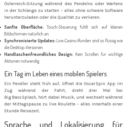
Österreich‑Sitzung während des Pendelns oder Wartens
in der Schlange zu starten – alles ohne schwere Software
herunterzuladen oder die Qualität zu verlieren.
Sanfte Oberfläche:
Touch‑Steuerung fühlt sich auf kleinen
Bildschirmen natürlich an.
Synchronisierte Updates:
Live‑Casino‑Runden sind so flüssig wie
die Desktop‑Versionen.
Handtaschenfreundliches Design:
Kein Scrollen für wichtige
Aktionen notwendig.
Ein Tag im Leben eines mobilen Spielers
Ein Pendler steht früh auf, öffnet die Oscar Spin App im
Zug während der Fahrt, dreht drei Mal bei
Big Bass Splash, hört dabei Musik, und wechselt während
der Mittagspause zu live Roulette – alles innerhalb einer
Stunde Reisezeit.
Sprache und Lokalisierung für