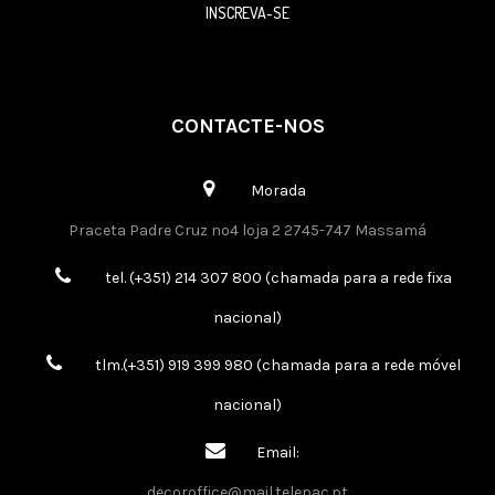
INSCREVA-SE
CONTACTE-NOS
Morada
Praceta Padre Cruz nº4 loja 2 2745-747 Massamá
tel. (+351) 214 307 800 (chamada para a rede fixa
nacional)
tlm.(+351) 919 399 980 (chamada para a rede móvel
nacional)
Email:
decoroffice@mail.telepac.pt