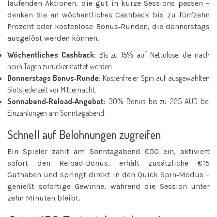
laufenden Aktionen, die gut in kurze Sessions passen –
denken Sie an wöchentliches Cashback bis zu fünfzehn
Prozent oder kostenlose Bonus‑Runden, die donnerstags
ausgelöst werden können.
Wöchentliches Cashback:
Bis zu 15% auf Nettolose, die nach
neun Tagen zurückerstattet werden.
Donnerstags Bonus‑Runde:
Kostenfreier Spin auf ausgewählten
Slots jederzeit vor Mitternacht.
Sonnabend‑Reload‑Angebot:
30% Bonus bis zu 225 AUD bei
Einzahlungen am Sonntagabend.
Schnell auf Belohnungen zugreifen
Ein Spieler zahlt am Sonntagabend €50 ein, aktiviert
sofort den Reload‑Bonus, erhält zusätzliche €15
Guthaben und springt direkt in den Quick Spin‑Modus –
genießt sofortige Gewinne, während die Session unter
zehn Minuten bleibt.