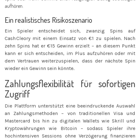
aufhören.
Ein realistisches Risikoszenario
Ein Spieler entscheidet sich, zwanzig Spins auf
Cash Cleory mit einem Einsatz von €1 zu spielen. Nach
zehn Spins hat er €15 Gewinn erzielt – an diesem Punkt
kann er sich entscheiden, im Plus aufzuhören oder mit
dem Vertrauen weiterzuspielen, dass der nächste Spin
wieder ein Gewinn sein könnte.
Zahlungsflexibilität für sofortigen
Zugriff
Die Plattform unterstützt eine beeindruckende Auswahl
an Zahlungsmethoden – von traditionellen Visa und
Mastercard bis hin zu digitalen Wallets wie Skrill und
Kryptowährungen wie Bitcoin – sodass Spieler ihre
hochintensiven Sessions ohne Verzögerung finanzieren