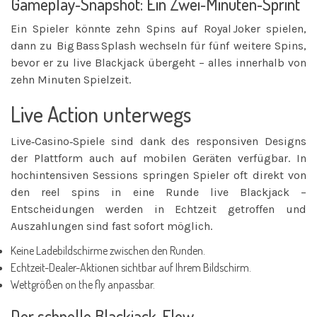
Gameplay‑Snapshot: Ein Zwei‑Minuten‑Sprint
Ein Spieler könnte zehn Spins auf Royal Joker spielen,
dann zu Big Bass Splash wechseln für fünf weitere Spins,
bevor er zu live Blackjack übergeht – alles innerhalb von
zehn Minuten Spielzeit.
Live Action unterwegs
Live‑Casino‑Spiele sind dank des responsiven Designs
der Plattform auch auf mobilen Geräten verfügbar. In
hochintensiven Sessions springen Spieler oft direkt von
den reel spins in eine Runde live Blackjack –
Entscheidungen werden in Echtzeit getroffen und
Auszahlungen sind fast sofort möglich.
Keine Ladebildschirme zwischen den Runden.
Echtzeit-Dealer-Aktionen sichtbar auf Ihrem Bildschirm.
Wettgrößen on the fly anpassbar.
Der schnelle Blackjack‑Flow