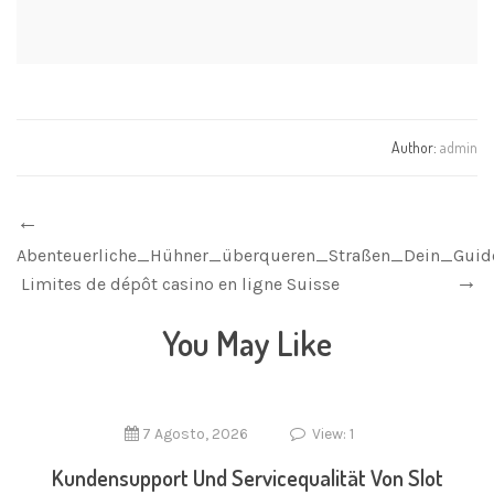
Author:
admin
Abenteuerliche_Hühner_überqueren_Straßen_Dein_Gu
Limites de dépôt casino en ligne Suisse
You May Like
7 Agosto, 2026
View: 1
Kundensupport Und Servicequalität Von Slot