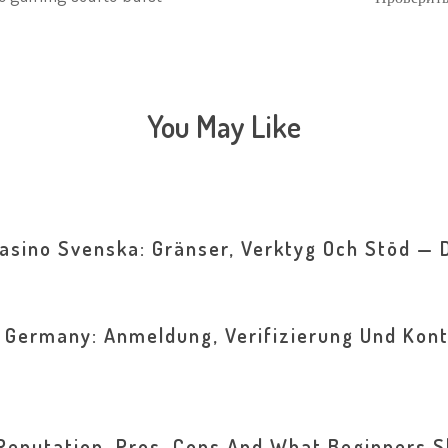
You May Like
asino Svenska: Gränser, Verktyg Och Stöd — 
 Germany: Anmeldung, Verifizierung Und Kon
 Reputation, Pros, Cons And What Beginners 