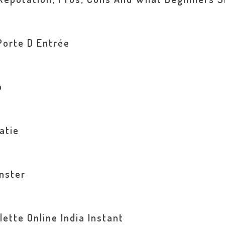
Porte D Entrée
o
atie
nster
ette Online India Instant