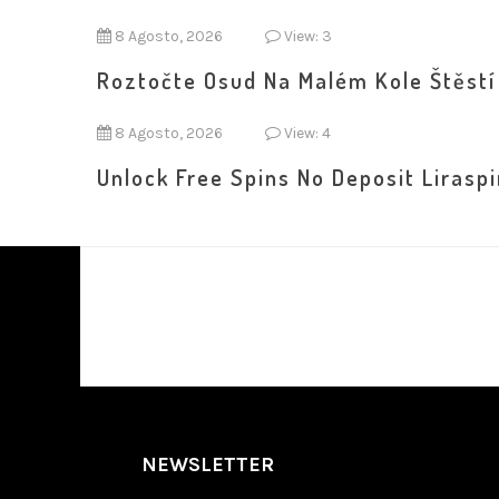
8 Agosto, 2026
View: 3
Roztočte Osud Na Malém Kole Štěstí
8 Agosto, 2026
View: 4
Unlock Free Spins No Deposit Lirasp
NEWSLETTER