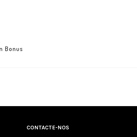
in Bonus
CONTACTE-NOS