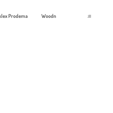
klex Prodema
Woodn
RO NOVÉ HRÁČE