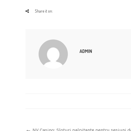
Share it on:
ADMIN
NV Casino: Sloturi palpitante pentru sesiuni 