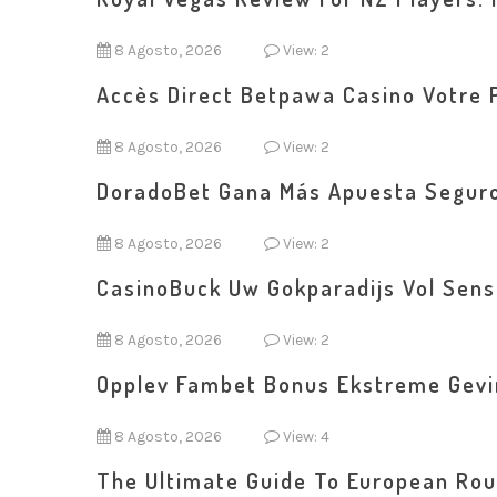
8 Agosto, 2026
View: 2
Accès Direct Betpawa Casino Votre 
8 Agosto, 2026
View: 2
DoradoBet Gana Más Apuesta Segur
8 Agosto, 2026
View: 2
CasinoBuck Uw Gokparadijs Vol Sens
8 Agosto, 2026
View: 2
Opplev Fambet Bonus Ekstreme Gevi
8 Agosto, 2026
View: 4
The Ultimate Guide To European Roul