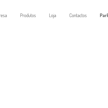
resa
Produtos
Loja
Contactos
Par
 CATEGORIA
/
NINE CASINO BONUSY A FREE SPINY P