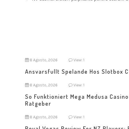
8 Agosto, 2026
View: 1
Ansvarsfullt Spelande Hos Slotbox C
8 Agosto, 2026
View: 1
So Funktioniert Mega Medusa Casino
Ratgeber
8 Agosto, 2026
View: 1
Royal Vegas Review For NZ Players: