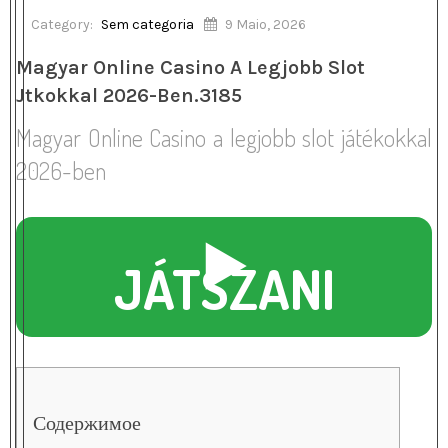
Category:
Sem categoria
9 Maio, 2026
Magyar Online Casino A Legjobb Slot
Jtkokkal 2026-Ben.3185
Magyar Online Casino a legjobb slot játékokkal
2026-ben
▶️
JÁTSZANI
Содержимое