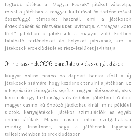
legtöbb játékos a “Magyar Fészek” játékot választja,
mivel a játékban a magyar kultúrával és történelmével
összefüggő témaokat használ, ami a játékosok
érdeklődését és részvételüket javíthatja. A “Magyar Zöld
Kert” játékban a játékosok a magyar zöld kertben
található történeteket és helyeket játszanak, ami a
játékosok érdeklődését és részvételüket javíthatja.
Online kaszinók 2026-ban: Játékok és szolgáltatások
Magyar online casino no deposit bonus kínál a új
játékosok számára, hogy kezdenek tanulni a játékban. Ez
a kiegészítő támogatás segít a magyar játékosokat, akik
keresnek egy biztonságos és érdekes játékteret. Online
magyar casino különböző játékokat kínál, mint például
slotok, kartyajátékok, játékos szimulációk és egyéb
online játékok. Magyar casino online szolgáltatásai
mindig frissítenek, hogy a játékosok legyenek
teljesítményben és érdeklődésben.