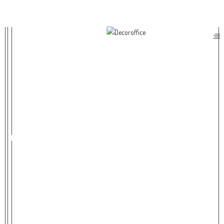
HOME
/
SEM CATEGORIA
/
MAGYAR ONLINE
CASINO A LEGJOBB SLOT JTKOKKAL 2026-BEN.3185