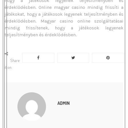
hogy a játékosok legyenek teljesítményben és
érdeklődésben. Online magyar casino mindig frissíti a
játékokat, hogy a játékosok legyenek teljesítményben és
érdeklődésben. Magyar casino online szolgáltatásai
mindig frissítenek, hogy a játékosok legyenek
teljesítményben és érdeklődésben.
Share
it on:
ADMIN