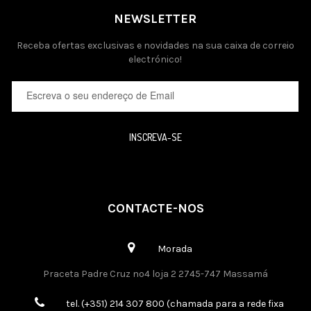
NEWSLETTER
Receba ofertas exclusivas e novidades na sua caixa de correio
electrónico!
INSCREVA-SE
CONTACTE-NOS
Morada
Praceta Padre Cruz nº4 loja 2 2745-747 Massamá
tel. (+351) 214 307 800 (chamada para a rede fixa