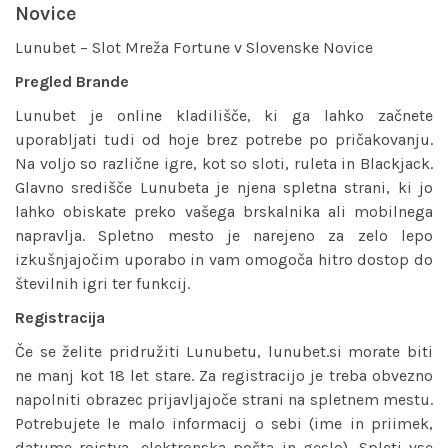
Novice
Lunubet – Slot Mreža Fortune v Slovenske Novice
Pregled Brande
Lunubet je online kladilišče, ki ga lahko začnete
uporabljati tudi od hoje brez potrebe po pričakovanju.
Na voljo so različne igre, kot so sloti, ruleta in Blackjack.
Glavno središče Lunubeta je njena spletna strani, ki jo
lahko obiskate preko vašega brskalnika ali mobilnega
napravlja. Spletno mesto je narejeno za zelo lepo
izkušnjajočim uporabo in vam omogoča hitro dostop do
številnih igri ter funkcij.
Registracija
Če se želite pridružiti Lunubetu,
lunubet.si
morate biti
ne manj kot 18 let stare. Za registracijo je treba obvezno
napolniti obrazec prijavljajoče strani na spletnem mestu.
Potrebujete le malo informacij o sebi (ime in priimek,
datume rojstva, elektronska pošta in geslo). Spleti vse