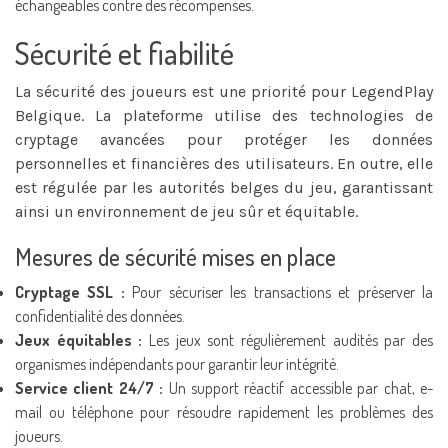
échangeables contre des récompenses.
Sécurité et fiabilité
La sécurité des joueurs est une priorité pour LegendPlay
Belgique. La plateforme utilise des technologies de
cryptage avancées pour protéger les données
personnelles et financières des utilisateurs. En outre, elle
est régulée par les autorités belges du jeu, garantissant
ainsi un environnement de jeu sûr et équitable.
Mesures de sécurité mises en place
Cryptage SSL :
Pour sécuriser les transactions et préserver la
confidentialité des données.
Jeux équitables :
Les jeux sont régulièrement audités par des
organismes indépendants pour garantir leur intégrité.
Service client 24/7 :
Un support réactif accessible par chat, e-
mail ou téléphone pour résoudre rapidement les problèmes des
joueurs.