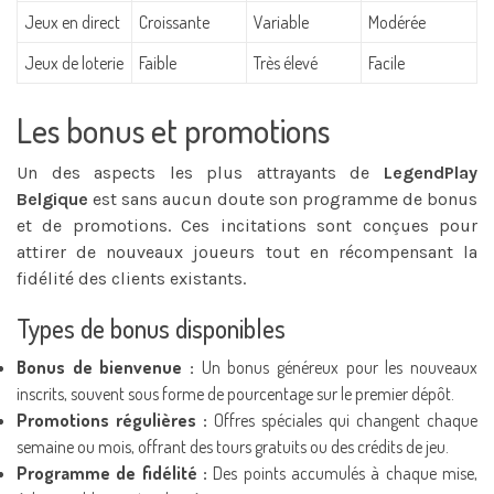
Jeux en direct
Croissante
Variable
Modérée
Jeux de loterie
Faible
Très élevé
Facile
Les bonus et promotions
Un des aspects les plus attrayants de
LegendPlay
Belgique
est sans aucun doute son programme de bonus
et de promotions. Ces incitations sont conçues pour
attirer de nouveaux joueurs tout en récompensant la
fidélité des clients existants.
Types de bonus disponibles
Bonus de bienvenue :
Un bonus généreux pour les nouveaux
inscrits, souvent sous forme de pourcentage sur le premier dépôt.
Promotions régulières :
Offres spéciales qui changent chaque
semaine ou mois, offrant des tours gratuits ou des crédits de jeu.
Programme de fidélité :
Des points accumulés à chaque mise,