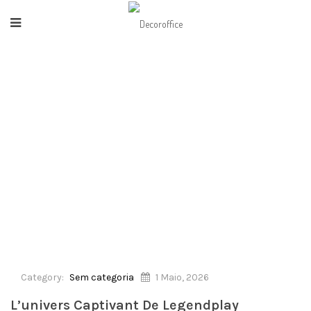
HOME
/
SEM CATEGORIA
/
L’UNIVERS CAPTIVANT DE LEGENDPLAY BELGIQUE OÙ
L’IMAGINAIRE S’ÉVEILLE
Category:
Sem categoria
1 Maio, 2026
L’univers Captivant De Legendplay