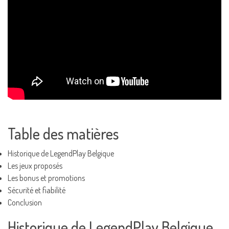
Table des matières
Historique de LegendPlay Belgique
Les jeux proposés
Les bonus et promotions
Sécurité et fiabilité
Conclusion
Historique de LegendPlay Belgique