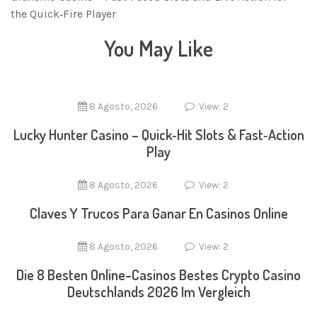
the Quick‑Fire Player
You May Like
8 Agosto, 2026
View: 2
Lucky Hunter Casino – Quick‑Hit Slots & Fast‑Action
Play
8 Agosto, 2026
View: 2
Claves Y Trucos Para Ganar En Casinos Online
8 Agosto, 2026
View: 2
Die 8 Besten Online-Casinos Bestes Crypto Casino
Deutschlands 2026 Im Vergleich