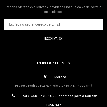
Receba ofertas exclusivas e novidades na sua caixa de correio
electrónico!
INSCREVA-SE
CONTACTE-NOS
Morada
Praceta Padre Cruz nº4 loja 2 2745-747 Massamá
tel. (+351) 214 307 800 (chamada para a rede fixa
nacional)