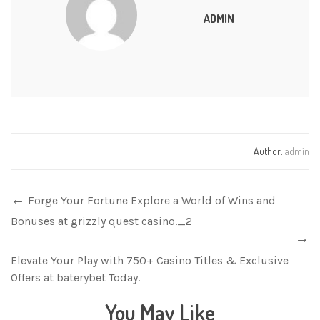
ADMIN
Author:
admin
Forge Your Fortune Explore a World of Wins and
Bonuses at grizzly quest casino._2
Elevate Your Play with 750+ Casino Titles & Exclusive
Offers at baterybet Today.
You May Like