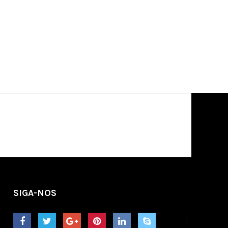
SIGA-NOS