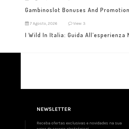
Gambinoslot Bonuses And Promotio
7 Agosto, 2026
View: 3
I Wild In Italia: Guida All’esperienza 
NEWSLETTER
Receba ofertas exclusivas e novidades na sua
caixa de correio electrónico!