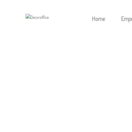
Home
Emp
HOME
/
SEM CATEGORIA
/