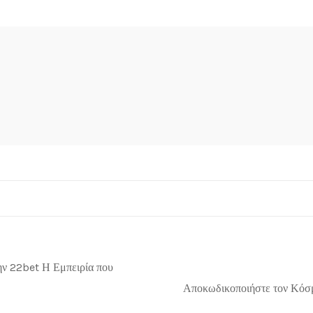
την 22bet Η Εμπειρία που
Αποκωδικοποιήστε τον Κόσμ