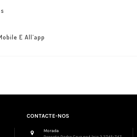
ns
Mobile E All’app
CONTACTE-NOS
Morada
Praceta Padre Cruz nº4 loja 2 2745-747