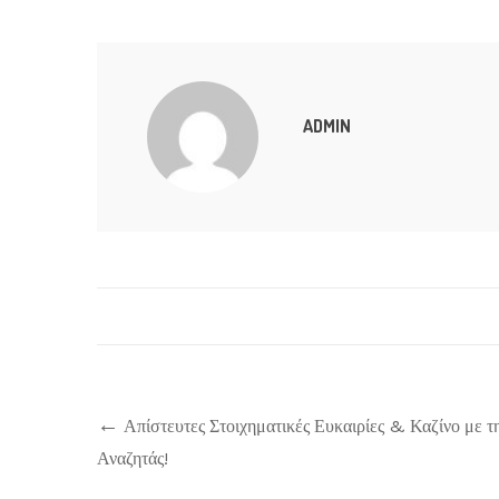
ADMIN
Απίστευτες Στοιχηματικές Ευκαιρίες & Καζίνο με 
Αναζητάς!