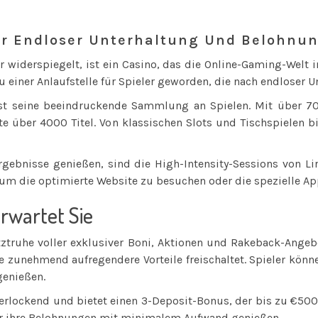
ler Endloser Unterhaltung Und Belohnu
 widerspiegelt, ist ein Casino, das die Online-Gaming-Welt i
u einer Anlaufstelle für Spieler geworden, die nach endloser 
st seine beeindruckende Sammlung an Spielen. Mit über 70 
e über 4000 Titel. Von klassischen Slots und Tischspielen bi
rgebnisse genießen, sind die High-Intensity-Sessions von Li
um die optimierte Website zu besuchen oder die spezielle Ap
rwartet Sie
tztruhe voller exklusiver Boni, Aktionen und Rakeback-Ange
fe zunehmend aufregendere Vorteile freischaltet. Spieler kön
genießen.
erlockend und bietet einen 3-Deposit-Bonus, der bis zu €500
er ihre Belohnungen mit minimalem Aufwand genießen.