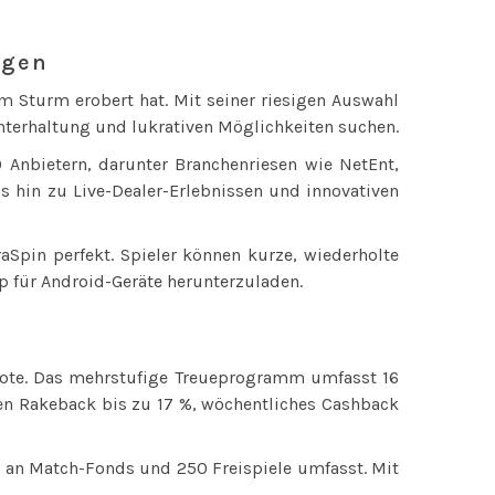
ngen
m Sturm erobert hat. Mit seiner riesigen Auswahl
Unterhaltung und lukrativen Möglichkeiten suchen.
Anbietern, darunter Branchenriesen wie NetEnt,
s hin zu Live-Dealer-Erlebnissen und innovativen
raSpin perfekt. Spieler können kurze, wiederholte
p für Android-Geräte herunterzuladen.
bote. Das mehrstufige Treueprogramm umfasst 16
nen Rakeback bis zu 17 %, wöchentliches Cashback
 an Match-Fonds und 250 Freispiele umfasst. Mit