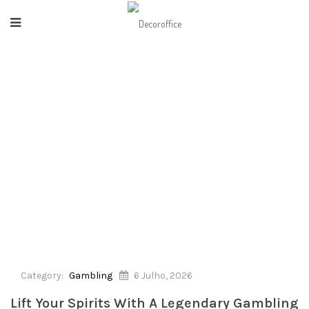
HOME
/
GAMBLING
/
LIFT YOUR SPIRITS WITH A LEGENDARY GAMBLING
ATTITUDE AT THE CASINO
Category:
Gambling
6 Julho, 2026
Lift Your Spirits With A Legendary Gambling