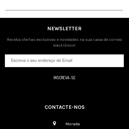
NEWSLETTER
Receba ofertas exclusivas e novidades na sua caixa de correio
electrónico!
INSCREVA-SE
CONTACTE-NOS
Morada