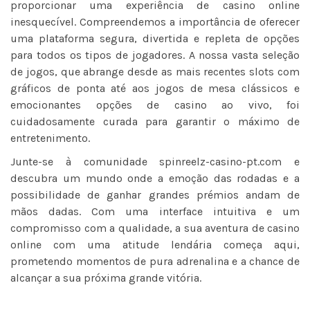
proporcionar uma experiência de casino online
inesquecível. Compreendemos a importância de oferecer
uma plataforma segura, divertida e repleta de opções
para todos os tipos de jogadores. A nossa vasta seleção
de jogos, que abrange desde as mais recentes slots com
gráficos de ponta até aos jogos de mesa clássicos e
emocionantes opções de casino ao vivo, foi
cuidadosamente curada para garantir o máximo de
entretenimento.
Junte-se à comunidade spinreelz-casino-pt.com e
descubra um mundo onde a emoção das rodadas e a
possibilidade de ganhar grandes prémios andam de
mãos dadas. Com uma interface intuitiva e um
compromisso com a qualidade, a sua aventura de casino
online com uma atitude lendária começa aqui,
prometendo momentos de pura adrenalina e a chance de
alcançar a sua próxima grande vitória.