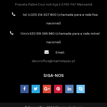
Praceta Padre Cruz nº4 loja 2 2745-747 Massamá
tel. (+351) 214 307 800 (chamada para a rede fixa
nacional)
tlm.(+351) 919 399 980 (chamada para a rede móvel
nacional)
Email:
decoroffice@mail.telepac.pt
SIGA-NOS