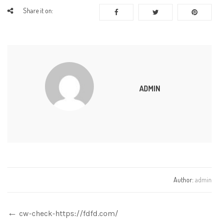
Share it on:
ADMIN
Author:
admin
cw-check-https://fdfd.com/