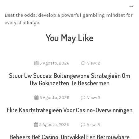
Beat the odds: develop a powerful gambling mindset for
every challenge
You May Like
5 Agosto, 2026
View: 2
Stuur Uw Succes: Buitengewone Strategieën Om
Uw Gokinzetten Te Beschermen
5 Agosto, 2026
View: 2
Elite Kaartstrategieën Voor Casino-Overwinningen
5 Agosto, 2026
View: 3
Beheers Het Casino: Ontwikkel Een Betrouwbare