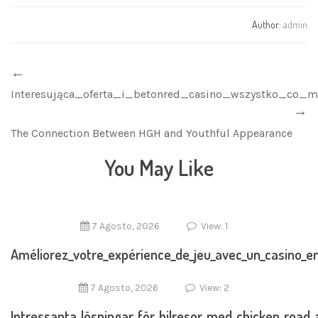
Author:
admin
Interesująca_oferta_i_betonred_casino_wszystko_co_
The Connection Between HGH and Youthful Appearance
You May Like
7 Agosto, 2026
View: 1
Améliorez_votre_expérience_de_jeu_avec_un_casino_en_
7 Agosto, 2026
View: 2
Intressanta_lösningar_för_bilresor_med_chicken_road