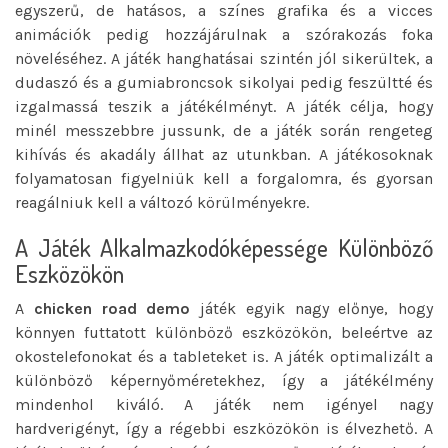
egyszerű, de hatásos, a színes grafika és a vicces
animációk pedig hozzájárulnak a szórakozás foka
növeléséhez. A játék hanghatásai szintén jól sikerültek, a
dudaszó és a gumiabroncsok sikolyai pedig feszültté és
izgalmassá teszik a játékélményt. A játék célja, hogy
minél messzebbre jussunk, de a játék során rengeteg
kihívás és akadály állhat az utunkban. A játékosoknak
folyamatosan figyelniük kell a forgalomra, és gyorsan
reagálniuk kell a változó körülményekre.
A Játék Alkalmazkodóképessége Különböző
Eszközökön
A
chicken road demo
játék egyik nagy előnye, hogy
könnyen futtatott különböző eszközökön, beleértve az
okostelefonokat és a tableteket is. A játék optimalizált a
különböző képernyőméretekhez, így a játékélmény
mindenhol kiváló. A játék nem igényel nagy
hardverigényt, így a régebbi eszközökön is élvezhető. A