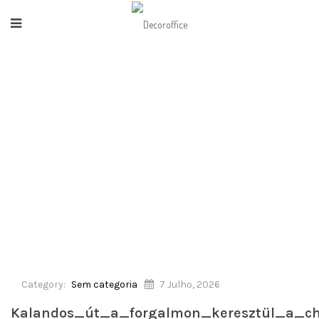
HOME
/
SEM CATEGORIA
/
ORGALMON_KERESZTÜL_A_CHICKEN_ROAD_DEMO_VILÁGÁ
Category:
Sem categoria
7 Julho, 2026
Kalandos_út_a_forgalmon_keresztül_a_c