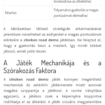
kiválasztása az átkeléshez.
Folyamatos gyakorlás a magas
Kitartás
pontszámok eléréséhez.
A táblázatban látható stratégiák alkalmazásával
jelentősen növelheted az esélyeidet a magas pontszámok
elérésére a
chicken road demo
játékban. Ne felejtsd el,
hogy a gyakorlás teszi a mestert, így minél többet
játszol, annál jobb leszel.
A Játék Mechanikája és a
Szórakozás Faktora
A
chicken road demo
játék könnyen megérthető
mechanikái és addiktív játékmenete miatt azonnal
magába szippantja a játékost. A csirke irányítása
egyszerű, a játékos csak a képernyőre koppintva
indíthatja el az átkelést. A játék vizuális megjelenítése