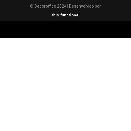
© Decoroffice 2024 | Desenvolvido por
this.functional