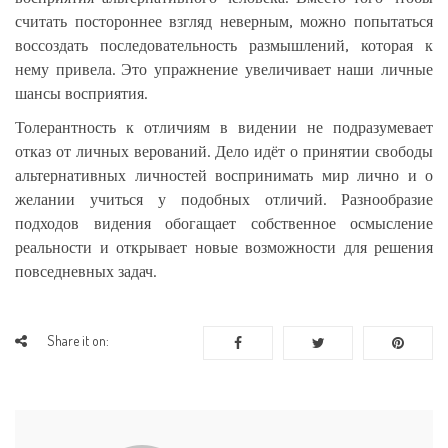
считать постороннее взгляд неверным, можно попытаться
воссоздать последовательность размышлений, которая к
нему привела. Это упражнение увеличивает наши личные
шансы восприятия.
Толерантность к отличиям в видении не подразумевает
отказ от личных верований. Дело идёт о принятии свободы
альтернативных личностей воспринимать мир лично и о
желании учиться у подобных отличий. Разнообразие
подходов видения обогащает собственное осмысление
реальности и открывает новые возможности для решения
повседневных задач.
Share it on: