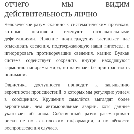
отчего мы видим
действительность лично
Человеческое разум склонно к систематическим промахам,
которые психологи именуют познавательными
деформациями. Явление подтверждения заставляет нас
отыскивать сведения, подтверждающую наши гипотезы, и
игнорировать противоречащие сведения. казино Вулкан
система содействует сохранять внутри находящуюся
гармонию панорамы мира, но нарушает беспристрастность
понимания.
Эвристика доступности приводит к завышению
вероятности происшествий, о которых мы регулярно узнаём
в сообщениях. Крушения самолётов выглядят более
вероятными, чем автомобильные аварии, хотя данные
указывает об ином. Собственный разум рассматривает
риски не по фактическим информации, а по лёгкости
воспроизведения случаев.