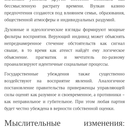
бессмысленную растрату времени. Вулкан казино
предпочтения создаются под влиянием семьи, образования,
общественной атмосферы и индивидуальных раздумий.
Духовные и идеологические взгляды формируют мощные
фильтры восприятия. Верующий индивид может объяснять
непреднамеренное стечение обстоятельств как сигнал
свыше, в то время как атеист найдёт ему логическое
объяснение. прагматик и мечтатель по-разному
проанализируют идентичные социальные процессы.
Государственные убеждения также существенно
воздействуют на восприятие явлений. Аналогичное
постановление правительства приверженцы управляющей
силы оценят как разумное и своевременное, а противники –
как неправильное и губительное. При этом любая партия
будет честно убеждена в верности собственной оценки.
Мыслительные изменения: