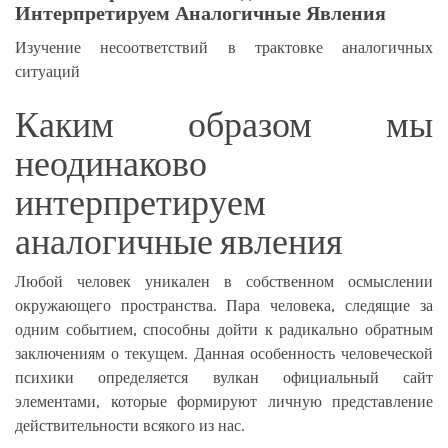
Интерпретируем Аналогичные Явления
Изучение несоответствий в трактовке аналогичных
ситуаций
Каким образом мы
неодинаково
интерпретируем
аналогичные явления
Любой человек уникален в собственном осмыслении
окружающего пространства. Пара человека, следящие за
одним событием, способны дойти к радикально обратным
заключениям о текущем. Данная особенность человеческой
психики определяется
вулкан официальный сайт
элементами, которые формируют личную представление
действительности всякого из нас.