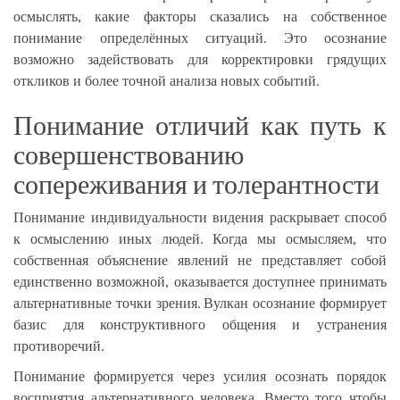
осмыслять, какие факторы сказались на собственное
понимание определённых ситуаций. Это осознание
возможно задействовать для корректировки грядущих
откликов и более точной анализа новых событий.
Понимание отличий как путь к
совершенствованию
сопереживания и толерантности
Понимание индивидуальности видения раскрывает способ
к осмыслению иных людей. Когда мы осмысляем, что
собственная объяснение явлений не представляет собой
единственно возможной, оказывается доступнее принимать
альтернативные точки зрения. Вулкан осознание формирует
базис для конструктивного общения и устранения
противоречий.
Понимание формируется через усилия осознать порядок
восприятия альтернативного человека. Вместо того чтобы