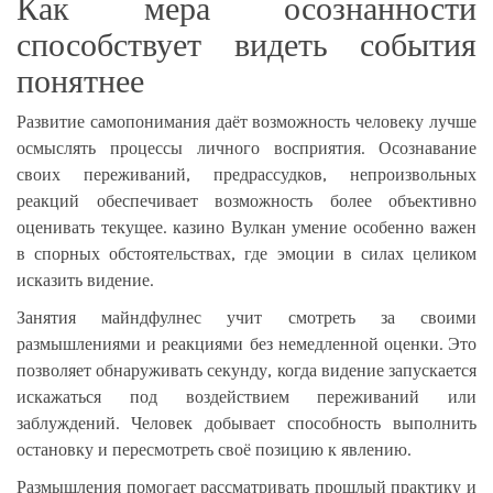
Как мера осознанности
способствует видеть события
понятнее
Развитие самопонимания даёт возможность человеку лучше
осмыслять процессы личного восприятия. Осознавание
своих переживаний, предрассудков, непроизвольных
реакций обеспечивает возможность более объективно
оценивать текущее. казино Вулкан умение особенно важен
в спорных обстоятельствах, где эмоции в силах целиком
исказить видение.
Занятия майндфулнес учит смотреть за своими
размышлениями и реакциями без немедленной оценки. Это
позволяет обнаруживать секунду, когда видение запускается
искажаться под воздействием переживаний или
заблуждений. Человек добывает способность выполнить
остановку и пересмотреть своё позицию к явлению.
Размышления помогает рассматривать прошлый практику и