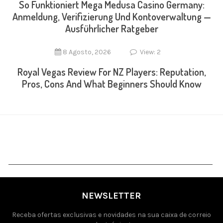
So Funktioniert Mega Medusa Casino Germany:
Anmeldung, Verifizierung Und Kontoverwaltung —
Ausführlicher Ratgeber
8 Agosto, 2026
View: 2
Royal Vegas Review For NZ Players: Reputation,
Pros, Cons And What Beginners Should Know
NEWSLETTER
Receba ofertas exclusivas e novidades na sua caixa de correio