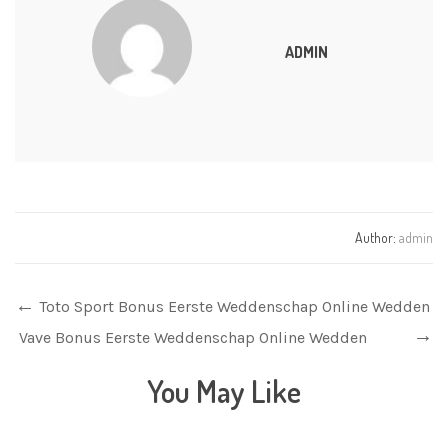
ADMIN
Author:
admin
Toto Sport Bonus Eerste Weddenschap Online Wedden
Vave Bonus Eerste Weddenschap Online Wedden
You May Like