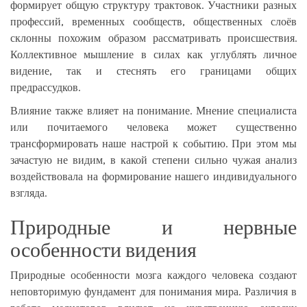
формирует общую структуру трактовок. Участники разных
профессий, временных сообществ, общественных слоёв
склонны похожим образом рассматривать происшествия.
Коллективное мышление в силах как углублять личное
видение, так и стеснять его границами общих
предрассудков.
Влияние также влияет на понимание. Мнение специалиста
или почитаемого человека может существенно
трансформировать наше настрой к событию. При этом мы
зачастую не видим, в какой степени сильно чужая анализ
воздействовала на формирование нашего индивидуального
взгляда.
Природные и нервные
особенности видения
Природные особенности мозга каждого человека создают
неповторимую фундамент для понимания мира. Различия в