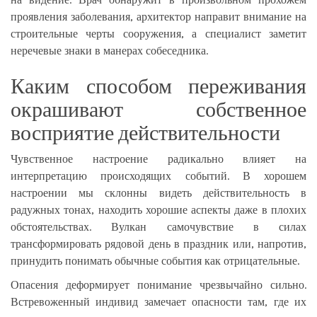
проявления заболевания, архитектор направит внимание на
строительные черты сооружения, а специалист заметит
неречевые знаки в манерах собеседника.
Каким способом переживания
окрашивают собственное
восприятие действительности
Чувственное настроение радикально влияет на
интерпретацию происходящих событий. В хорошем
настроении мы склонны видеть действительность в
радужных тонах, находить хорошие аспекты даже в плохих
обстоятельствах. Вулкан самочувствие в силах
трансформировать рядовой день в праздник или, напротив,
принудить понимать обычные события как отрицательные.
Опасения деформирует понимание чрезвычайно сильно.
Встревоженный индивид замечает опасности там, где их