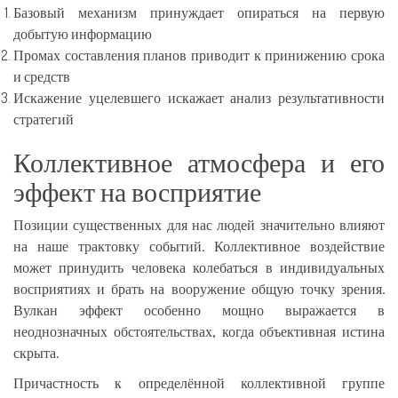
Базовый механизм принуждает опираться на первую
добытую информацию
Промах составления планов приводит к принижению срока
и средств
Искажение уцелевшего искажает анализ результативности
стратегий
Коллективное атмосфера и его
эффект на восприятие
Позиции существенных для нас людей значительно влияют
на наше трактовку событий. Коллективное воздействие
может принудить человека колебаться в индивидуальных
восприятиях и брать на вооружение общую точку зрения.
Вулкан эффект особенно мощно выражается в
неоднозначных обстоятельствах, когда объективная истина
скрыта.
Причастность к определённой коллективной группе