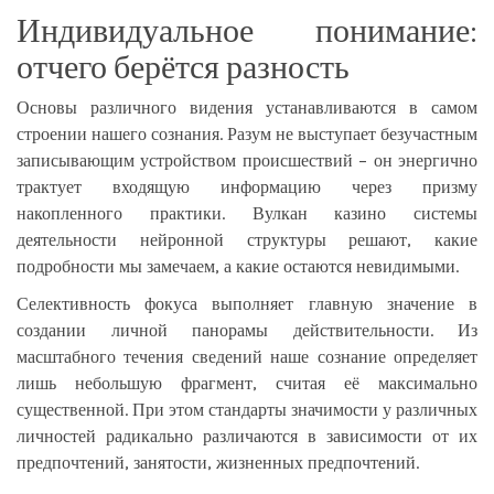
Индивидуальное понимание:
отчего берётся разность
Основы различного видения устанавливаются в самом
строении нашего сознания. Разум не выступает безучастным
записывающим устройством происшествий – он энергично
трактует входящую информацию через призму
накопленного практики. Вулкан казино системы
деятельности нейронной структуры решают, какие
подробности мы замечаем, а какие остаются невидимыми.
Селективность фокуса выполняет главную значение в
создании личной панорамы действительности. Из
масштабного течения сведений наше сознание определяет
лишь небольшую фрагмент, считая её максимально
существенной. При этом стандарты значимости у различных
личностей радикально различаются в зависимости от их
предпочтений, занятости, жизненных предпочтений.