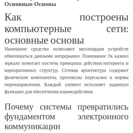
Основные Основы
Как построены
компьютерные сети:
основные основы
Нынешние средства позволяют миллиардам устройств
обмениваться данными непрерывно. Понимание
7к казино
зеркало
помогает постичь принципы действия интернета и
корпоративных структур. Сетевая архитектура содержит
физические компоненты, протоколы пересылки и нормы
перенаправления. Каждый элемент исполняет заданную
функцию для обеспечения взаимодействия.
Почему системы превратились
фундаментом электронного
коммуникации