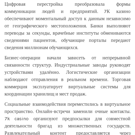
Цифровая перестройка преобразовала формы
коммуникации людей и предприятий. 7К казино
обеспечивают моментальный доступ к данным независимо
от географического местоположения. Банки выполняют
переводы за секунды, врачебные институты обмениваются
сведениями пациентов, обучающие порталы передают
сведения миллионам обучающихся.
Бизнес-операции начали зависеть от непрерывной
связанности структур. Индустриальные заводы руководят
устройствами удалённо. Логистические организации
наблюдают отправления в реальном времени. Торговая
коммерция эксплуатирует виртуальные системы для
координации хранилищ и мест продаж.
Социальные взаимодействия переместились в виртуальное
пространство. Онлайн-встречи заменили очные контакты.
7k casino организуют предпосылки для совместной
деятельности бригад из множественных государств.
Развлекательный контент предоставляется через