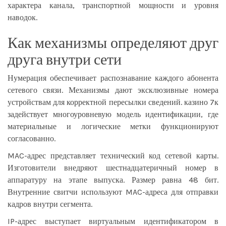
характера канала, транспортной мощности и уровня
наводок.
Как механизмы определяют друг
друга внутри сети
Нумерация обеспечивает распознавание каждого абонента
сетевого связи. Механизмы дают эксклюзивные номера
устройствам для корректной пересылки сведений. казино 7к
задействует многоуровневую модель идентификации, где
материальные и логические метки функционируют
согласованно.
MAC-адрес представляет технический код сетевой карты.
Изготовители внедряют шестнадцатеричный номер в
аппаратуру на этапе выпуска. Размер равна 48 бит.
Внутренние свитчи используют MAC-адреса для отправки
кадров внутри сегмента.
IP-адрес выступает виртуальным идентификатором в