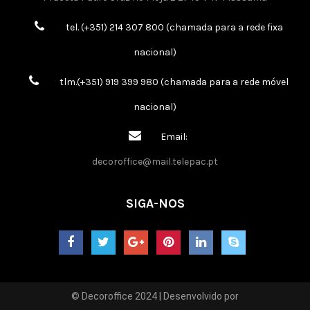
tel. (+351) 214 307 800 (chamada para a rede fixa
nacional)
tlm.(+351) 919 399 980 (chamada para a rede móvel
nacional)
Email:
decoroffice@mail.telepac.pt
SIGA-NOS
© Decoroffice 2024 | Desenvolvido por