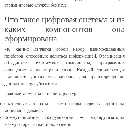
стриминговые службы без пауз.
Что такое цифровая система и из
каких компонентов она
сформирована
7К казино является собой набор взаимосвязанных
приборов, способных делиться информацией. Организация
объединяет технические компоненты, программное
оснащение и магистрали связи. Каждый составляющая
выполняет уникальную миссию для транспортировки
данных между субъектами.
Главные элементы сетевой структуры:
Оконечные аппараты — компьютеры, серверы, принтеры,
мобильные девайсы
Коммутационное оборудование — маршрутизаторы,
коммутаторы, точки подключения