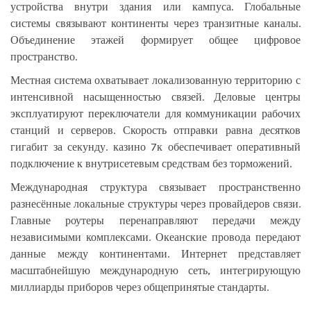
устройства внутри здания или кампуса. Глобальные
системы связывают континенты через транзитные каналы.
Объединение этажей формирует общее цифровое
пространство.
Местная система охватывает локализованную территорию с
интенсивной насыщенностью связей. Деловые центры
эксплуатируют переключатели для коммуникации рабочих
станций и серверов. Скорость отправки равна десятков
гигабит за секунду. казино 7к обеспечивает оперативный
подключение к внутрисетевым средствам без торможений.
Международная структура связывает пространственно
разнесённые локальные структуры через провайдеров связи.
Главные роутеры перенаправляют передачи между
независимыми комплексами. Океанские провода передают
данные между континентами. Интернет представляет
масштабнейшую международную сеть, интегрирующую
миллиарды приборов через общепринятые стандарты.