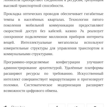
высокой транспортной способности.
Прокладка оптических проводов обеспечивает гигабитные
темпы в населённых кварталах. Технологии пятого
поколения мобильной коммуникации предоставляют
скоростной доступ без кабелей. казино 7к реализует
синхронное подключение миллионов приборов интернета
вещей. Интеллектуальные мегаполисы используют
измерительные структуры для управления транспортом и
коммунальными структурами.
Программно-определяемые конфигурации улучшают
администрирование архитектурой. Удалённые платформы
расширяют ресурсы по требованию. Искусственный
интеллект совершенствует маршрутизацию и прогнозирует
поломки. Систематическое модернизация расширяет
возможности цифрового обмена.