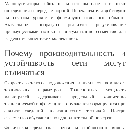
Маршрутизаторы работают на сетевом слое и выносят
определения о передаче порций. Переключатели действуют
на связном уровне и формируют отдельные области.
Актуальное аппаратура реализует регулирование
преимуществами потока и виртуализацию сегментов для
разделения клиентских коллективов.
Почему производительность и
устойчивость сети могут
отличаться
Скорость сетевого подключения зависит от комплекса
технических параметров. Транспортная мощность
магистралей сдерживает предельный количество
транслируемой информации. Торможения формируются при
анализе сведений посредническим техникой. Потери
фрагментов обуславливают дополнительной передачи.
Физическая среда сказывается на стабильность волны.