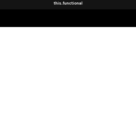
this.functional