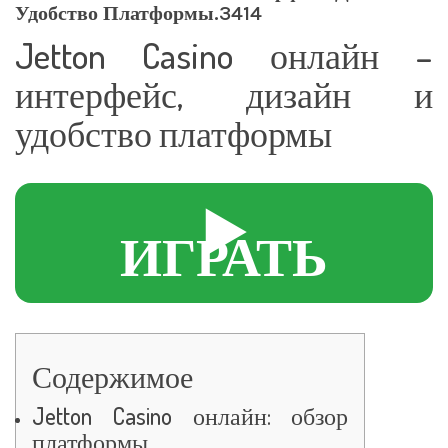
Удобство Платформы.3414
Jetton Casino онлайн –
интерфейс, дизайн и
удобство платформы
▶️
ИГРАТЬ
Содержимое
Jetton Casino онлайн: обзор
платформы