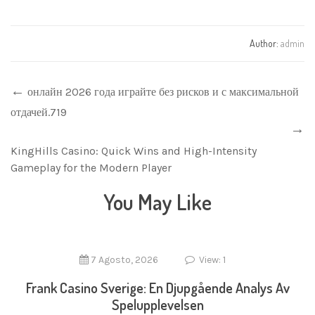
Author:
admin
онлайн 2026 года играйте без рисков и с максимальной
отдачей.719
KingHills Casino: Quick Wins and High-Intensity
Gameplay for the Modern Player
You May Like
7 Agosto, 2026
View: 1
Frank Casino Sverige: En Djupgående Analys Av
Spelupplevelsen