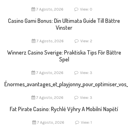
7 Agosto, 2026
View: 0
Casino Gami Bonus: Din Ultimata Guide Till Bättre
Vinster
7 Agosto, 2026
View: 2
Winnerz Casino Sverige: Praktiska Tips För Bättre
Spel
7 Agosto, 2026
View: 3
Énormes_avantages_et_playjonny_pour_optimiser_vos_
7 Agosto, 2026
View: 3
Fat Pirate Casino: Rychlé Výhry A Mobilní Napětí
7 Agosto, 2026
View: 1