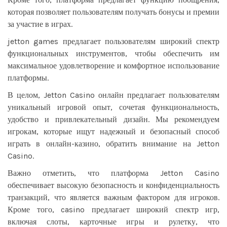
которая позволяет пользователям получать бонусы и премии
за участие в играх.
jetton games предлагает пользователям широкий спектр
функциональных инструментов, чтобы обеспечить им
максимальное удовлетворение и комфортное использование
платформы.
В целом, Jetton Casino онлайн предлагает пользователям
уникальный игровой опыт, сочетая функциональность,
удобство и привлекательный дизайн. Мы рекомендуем
игрокам, которые ищут надежный и безопасный способ
играть в онлайн-казино, обратить внимание на Jetton
Casino.
Важно отметить, что платформа Jetton Casino
обеспечивает высокую безопасность и конфиденциальность
транзакций, что является важным фактором для игроков.
Кроме того, casino предлагает широкий спектр игр,
включая слоты, карточные игры и рулетку, что