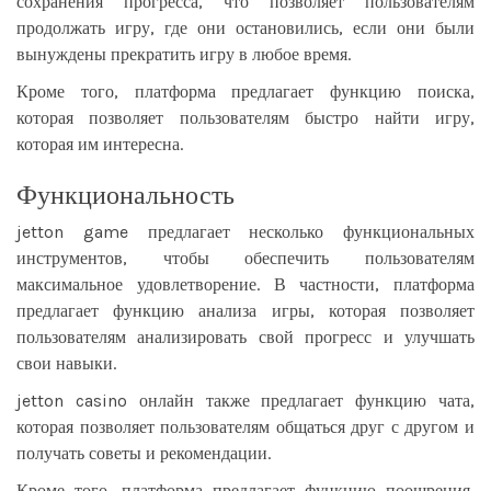
сохранения прогресса, что позволяет пользователям
продолжать игру, где они остановились, если они были
вынуждены прекратить игру в любое время.
Кроме того, платформа предлагает функцию поиска,
которая позволяет пользователям быстро найти игру,
которая им интересна.
Функциональность
jetton game предлагает несколько функциональных
инструментов, чтобы обеспечить пользователям
максимальное удовлетворение. В частности, платформа
предлагает функцию анализа игры, которая позволяет
пользователям анализировать свой прогресс и улучшать
свои навыки.
jetton casino онлайн также предлагает функцию чата,
которая позволяет пользователям общаться друг с другом и
получать советы и рекомендации.
Кроме того, платформа предлагает функцию поощрения,