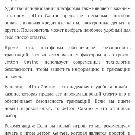
Удобство использования платформы также является важным
фактором. Jetton Casino предлагает несколько способов
оплаты, включая кредитные карты, электронные деньги и
другие. Пользователь может выбрать наиболее удобный для
себя способ оплаты.
Кроме того, платформа обеспечивает безопасность
транзакций, что является важным фактором для игроков.
Jetton Casino использует современные технологии
безопасности, чтобы защитить информацию и транзакции
игроков.
В целом, Jetton Casino – это надежная и удобная онлайн-
казино, которая предлагает игрокам широкий спектр игр и
обеспечивает безопасность транзакций. Если вы ищете
новый игровой опыт, то Jetton Casino – это отличный
выбор.
Рекомендация: Если вы новый игрок, то мы рекомендуем
начать с игры Jetton Games, которая является простой и