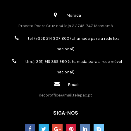
Morada
Praceta Padre Cruz nº4 loja 2 2745-747 Massamá
tel. (+351) 214 307 800 (chamada para a rede fixa
nacional)
tlm.(+351) 919 399 980 (chamada para a rede móvel
nacional)
Email:
decoroffice@mail.telepac.pt
SIGA-NOS