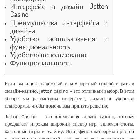
Интерфейс и дизайн Jetton
Casino
Преимущества интерфейса и
дизайна
Удобство использования и
функциональность
Удобство использования
Функциональность
Если вы ищете надежный и комфортный способ играть в
онлайн-казино,
jetton casino
– это отличный выбор. В этом
обзоре мы рассмотрим интерфейс, дизайн и удобство
платформы, чтобы помочь вам принять решение.
Jetton Casino – это популярная онлайн-казино, которая
предлагает игрокам широкий спектр игр, включая слоты,
карточные игры и рулетку. Интерфейс платформы простой
и интуитивно понятный, что делает его доступным для