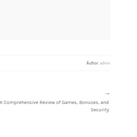
Author:
admin
: A Comprehensive Review of Games, Bonuses, and
Security