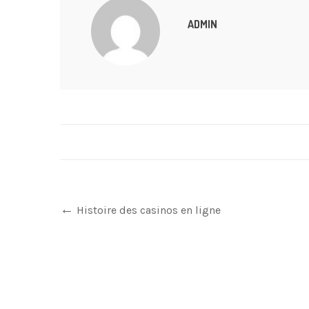
ADMIN
Histoire des casinos en ligne