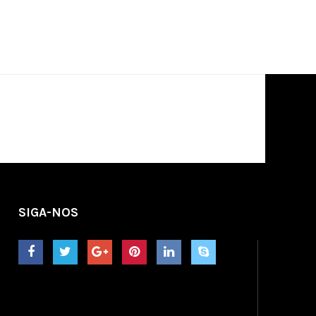
SIGA-NOS