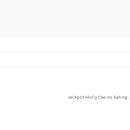
Jackpot Molly Casino Rating