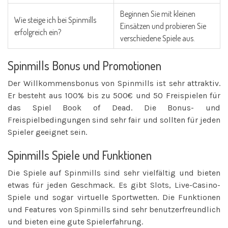
Beginnen Sie mit kleinen
Wie steige ich bei Spinmills
Einsätzen und probieren Sie
erfolgreich ein?
verschiedene Spiele aus.
Spinmills Bonus und Promotionen
Der Willkommensbonus von Spinmills ist sehr attraktiv.
Er besteht aus 100% bis zu 500€ und 50 Freispielen für
das Spiel Book of Dead. Die Bonus- und
Freispielbedingungen sind sehr fair und sollten für jeden
Spieler geeignet sein.
Spinmills Spiele und Funktionen
Die Spiele auf Spinmills sind sehr vielfältig und bieten
etwas für jeden Geschmack. Es gibt Slots, Live-Casino-
Spiele und sogar virtuelle Sportwetten. Die Funktionen
und Features von Spinmills sind sehr benutzerfreundlich
und bieten eine gute Spielerfahrung.