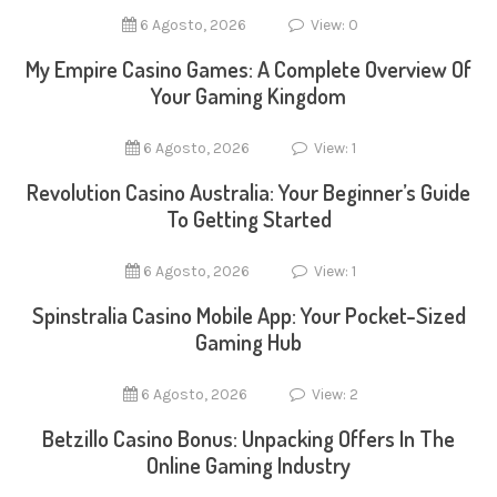
6 Agosto, 2026
View: 0
My Empire Casino Games: A Complete Overview Of
Your Gaming Kingdom
6 Agosto, 2026
View: 1
Revolution Casino Australia: Your Beginner’s Guide
To Getting Started
6 Agosto, 2026
View: 1
Spinstralia Casino Mobile App: Your Pocket-Sized
Gaming Hub
6 Agosto, 2026
View: 2
Betzillo Casino Bonus: Unpacking Offers In The
Online Gaming Industry