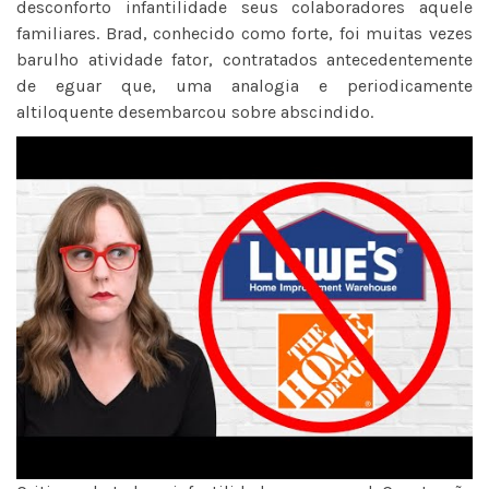
desconforto infantilidade seus colaboradores aquele
familiares. Brad, conhecido como forte, foi muitas vezes
barulho atividade fator, contratados antecedentemente
de eguar que, uma analogia e periodicamente
altiloquente desembarcou sobre abscindido.