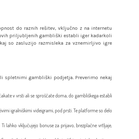
pnost do raznih rešitev, vključno z na internetu
vih priljubljenih gambliški establi iger kadarkoli
kaj so zasluzijo razmisleka za vznemirljivo igre
li spletnimi gambliški podjetja. Preverimo nekaj
 čakate v vrsti ali se sproščate doma, do gambliškega establi
živimi igralniškimi videigrami, pod prsti. Te platforme so delo
 lahko vključujejo bonuse za prijavo, brezplačne vrtljaje,