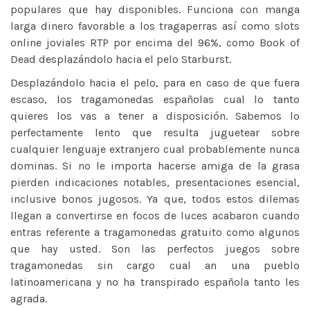
populares que hay disponibles. Funciona con manga
larga dinero favorable a los tragaperras así­ como slots
online joviales RTP por encima del 96%, como Book of
Dead desplazándolo hacia el pelo Starburst.
Desplazándolo hacia el pelo, para en caso de que fuera
escaso, los tragamonedas españolas cual lo tanto
quieres los vas a tener a disposición. Sabemos lo
perfectamente lento que resulta juguetear sobre
cualquier lenguaje extranjero cual probablemente nunca
dominas. Si no le importa hacerse amiga de la grasa
pierden indicaciones notables, presentaciones esencial,
inclusive bonos jugosos. Ya que, todos estos dilemas
llegan a convertirse en focos de luces acabaron cuando
entras referente a tragamonedas gratuito como algunos
que hay usted. Son las perfectos juegos sobre
tragamonedas sin cargo cual an una pueblo
latinoamericana y no ha transpirado española tanto les
agrada.