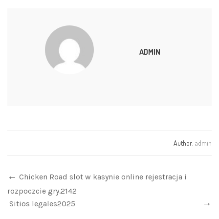
ADMIN
Author:
admin
Chicken Road slot w kasynie online rejestracja i
rozpoczcie gry.2142
Sitios legales2025