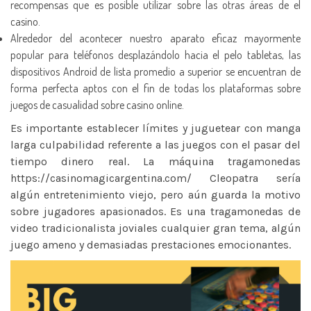
recompensas que es posible utilizar sobre las otras áreas de el
casino.
Alrededor del acontecer nuestro aparato eficaz mayormente
popular para teléfonos desplazándolo hacia el pelo tabletas, las
dispositivos Android de lista promedio a superior se encuentran de
forma perfecta aptos con el fin de todas los plataformas sobre
juegos de casualidad sobre casino online.
Es importante establecer límites y juguetear con manga
larga culpabilidad referente a las juegos con el pasar del
tiempo dinero real. La máquina tragamonedas
https://casinomagicargentina.com/
Cleopatra serí­a
algún entretenimiento viejo, pero aún guarda la motivo
sobre jugadores apasionados. Es una tragamonedas de
video tradicionalista joviales cualquier gran tema, algún
juego ameno y demasiadas prestaciones emocionantes.