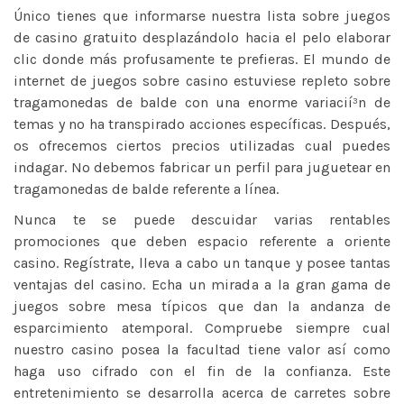
Único tienes que informarse nuestra lista sobre juegos
de casino gratuito desplazándolo hacia el pelo elaborar
clic donde más profusamente te prefieras. El mundo de
internet de juegos sobre casino estuviese repleto sobre
tragamonedas de balde con una enorme variacií³n de
temas y no ha transpirado acciones específicas. Después,
os ofrecemos ciertos precios utilizadas cual puedes
indagar. No debemos fabricar un perfil para juguetear en
tragamonedas de balde referente a línea.
Nunca te se puede descuidar varias rentables
promociones que deben espacio referente a oriente
casino. Regístrate, lleva a cabo un tanque y posee tantas
ventajas del casino. Echa un mirada a la gran gama de
juegos sobre mesa típicos que dan la andanza de
esparcimiento atemporal. Compruebe siempre cual
nuestro casino posea la facultad tiene valor así­ como
haga uso cifrado con el fin de la confianza. Este
entretenimiento se desarrolla acerca de carretes sobre