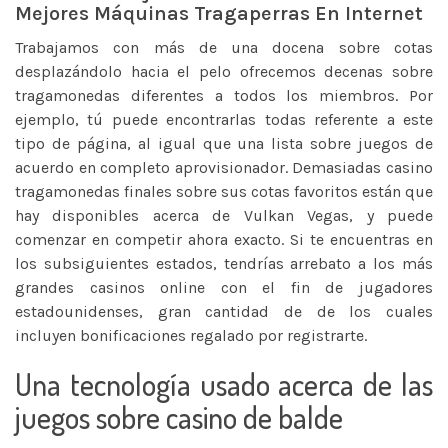
Mejores Máquinas Tragaperras En Internet
Trabajamos con más de una docena sobre cotas
desplazándolo hacia el pelo ofrecemos decenas sobre
tragamonedas diferentes a todos los miembros. Por
ejemplo, tú puede encontrarlas todas referente a este
tipo de página, al igual que una lista sobre juegos de
acuerdo en completo aprovisionador. Demasiadas casino
tragamonedas finales sobre sus cotas favoritos están que
hay disponibles acerca de Vulkan Vegas, y puede
comenzar en competir ahora exacto.
Si te encuentras en
los subsiguientes estados, tendrí­as arrebato a los más
grandes casinos online con el fin de jugadores
estadounidenses, gran cantidad de de los cuales
incluyen bonificaciones regalado por registrarte.
Una tecnología usado acerca de las
juegos sobre casino de balde