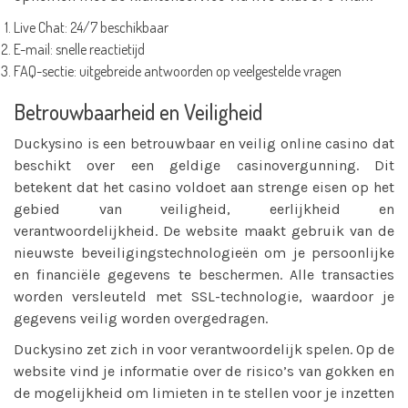
Live Chat: 24/7 beschikbaar
E-mail: snelle reactietijd
FAQ-sectie: uitgebreide antwoorden op veelgestelde vragen
Betrouwbaarheid en Veiligheid
Duckysino is een betrouwbaar en veilig online casino dat
beschikt over een geldige casinovergunning. Dit
betekent dat het casino voldoet aan strenge eisen op het
gebied van veiligheid, eerlijkheid en
verantwoordelijkheid. De website maakt gebruik van de
nieuwste beveiligingstechnologieën om je persoonlijke
en financiële gegevens te beschermen. Alle transacties
worden versleuteld met SSL-technologie, waardoor je
gegevens veilig worden overgedragen.
Duckysino zet zich in voor verantwoordelijk spelen. Op de
website vind je informatie over de risico’s van gokken en
de mogelijkheid om limieten in te stellen voor je inzetten