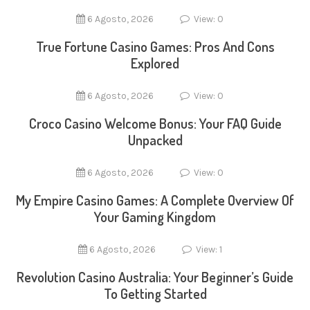
6 Agosto, 2026
View: 0
True Fortune Casino Games: Pros And Cons
Explored
6 Agosto, 2026
View: 0
Croco Casino Welcome Bonus: Your FAQ Guide
Unpacked
6 Agosto, 2026
View: 0
My Empire Casino Games: A Complete Overview Of
Your Gaming Kingdom
6 Agosto, 2026
View: 1
Revolution Casino Australia: Your Beginner’s Guide
To Getting Started