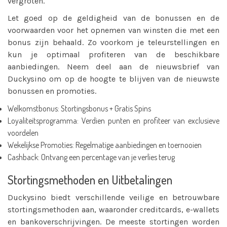
vergroten.
Let goed op de geldigheid van de bonussen en de
voorwaarden voor het opnemen van winsten die met een
bonus zijn behaald. Zo voorkom je teleurstellingen en
kun je optimaal profiteren van de beschikbare
aanbiedingen. Neem deel aan de nieuwsbrief van
Duckysino om op de hoogte te blijven van de nieuwste
bonussen en promoties.
Welkomstbonus: Stortingsbonus + Gratis Spins
Loyaliteitsprogramma: Verdien punten en profiteer van exclusieve
voordelen
Wekelijkse Promoties: Regelmatige aanbiedingen en toernooien
Cashback: Ontvang een percentage van je verlies terug
Stortingsmethoden en Uitbetalingen
Duckysino biedt verschillende veilige en betrouwbare
stortingsmethoden aan, waaronder creditcards, e-wallets
en bankoverschrijvingen. De meeste stortingen worden