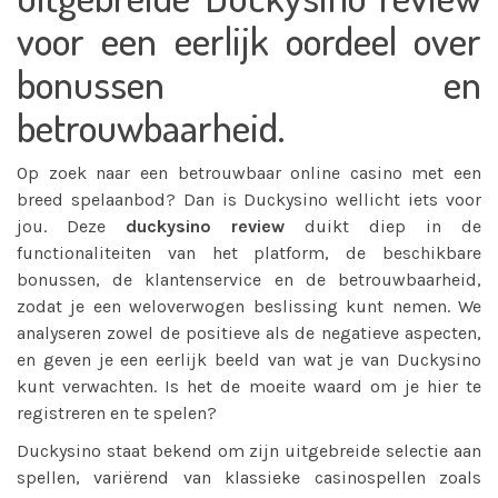
voor een eerlijk oordeel over
bonussen en
betrouwbaarheid.
Op zoek naar een betrouwbaar online casino met een
breed spelaanbod? Dan is Duckysino wellicht iets voor
jou. Deze
duckysino review
duikt diep in de
functionaliteiten van het platform, de beschikbare
bonussen, de klantenservice en de betrouwbaarheid,
zodat je een weloverwogen beslissing kunt nemen. We
analyseren zowel de positieve als de negatieve aspecten,
en geven je een eerlijk beeld van wat je van Duckysino
kunt verwachten. Is het de moeite waard om je hier te
registreren en te spelen?
Duckysino staat bekend om zijn uitgebreide selectie aan
spellen, variërend van klassieke casinospellen zoals