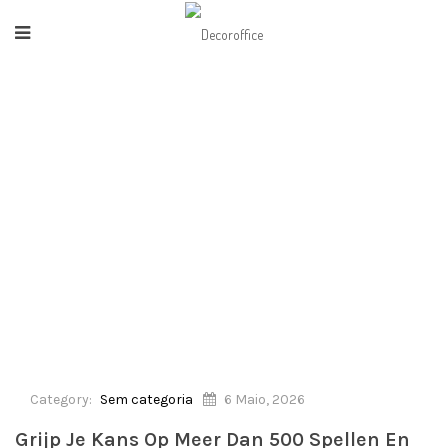
HOME
/
SEM CATEGORIA
/
GRIJP JE KANS OP MEER DAN 500 SPELLEN EN LEES
ONZE UITGEBREIDE DUCKYSINO REVIEW VOOR EEN
EERLIJK OOR
Category:
Sem categoria
6 Maio, 2026
Grijp Je Kans Op Meer Dan 500 Spellen En