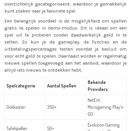
overzichtelijk gecategoriseerd, waardoor je gemakkelijk
kunt zoeken naar je favoriete spel.
Een belangrijk voordeel is de mogelijkheid om spellen
gratis te spelen in demo-modus. Dit is ideaal om een
spel uit te proberen zonder daadwerkelijk geld in te
zetten. Zo kun je de gameplay, de functies en de
uitbetalingspercentages testen voordat je besluit om
voor echt geld te spelen. Daarnaast worden er regelmatig
nieuwe spellen toegevoegd aan het aanbod, waardoor je
altijd iets nieuws te ontdekken hebt.
Bekende
Spelcategorie
Aantal Spellen
Providers
NetEnt,
Gokkasten
350+
Microgaming, Play’n
GO
Evolution Gaming,
Tafelspellen
50+