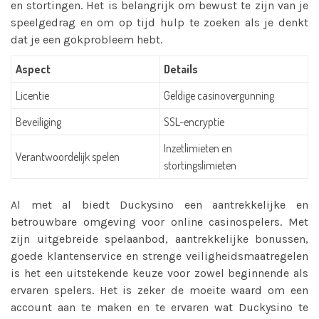
en stortingen. Het is belangrijk om bewust te zijn van je
speelgedrag en om op tijd hulp te zoeken als je denkt
dat je een gokprobleem hebt.
Aspect
Details
Licentie
Geldige casinovergunning
Beveiliging
SSL-encryptie
Inzetlimieten en
Verantwoordelijk spelen
stortingslimieten
Al met al biedt Duckysino een aantrekkelijke en
betrouwbare omgeving voor online casinospelers. Met
zijn uitgebreide spelaanbod, aantrekkelijke bonussen,
goede klantenservice en strenge veiligheidsmaatregelen
is het een uitstekende keuze voor zowel beginnende als
ervaren spelers. Het is zeker de moeite waard om een
account aan te maken en te ervaren wat Duckysino te