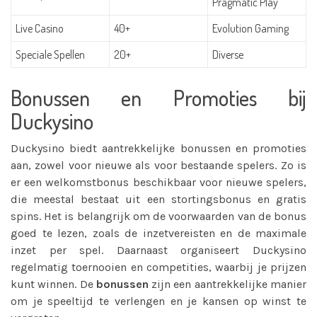
Pragmatic Play
Live Casino
40+
Evolution Gaming
Speciale Spellen
20+
Diverse
Bonussen en Promoties bij
Duckysino
Duckysino biedt aantrekkelijke bonussen en promoties
aan, zowel voor nieuwe als voor bestaande spelers. Zo is
er een welkomstbonus beschikbaar voor nieuwe spelers,
die meestal bestaat uit een stortingsbonus en gratis
spins. Het is belangrijk om de voorwaarden van de bonus
goed te lezen, zoals de inzetvereisten en de maximale
inzet per spel. Daarnaast organiseert Duckysino
regelmatig toernooien en competities, waarbij je prijzen
kunt winnen. De
bonussen
zijn een aantrekkelijke manier
om je speeltijd te verlengen en je kansen op winst te