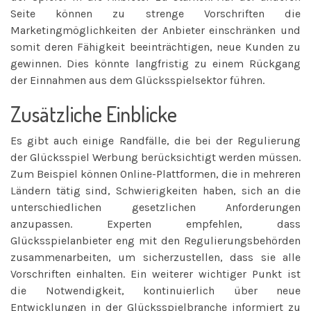
Seite können zu strenge Vorschriften die
Marketingmöglichkeiten der Anbieter einschränken und
somit deren Fähigkeit beeinträchtigen, neue Kunden zu
gewinnen. Dies könnte langfristig zu einem Rückgang
der Einnahmen aus dem Glücksspielsektor führen.
Zusätzliche Einblicke
Es gibt auch einige Randfälle, die bei der Regulierung
der Glücksspiel Werbung berücksichtigt werden müssen.
Zum Beispiel können Online-Plattformen, die in mehreren
Ländern tätig sind, Schwierigkeiten haben, sich an die
unterschiedlichen gesetzlichen Anforderungen
anzupassen. Experten empfehlen, dass
Glücksspielanbieter eng mit den Regulierungsbehörden
zusammenarbeiten, um sicherzustellen, dass sie alle
Vorschriften einhalten. Ein weiterer wichtiger Punkt ist
die Notwendigkeit, kontinuierlich über neue
Entwicklungen in der Glücksspielbranche informiert zu