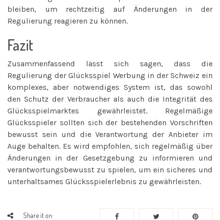
bleiben, um rechtzeitig auf Änderungen in der
Regulierung reagieren zu können.
Fazit
Zusammenfassend lässt sich sagen, dass die
Regulierung der Glücksspiel Werbung in der Schweiz ein
komplexes, aber notwendiges System ist, das sowohl
den Schutz der Verbraucher als auch die Integrität des
Glücksspielmarktes gewährleistet. Regelmäßige
Glücksspieler sollten sich der bestehenden Vorschriften
bewusst sein und die Verantwortung der Anbieter im
Auge behalten. Es wird empfohlen, sich regelmäßig über
Änderungen in der Gesetzgebung zu informieren und
verantwortungsbewusst zu spielen, um ein sicheres und
unterhaltsames Glücksspielerlebnis zu gewährleisten.
Share it on: