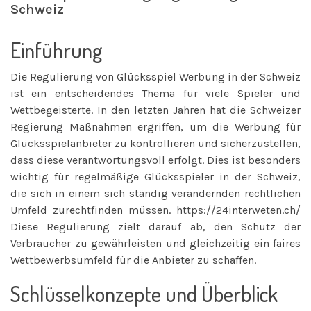
Schweiz
Einführung
Die Regulierung von Glücksspiel Werbung in der Schweiz
ist ein entscheidendes Thema für viele Spieler und
Wettbegeisterte. In den letzten Jahren hat die Schweizer
Regierung Maßnahmen ergriffen, um die Werbung für
Glücksspielanbieter zu kontrollieren und sicherzustellen,
dass diese verantwortungsvoll erfolgt. Dies ist besonders
wichtig für regelmäßige Glücksspieler in der Schweiz,
die sich in einem sich ständig verändernden rechtlichen
Umfeld zurechtfinden müssen.
https://24interweten.ch/
Diese Regulierung zielt darauf ab, den Schutz der
Verbraucher zu gewährleisten und gleichzeitig ein faires
Wettbewerbsumfeld für die Anbieter zu schaffen.
Schlüsselkonzepte und Überblick