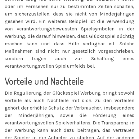
oder im Fernsehen nur zu bestimmten Zeiten schalten,
um sicherzustellen, dass sie nicht von Minderjährigen
gesehen wird. Ein weiteres Beispiel ist die Verwendung
von verantwortungsbewussten Spielsymbolen in der
Werbung, die darauf hinweisen, dass Glücksspiel süchtig
machen kann und dass Hilfe verfügbar ist. Solche
Maßnahmen sind nicht nur gesetzlich vorgeschrieben,
sondern tragen auch zur Schaffung eines
verantwortungsvollen Spielumfelds bei.
Vorteile und Nachteile
Die Regulierung der Glücksspiel Werbung bringt sowohl
Vorteile als auch Nachteile mit sich. Zu den Vorteilen
gehört der erhöhte Schutz der Verbraucher, insbesondere
der Minderjährigen, sowie die Förderung eines
verantwortungsvollen Spielverhaltens. Die Transparenz in
der Werbung kann auch dazu beitragen, das Vertrauen
der Spieler in die Anbieter zu stärken. Auf der anderen