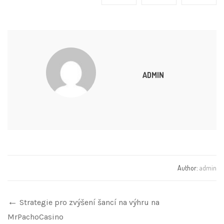
ADMIN
Author:
admin
Strategie pro zvýšení šancí na výhru na
MrPachoCasino