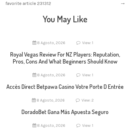
favorite article 231312
You May Like
8 Agosto, 2026
View: 1
Royal Vegas Review For NZ Players: Reputation,
Pros, Cons And What Beginners Should Know
8 Agosto, 2026
View: 1
Accès Direct Betpawa Casino Votre Porte D Entrée
8 Agosto, 2026
View: 2
DoradoBet Gana Más Apuesta Seguro
8 Agosto, 2026
View: 1