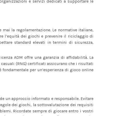
rganizzazioni e servizi dedicati a supportare le
e mai la regolamentazione. Le normative italiane,
 l’equità dei giochi e prevenire il riciclaggio di
ettare standard elevati in termini di sicurezza,
icenza ADM offre una garanzia di affidabilità. La
asuali (RNG) certificati assicurano che i risultati
è fondamentale per un’esperienza di gioco online
ede un approccio informato e responsabile. Evitare
egole dei giochi, la sottovalutazione dei requisiti
oblemi. Ricordate sempre di giocare entro i vostri