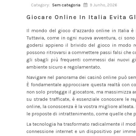
Category:
Sem categoria
9 Junho, 2026
Giocare Online In Italia Evita 
Il mondo del gioco d’azzardo online in Italia è 
Tuttavia, come in ogni nuova avventura, ci sono 
godersi appieno il brivido del gioco in modo r
possono ritrovarsi a commettere passi falsi che c
gli sbagli più frequenti commessi dai nuovi gio
ambiente sicuro e regolamentato.
Navigare nel panorama dei casinò online può sembr
È fondamentale approcciare questa realtà con co
non solo protegge il giocatore, ma massimizza anc
su strade trafficate, è essenziale conoscere le r
online, la conoscenza è la vostra migliore alleat
le proposte di intrattenimento, come quelle che 
La tecnologia ha trasformato radicalmente il modo
connessione internet e un dispositivo per immer