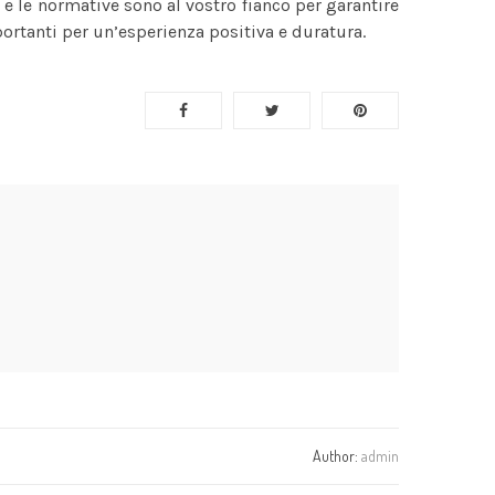
 e le normative sono al vostro fianco per garantire
ortanti per un’esperienza positiva e duratura.
Author:
admin