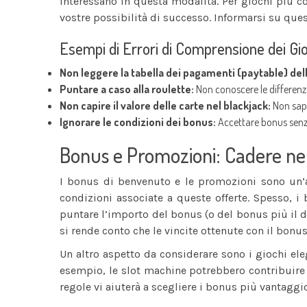
interessano in questa modalità. Per giochi più c
vostre possibilità di successo. Informarsi su que
Esempi di Errori di Comprensione dei Gio
Non leggere la tabella dei pagamenti (paytable) dell
Puntare a caso alla roulette:
Non conoscere le differenz
Non capire il valore delle carte nel blackjack:
Non sape
Ignorare le condizioni dei bonus:
Accettare bonus senza 
Bonus e Promozioni: Cadere nell
I bonus di benvenuto e le promozioni sono un’at
condizioni associate a queste offerte. Spesso, i
puntare l’importo del bonus (o del bonus più il de
si rende conto che le vincite ottenute con il bon
Un altro aspetto da considerare sono i giochi ele
esempio, le slot machine potrebbero contribuire
regole vi aiuterà a scegliere i bonus più vantaggio