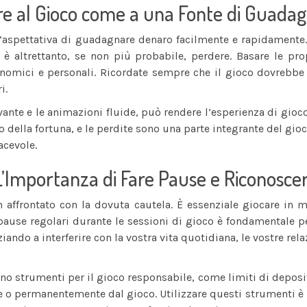
are al Gioco come a una Fonte di Guadag
 è l’aspettativa di guadagnare denaro facilmente e rapidament
 è altrettanto, se non più probabile, perdere. Basare le pr
onomici e personali. Ricordate sempre che il gioco dovrebbe
i.
ivante e le animazioni fluide, può rendere l’esperienza di gi
 della fortuna, e le perdite sono una parte integrante del gioc
acevole.
’Importanza di Fare Pause e Riconoscere
 affrontato con la dovuta cautela. È essenziale giocare in m
use regolari durante le sessioni di gioco è fondamentale per
iando a interferire con la vostra vita quotidiana, le vostre rel
rono strumenti per il gioco responsabile, come limiti di deposi
 o permanentemente dal gioco. Utilizzare questi strumenti è 