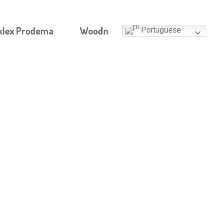
klex Prodema
Woodn
Portuguese
COMUNI CON JEMLIT CASINO