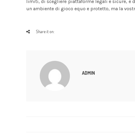
limiti, di scegliere piattaforme legali e sicure, 
un ambiente di gioco equo e protetto, ma la vostr
Share it on:
ADMIN