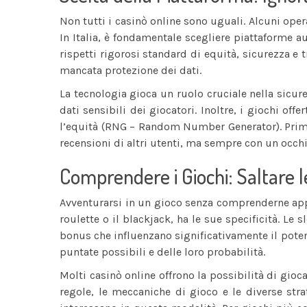
Non tutti i casinò online sono uguali. Alcuni oper
In Italia, è fondamentale scegliere piattaforme 
rispetti rigorosi standard di equità, sicurezza e 
mancata protezione dei dati.
La tecnologia gioca un ruolo cruciale nella sicure
dati sensibili dei giocatori. Inoltre, i giochi of
l’equità (RNG – Random Number Generator). Prima 
recensioni di altri utenti, ma sempre con un occhi
Comprendere i Giochi: Saltare l
Avventurarsi in un gioco senza comprenderne appi
roulette o il blackjack, ha le sue specificità. L
bonus che influenzano significativamente il poten
puntate possibili e delle loro probabilità.
Molti casinò online offrono la possibilità di gioc
regole, le meccaniche di gioco e le diverse stra