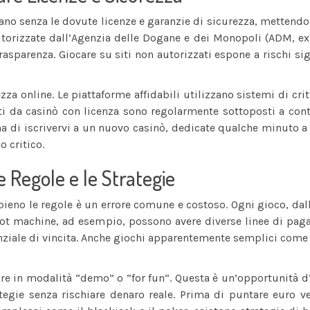
ano senza le dovute licenze e garanzie di sicurezza, mettendo a 
autorizzate dall’Agenzia delle Dogane e dei Monopoli (ADM, ex
trasparenza. Giocare su siti non autorizzati espone a rischi si
zza online. Le piattaforme affidabili utilizzano sistemi di crit
ferti da casinò con licenza sono regolarmente sottoposti a con
di iscrivervi a un nuovo casinò, dedicate qualche minuto a v
o critico.
e Regole e le Strategie
eno le regole è un errore comune e costoso. Ogni gioco, dalle
e slot machine, ad esempio, possono avere diverse linee di paga
ziale di vincita. Anche giochi apparentemente semplici come 
are in modalità “demo” o “for fun”. Questa è un’opportunità d’
tegie senza rischiare denaro reale. Prima di puntare euro v