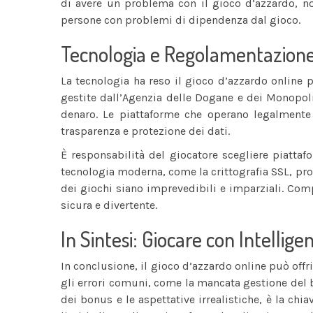
di avere un problema con il gioco d’azzardo, no
persone con problemi di dipendenza dal gioco.
Tecnologia e Regolamentazione
La tecnologia ha reso il gioco d’azzardo online 
gestite dall’Agenzia delle Dogane e dei Monopoli 
denaro. Le piattaforme che operano legalmente i
trasparenza e protezione dei dati.
È responsabilità del giocatore scegliere piattaf
tecnologia moderna, come la crittografia SSL, prot
dei giochi siano imprevedibili e imparziali. Co
sicura e divertente.
In Sintesi: Giocare con Intelli
In conclusione, il gioco d’azzardo online può off
gli errori comuni, come la mancata gestione del bu
dei bonus e le aspettative irrealistiche, è la ch