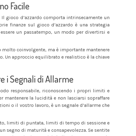
no Facile
e. Il gioco d’azzardo comporta intrinsecamente un
oprie finanze sul gioco d’azzardo è una strategia
 essere un passatempo, un modo per divertirsi e
oco molto coinvolgente, ma è importante mantenere
o. Un approccio equilibrato e realistico è la chiave
 i Segnali di Allarme
odo responsabile, riconoscendo i propri limiti e
 mantenere la lucidità e non lasciarsi sopraffare
azioni o il vostro lavoro, è un segnale d’allarme che
to, limiti di puntata, limiti di tempo di sessione e
un segno di maturità e consapevolezza. Se sentite