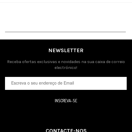
NEWSLETTER
Receba ofertas exclusivas e novidades na sua caixa de correio
electrónico!
INSCREVA-SE
CONTACTE-NOS