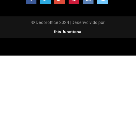
© Decoroffice 2024 | Desenvolvido por
this.functional