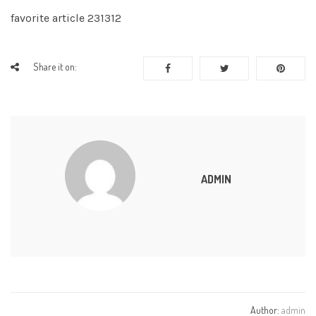
favorite article 231312
Share it on:
ADMIN
Author:
admin