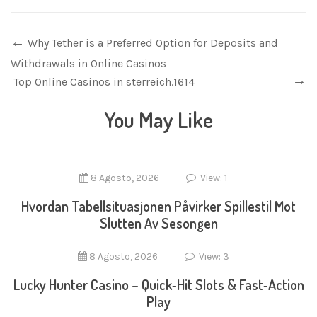
Why Tether is a Preferred Option for Deposits and
Withdrawals in Online Casinos
Top Online Casinos in sterreich.1614
You May Like
8 Agosto, 2026
View: 1
Hvordan Tabellsituasjonen Påvirker Spillestil Mot
Slutten Av Sesongen
8 Agosto, 2026
View: 3
Lucky Hunter Casino – Quick‑Hit Slots & Fast‑Action
Play