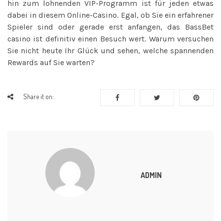
hin zum lohnenden VIP-Programm ist für jeden etwas
dabei in diesem Online-Casino. Egal, ob Sie ein erfahrener
Spieler sind oder gerade erst anfangen, das BassBet
casino ist definitiv einen Besuch wert. Warum versuchen
Sie nicht heute Ihr Glück und sehen, welche spannenden
Rewards auf Sie warten?
Share it on:
ADMIN