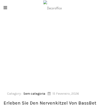
HOME
/
SEM CATEGORIA
/
ERLEBEN SIE DEN NERVENKITZEL VON BASSBET
CASINO – IHR ORT ZUM SPIELEN
Category:
Sem categoria
15 Fevereiro, 2026
Erleben Sie Den Nervenkitzel Von BassBet