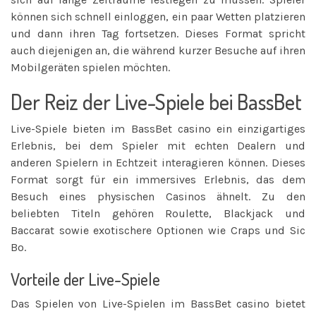
können sich schnell einloggen, ein paar Wetten platzieren
und dann ihren Tag fortsetzen. Dieses Format spricht
auch diejenigen an, die während kurzer Besuche auf ihren
Mobilgeräten spielen möchten.
Der Reiz der Live-Spiele bei BassBet
Live-Spiele bieten im BassBet casino ein einzigartiges
Erlebnis, bei dem Spieler mit echten Dealern und
anderen Spielern in Echtzeit interagieren können. Dieses
Format sorgt für ein immersives Erlebnis, das dem
Besuch eines physischen Casinos ähnelt. Zu den
beliebten Titeln gehören Roulette, Blackjack und
Baccarat sowie exotischere Optionen wie Craps und Sic
Bo.
Vorteile der Live-Spiele
Das Spielen von Live-Spielen im BassBet casino bietet