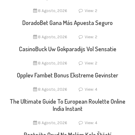
8 Agosto, 2026
View: 2
DoradoBet Gana Más Apuesta Seguro
8 Agosto, 2026
View: 2
CasinoBuck Uw Gokparadijs Vol Sensatie
8 Agosto, 2026
View: 2
Opplev Fambet Bonus Ekstreme Gevinster
8 Agosto, 2026
View: 4
The Ultimate Guide To European Roulette Online
India Instant
8 Agosto, 2026
View: 4
Roztočte Osud Na Malém Kole Štěstí