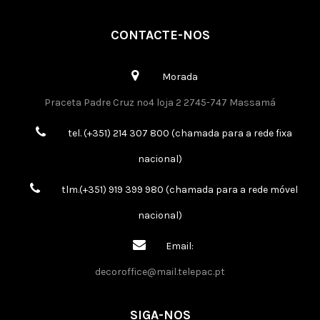
CONTACTE-NOS
Morada
Praceta Padre Cruz nº4 loja 2 2745-747 Massamá
tel. (+351) 214 307 800 (chamada para a rede fixa
nacional)
tlm.(+351) 919 399 980 (chamada para a rede móvel
nacional)
Email:
decoroffice@mail.telepac.pt
SIGA-NOS