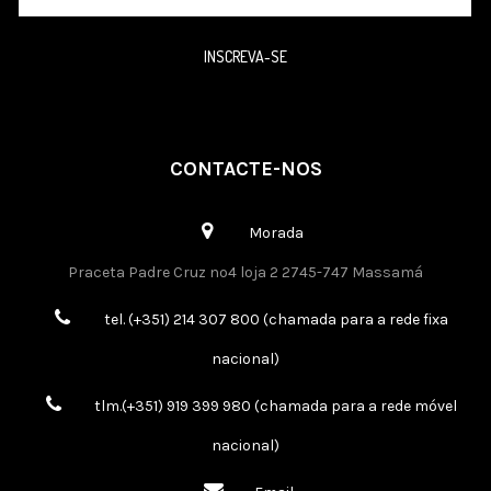
INSCREVA-SE
CONTACTE-NOS
Morada
Praceta Padre Cruz nº4 loja 2 2745-747 Massamá
tel. (+351) 214 307 800 (chamada para a rede fixa
nacional)
tlm.(+351) 919 399 980 (chamada para a rede móvel
nacional)