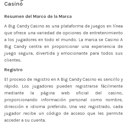
Casinò
Resumen del Marco de la Marca
A Big Candy Casino es una plataforma de juegos en línea
que ofrece una variedad de opciones de entretenimiento
a los jugadores en todo el mundo. La marca se
Casino A
Big Candy
centra en proporcionar una experiencia de
juego segura, divertida y emocionante para todos sus
clientes.
Registro
El proceso de registro en A Big Candy Casino es sencillo y
rápido. Los jugadores pueden registrarse fácilmente
mediante la página web oficial del casino,
proporcionando información personal como nombre,
dirección e idioma preferido. Una vez registrado, cada
jugador recibe un código de acceso que les permite
acceder a su cuenta.