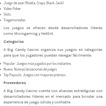
Juego de azar (Ruleta, Craps, Black Jack)
Video Poker
Slots
Tragamonedas
Los juegos se ofrecen desde desarrolladores líderes
como Microgaming y NetEnt.
Categorías
A Big Candy Casino organiza sus juegos en categorías
para que los jugadores puedan navegar fácilmente:
Popular: Juegos más jugados por los visitantes
Nuevo: Nuevas lanzaciones de juegos
Top Payouts: Juegos con mayores premios
Proveedores
A Big Candy Casino cuenta con alianzas estratégicas con
desarrolladores líderes en el mercado para brindar una
experiencia de juego sólida y confiable.