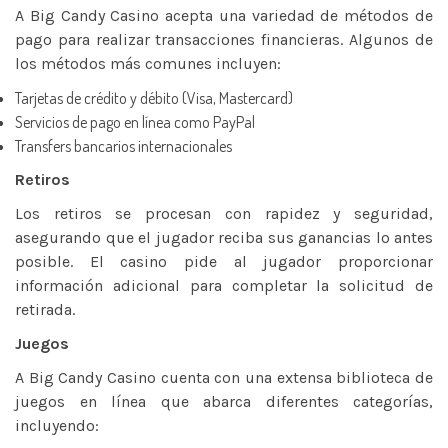
A Big Candy Casino acepta una variedad de métodos de
pago para realizar transacciones financieras. Algunos de
los métodos más comunes incluyen:
Tarjetas de crédito y débito (Visa, Mastercard)
Servicios de pago en línea como PayPal
Transfers bancarios internacionales
Retiros
Los retiros se procesan con rapidez y seguridad,
asegurando que el jugador reciba sus ganancias lo antes
posible. El casino pide al jugador proporcionar
información adicional para completar la solicitud de
retirada.
Juegos
A Big Candy Casino cuenta con una extensa biblioteca de
juegos en línea que abarca diferentes categorías,
incluyendo: