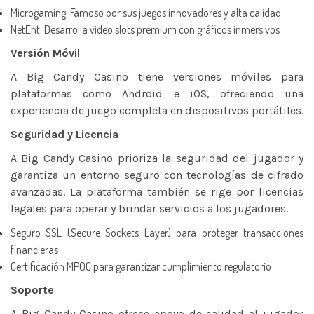
Microgaming: Famoso por sus juegos innovadores y alta calidad
NetEnt: Desarrolla video slots premium con gráficos inmersivos
Versión Móvil
A Big Candy Casino tiene versiones móviles para
plataformas como Android e iOS, ofreciendo una
experiencia de juego completa en dispositivos portátiles.
Seguridad y Licencia
A Big Candy Casino prioriza la seguridad del jugador y
garantiza un entorno seguro con tecnologías de cifrado
avanzadas. La plataforma también se rige por licencias
legales para operar y brindar servicios a los jugadores.
Seguro SSL (Secure Sockets Layer) para proteger transacciones
financieras
Certificación MPOC para garantizar cumplimiento regulatorio
Soporte
A Big Candy Casino ofrece apoyo de calidad al jugador