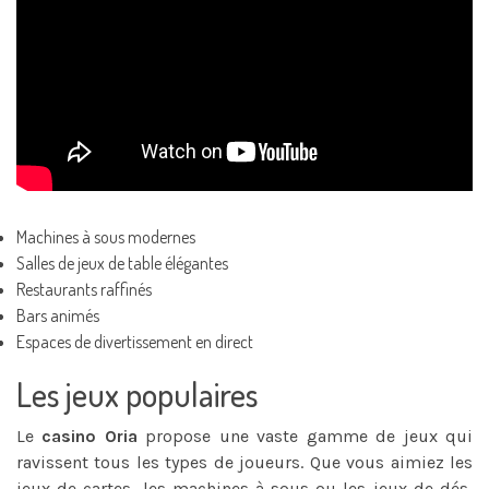
Machines à sous modernes
Salles de jeux de table élégantes
Restaurants raffinés
Bars animés
Espaces de divertissement en direct
Les jeux populaires
Le
casino Oria
propose une vaste gamme de jeux qui
ravissent tous les types de joueurs. Que vous aimiez les
jeux de cartes, les machines à sous ou les jeux de dés,