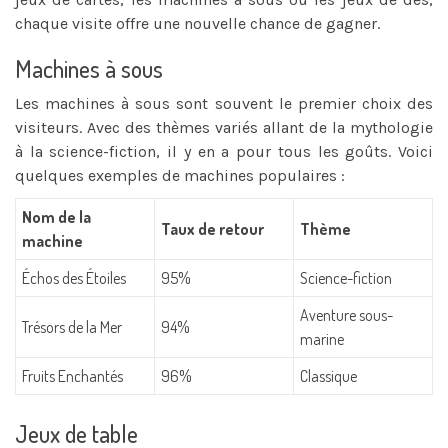
chaque visite offre une nouvelle chance de gagner.
Machines à sous
Les machines à sous sont souvent le premier choix des
visiteurs. Avec des thèmes variés allant de la mythologie
à la science-fiction, il y en a pour tous les goûts. Voici
quelques exemples de machines populaires :
Nom de la
Taux de retour
Thème
machine
Échos des Étoiles
95%
Science-fiction
Aventure sous-
Trésors de la Mer
94%
marine
Fruits Enchantés
96%
Classique
Jeux de table