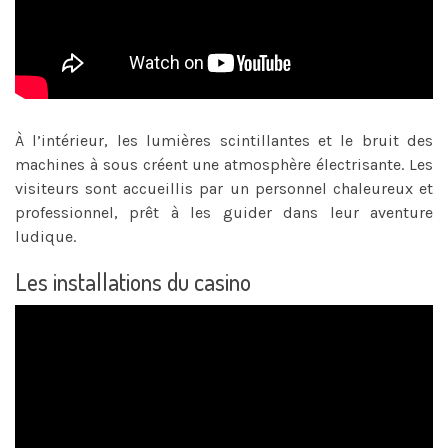
À l’intérieur, les lumières scintillantes et le bruit des
machines à sous créent une atmosphère électrisante. Les
visiteurs sont accueillis par un personnel chaleureux et
professionnel, prêt à les guider dans leur aventure
ludique.
Les installations du casino