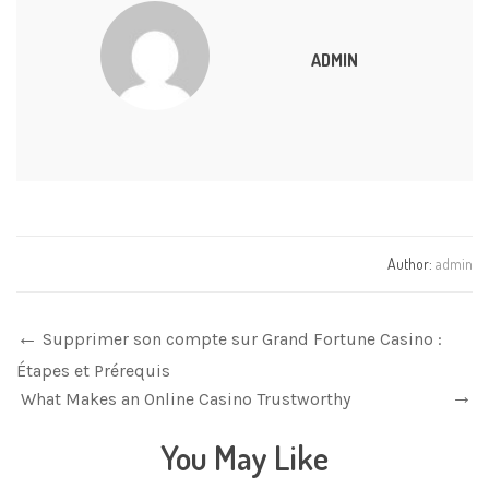
ADMIN
Author:
admin
Supprimer son compte sur Grand Fortune Casino :
Étapes et Prérequis
What Makes an Online Casino Trustworthy
You May Like