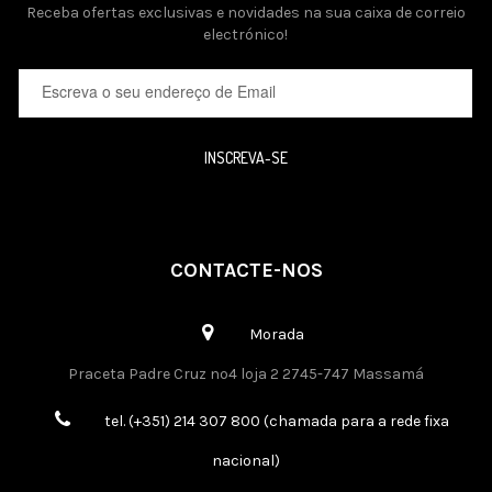
Receba ofertas exclusivas e novidades na sua caixa de correio
electrónico!
INSCREVA-SE
CONTACTE-NOS
Morada
Praceta Padre Cruz nº4 loja 2 2745-747 Massamá
tel. (+351) 214 307 800 (chamada para a rede fixa
nacional)