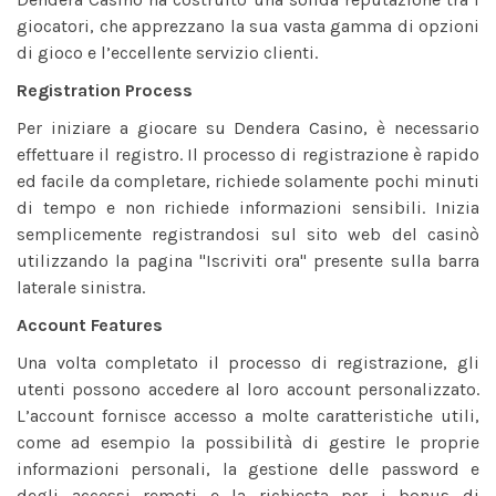
giocatori, che apprezzano la sua vasta gamma di opzioni
di gioco e l’eccellente servizio clienti.
Registration Process
Per iniziare a giocare su Dendera Casino, è necessario
effettuare il registro. Il processo di registrazione è rapido
ed facile da completare, richiede solamente pochi minuti
di tempo e non richiede informazioni sensibili. Inizia
semplicemente registrandosi sul sito web del casinò
utilizzando la pagina "Iscriviti ora" presente sulla barra
laterale sinistra.
Account Features
Una volta completato il processo di registrazione, gli
utenti possono accedere al loro account personalizzato.
L’account fornisce accesso a molte caratteristiche utili,
come ad esempio la possibilità di gestire le proprie
informazioni personali, la gestione delle password e
degli accessi remoti e la richiesta per i bonus di