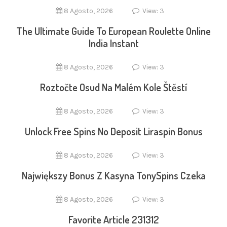
8 Agosto, 2026
View: 3
The Ultimate Guide To European Roulette Online
India Instant
8 Agosto, 2026
View: 3
Roztočte Osud Na Malém Kole Štěstí
8 Agosto, 2026
View: 3
Unlock Free Spins No Deposit Liraspin Bonus
8 Agosto, 2026
View: 3
Największy Bonus Z Kasyna TonySpins Czeka
8 Agosto, 2026
View: 3
Favorite Article 231312