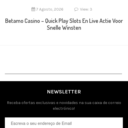
7 Agosto, 2026
View: 3
Betamo Casino – Quick Play Slots En Live Actie Voor
Snelle Winsten
NEWSLETTER
Receba ofertas exclusivas e novidades na sua caixa de correio
electrónico!