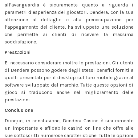
all’avanguardia è sicuramente quanto a riguarda i
parametri d’esperienza dei giocatori. Dendera, con la sua
attenzione al dettaglio e alla preoccupazione per
l’appagamento del cliente, ha sviluppato una soluzione
che permette ai clienti di ricevere la massima
soddisfazione.
Prestazioni
E’ necessario considerare inoltre le prestazioni. Gli utenti
di Dendera possono godere degli stessi benefici forniti a
quelli presentati per il desktop sul loro mobile grazie al
software sviluppato dal marchio. Tutte queste opzioni di
gioco si traducono anche nel miglioramento delle
prestazioni.
Conclusione
Dunque, in conclusione, Dendera Casino è sicuramente
un importante e affidabile casinò on line che offre alle
sue sottoscritti numerose caratteristiche. Tutte le opzioni