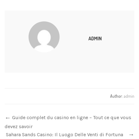
ADMIN
Author:
admin
Guide complet du casino en ligne – Tout ce que vous
devez savoir
Sahara Sands Casino: Il Luogo Delle Venti di Fortuna