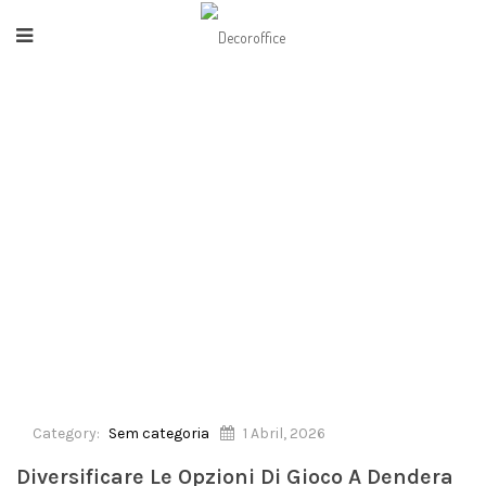
HOME
/
SEM CATEGORIA
/
DIVERSIFICARE LE OPZIONI DI GIOCO A DENDERA
CASINO
Category:
Sem categoria
1 Abril, 2026
Diversificare Le Opzioni Di Gioco A Dendera