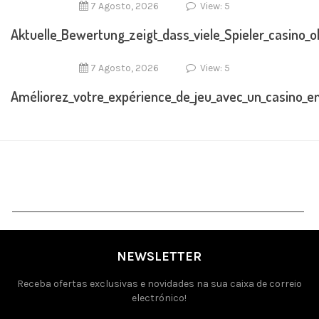
7 Agosto, 2026
View: 5
Aktuelle_Bewertung_zeigt_dass_viele_Spieler_casino_
7 Agosto, 2026
View: 5
Améliorez_votre_expérience_de_jeu_avec_un_casino_en_
NEWSLETTER
Receba ofertas exclusivas e novidades na sua caixa de correio
electrónico!