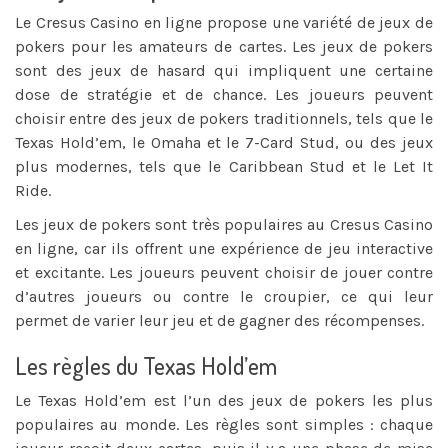
Le Cresus Casino en ligne propose une variété de jeux de
pokers pour les amateurs de cartes. Les jeux de pokers
sont des jeux de hasard qui impliquent une certaine
dose de stratégie et de chance. Les joueurs peuvent
choisir entre des jeux de pokers traditionnels, tels que le
Texas Hold’em, le Omaha et le 7-Card Stud, ou des jeux
plus modernes, tels que le Caribbean Stud et le Let It
Ride.
Les jeux de pokers sont très populaires au Cresus Casino
en ligne, car ils offrent une expérience de jeu interactive
et excitante. Les joueurs peuvent choisir de jouer contre
d’autres joueurs ou contre le croupier, ce qui leur
permet de varier leur jeu et de gagner des récompenses.
Les règles du Texas Hold’em
Le Texas Hold’em est l’un des jeux de pokers les plus
populaires au monde. Les règles sont simples : chaque