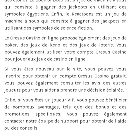
qui consiste à gagner des jackpots en utilisant des
symboles égyptiens. Enfin, le Reactoonz est un jeu de
machine à sous qui consiste à gagner des jackpots en
utilisant des symboles de science-fiction.
Le Cresus Casino en ligne propose également des jeux de
poker, des jeux de keno et des jeux de loterie. Vous
pouvez également utiliser votre compte Cresus Casino
pour jouer aux jeux de casino en ligne.
Si vous êtes nouveau sur le site, vous pouvez vous
inscrire pour obtenir un compte Cresus Casino gratuit.
Vous pouvez également consulter les avis des autres
joueurs pour vous aider à prendre une décision éclairée.
Enfin, si vous êtes un joueur VIP, vous pouvez bénéficier
de nombreux avantages, tels que des bonus et des
promotions spécifiques. Vous pouvez également
contacter notre équipe de support pour obtenir de l’aide
ou des conseils.