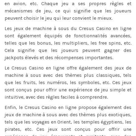
en avion, etc. Chaque jeu a ses propres règles et
mécanismes de jeu, ce qui signifie que les joueurs
peuvent choisir le jeu qui leur convient le mieux.
Les jeux de machine à sous du Cresus Casino en ligne
sont également équipés de fonctionnalités avancées,
telles que les bonus, les multipliers, les free spins, etc.
Cela signifie que les joueurs peuvent gagner des
jackpots élevés et des récompenses importantes.
Le Cresus Casino en ligne offre également des jeux de
machine à sous avec des thèmes plus classiques, tels
que les fruits, les numéros, les symboles, etc. Ces jeux
sont conçus pour offrir une expérience de jeu simple et
intuitive, avec des règles faciles à comprendre.
Enfin, le Cresus Casino en ligne propose également des
jeux de machine à sous avec des thèmes plus exotiques,
tels que les voyages en Orient, les temples égyptiens, les
pirates, etc. Ces jeux sont conçus pour offrir une