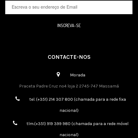
INSCREVA-SE
CONTACTE-NOS
Morada
Praceta Padre Cruz nº4 loja 2 2745-747 Massamá
tel. (+351) 214 307 800 (chamada para a rede fixa
nacional)
tlm.(+351) 919 399 980 (chamada para a rede móvel
nacional)