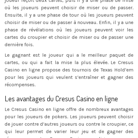
joueur reçoit deux cartes, puis il y a une phase de mise
où les joueurs peuvent choisir de miser ou de passer.
Ensuite, il y a une phase de tour où les joueurs peuvent
choisir de miser ou de passer à nouveau. Enfin, il y a une
phase de révélations où les joueurs peuvent voir les
cartes du croupier et choisir de miser ou de passer une
dernière fois.
Le gagnant est le joueur qui a le meilleur paquet de
cartes, ou qui a fait la mise la plus élevée. Le Cresus
Casino en ligne propose des tournois de Texas Hold’em
pour les joueurs qui veulent s’entraîner et gagner des
récompenses.
Les avantages du Cresus Casino en ligne
Le Cresus Casino en ligne offre de nombreux avantages
pour les joueurs de pokers. Les joueurs peuvent choisir
de jouer contre d’autres joueurs ou contre le croupier, ce
qui leur permet de varier leur jeu et de gagner des