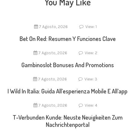
You May Like
7 Agosto, 2026
View: 1
Bet On Red: Resumen Y Funciones Clave
7 Agosto, 2026
View: 2
Gambinoslot Bonuses And Promotions
7 Agosto, 2026
View: 3
I Wild In Italia: Guida All’esperienza Mobile E All’app
7 Agosto, 2026
View: 4
T-Verbunden Kunde: Neuste Neuigkeiten Zum
Nachrichtenportal