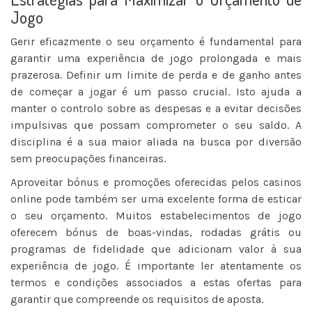
Jogo
Gerir eficazmente o seu orçamento é fundamental para
garantir uma experiência de jogo prolongada e mais
prazerosa. Definir um limite de perda e de ganho antes
de começar a jogar é um passo crucial. Isto ajuda a
manter o controlo sobre as despesas e a evitar decisões
impulsivas que possam comprometer o seu saldo. A
disciplina é a sua maior aliada na busca por diversão
sem preocupações financeiras.
Aproveitar bónus e promoções oferecidas pelos casinos
online pode também ser uma excelente forma de esticar
o seu orçamento. Muitos estabelecimentos de jogo
oferecem bónus de boas-vindas, rodadas grátis ou
programas de fidelidade que adicionam valor à sua
experiência de jogo. É importante ler atentamente os
termos e condições associados a estas ofertas para
garantir que compreende os requisitos de aposta.