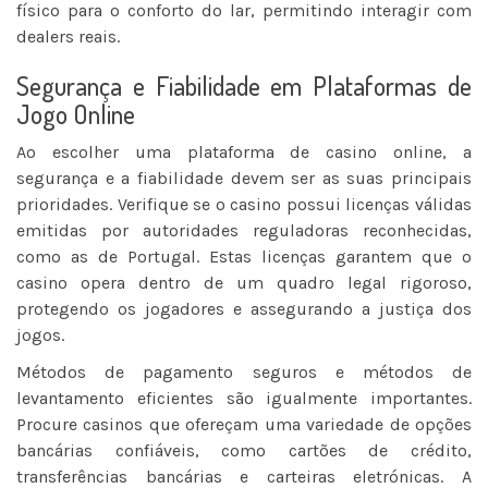
físico para o conforto do lar, permitindo interagir com
dealers reais.
Segurança e Fiabilidade em Plataformas de
Jogo Online
Ao escolher uma plataforma de casino online, a
segurança e a fiabilidade devem ser as suas principais
prioridades. Verifique se o casino possui licenças válidas
emitidas por autoridades reguladoras reconhecidas,
como as de Portugal. Estas licenças garantem que o
casino opera dentro de um quadro legal rigoroso,
protegendo os jogadores e assegurando a justiça dos
jogos.
Métodos de pagamento seguros e métodos de
levantamento eficientes são igualmente importantes.
Procure casinos que ofereçam uma variedade de opções
bancárias confiáveis, como cartões de crédito,
transferências bancárias e carteiras eletrónicas. A