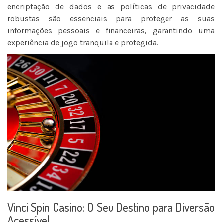
encriptação de dados e as políticas de privacidade
robustas são essenciais para proteger as suas
informações pessoais e financeiras, garantindo uma
experiência de jogo tranquila e protegida.
Vinci Spin Casino: O Seu Destino para Diversão
Acessível