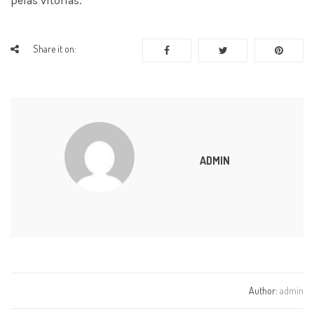
pelas vitórias.
Share it on:
ADMIN
Author:
admin