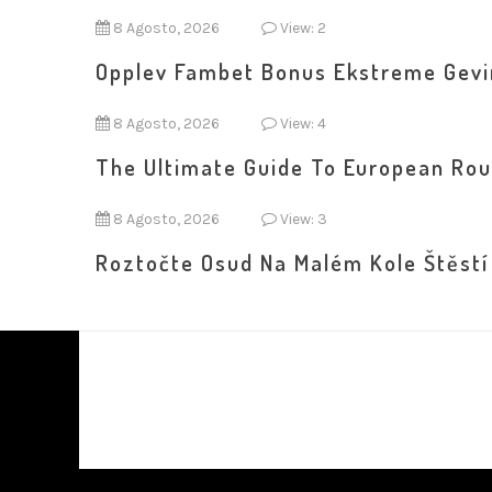
8 Agosto, 2026
View: 2
Opplev Fambet Bonus Ekstreme Gevi
8 Agosto, 2026
View: 4
The Ultimate Guide To European Roul
8 Agosto, 2026
View: 3
Roztočte Osud Na Malém Kole Štěstí