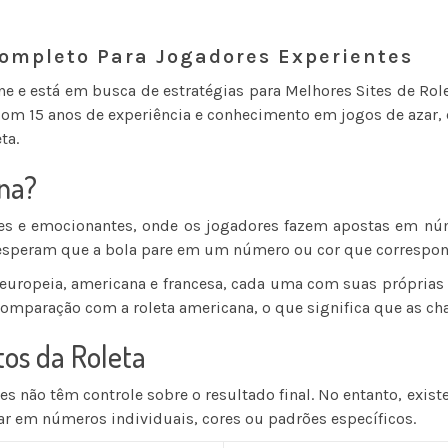
ompleto Para Jogadores Experientes
ne e está em busca de estratégias para
Melhores Sites de Rol
. Com 15 anos de experiência e conhecimento em jogos de azar,
ta.
ona?
es e emocionantes, onde os jogadores fazem apostas em núm
es esperam que a bola pare em um número ou cor que correspon
 europeia, americana e francesa, cada uma com suas próprias c
paração com a roleta americana, o que significa que as cha
tos da Roleta
res não têm controle sobre o resultado final. No entanto, exi
r em números individuais, cores ou padrões específicos.