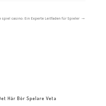
 spiel casino: Ein Experte Leitfaden für Spieler
Det Här Bör Spelare Veta