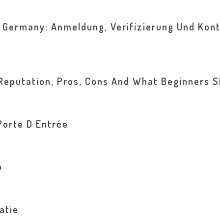
 Germany: Anmeldung, Verifizierung Und Kon
 Reputation, Pros, Cons And What Beginners 
Porte D Entrée
o
atie