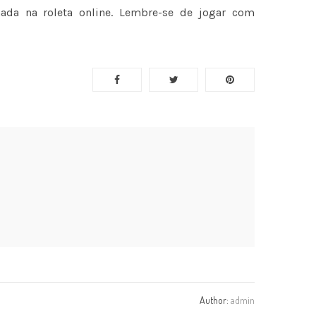
da na roleta online. Lembre-se de jogar com
Author:
admin