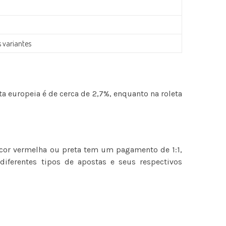
 variantes
ta europeia é de cerca de 2,7%, enquanto na roleta
cor vermelha ou preta tem um pagamento de 1:1,
ferentes tipos de apostas e seus respectivos