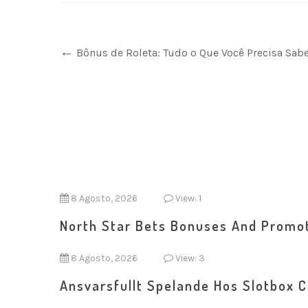
Bônus de Roleta: Tudo o Que Você Precisa Sab
8 Agosto, 2026
View: 1
North Star Bets Bonuses And Promo
8 Agosto, 2026
View: 3
Ansvarsfullt Spelande Hos Slotbox C