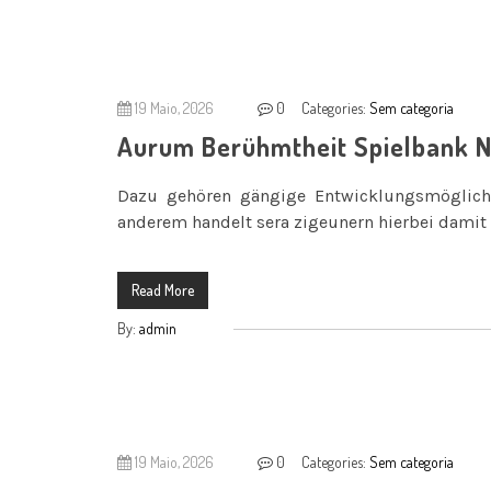
19 Maio, 2026
0
Categories:
Sem categoria
Aurum Berühmtheit Spielbank N
Dazu gehören gängige Entwicklungsmöglichke
anderem handelt sera zigeunern hierbei damit 
Read More
By:
admin
19 Maio, 2026
0
Categories:
Sem categoria