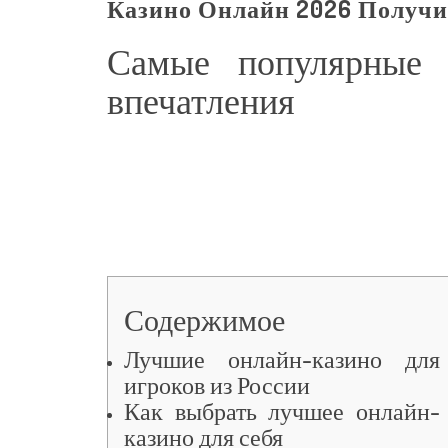
Казино Онлайн 2026 Получи
Самые популярные 
впечатления
Содержимое
Лучшие онлайн-казино для
игроков из России
Как выбрать лучшее онлайн-
казино для себя