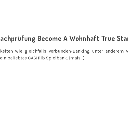
achprüfung Become A Wohnhaft True Star
iten wie gleichfalls Verbunden-Banking unter anderem ve
ein beliebtes CASHlib Spielbank.
(mais…)