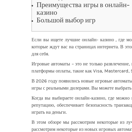
Преимущества игры в онлайн-
казино
Большой выбор игр
Если вы ищете лучшие онлайн-
казино
, где м
которые ждут вас на страницах интернета. В эт
для себя.
Игровые автоматы – это не только развлечение,
платформы оплаты, такие как Visa, Mastercard, 
В 2026 году появились новые игровые автоматы,
игры с реальными дилерами. Вы можете выбрать и
Когда вы выбираете онлайн-казино, где можно 
репутацию, обеспечивает безопасность транзак
играть на деньги.
В этом обзоре мы рассмотрим некоторые из луч
рассмотрим некоторые из новых игровых автомат