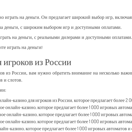
но играть на деньги. Он предлагает широкий выбор игр, включая
ь на деньги, с широким выбором игр и доступными оплатами.
 играть на деньги, с реальными дилерами и доступными оплатами.
те играть на деньги!
 игроков из России
в из России, вам нужно обратить внимание на несколько важны
в и слотов.
ии:
онлайн-казино для игроков из России, которое предлагает более 2 
ное онлайн-казино, которое предлагает более 1 000 игровых автома
новое онлайн-казино, которое предлагает более 1 000 игровых автом
ное онлайн-казино, которое предлагает более 1 000 игровых автома
нлайн-казино, которое предлагает более 1 000 игровых автоматов и