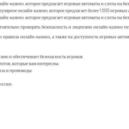
онлайн-казино, которое предлагает игровые автоматы и слоты на би
популярное онлайн-казино, которое предлагает более 1 000 игровых
онлайн-казино, которое предлагает игровые автоматы и слоты на би
оятельно проверять безопасность и лицензию онлайн-казино пе
и правила онлайн-казино, а также на доступность игровых автом
зию и обеспечивает безопасность игроков.
лотов, которые вам интересны.
усы и промокоды.
оссии: