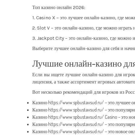
Топ казино онлайн 2026:
1. Casino X – это лучшее онлайн-казино, где мож
2. Slot V – это онлайн-казино, где можно играт
3. Jackpot City – это онлайн-казино, где можно
Выберите лучшее онлайн-казино для себя и начни
Лучшие онлайн-казино для
Если вы ищете лучшие онлайн-казино для игроко
лицензия, а также ассортимент игровых автомато
Вот несколько рекомендаций для игроков из Росс
Казино https://www.spbustavsud.ru/ – это лучшее 
Казино https://www.spbustavsud.ru/ – это популяр
Казино https://www.spbustavsud.ru/ Casino – это 
Казино https://www.spbustavsud.ru/ – это популяр
Казино https://www.spbustavsud.ru/ – это новое о