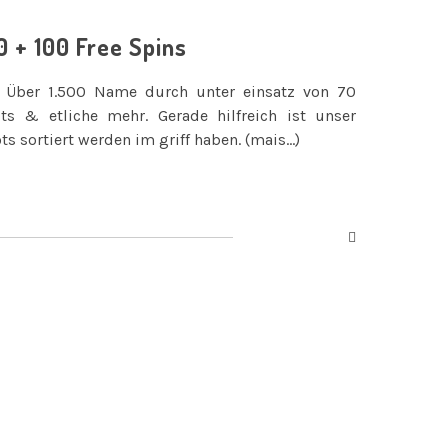
 + 100 Free Spins
en. Über 1.500 Name durch unter einsatz von 70
ots & etliche mehr. Gerade hilfreich ist unser
ots sortiert werden im griff haben.
(mais…)