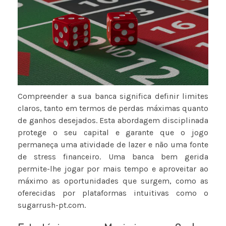
Compreender a sua banca significa definir limites
claros, tanto em termos de perdas máximas quanto
de ganhos desejados. Esta abordagem disciplinada
protege o seu capital e garante que o jogo
permaneça uma atividade de lazer e não uma fonte
de stress financeiro. Uma banca bem gerida
permite-lhe jogar por mais tempo e aproveitar ao
máximo as oportunidades que surgem, como as
oferecidas por plataformas intuitivas como o
sugarrush-pt.com.