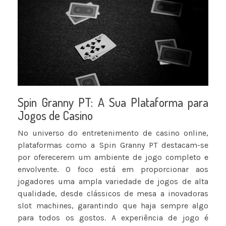
Spin Granny PT: A Sua Plataforma para
Jogos de Casino
No universo do entretenimento de casino online,
plataformas como a Spin Granny PT destacam-se
por oferecerem um ambiente de jogo completo e
envolvente. O foco está em proporcionar aos
jogadores uma ampla variedade de jogos de alta
qualidade, desde clássicos de mesa a inovadoras
slot machines, garantindo que haja sempre algo
para todos os gostos. A experiência de jogo é