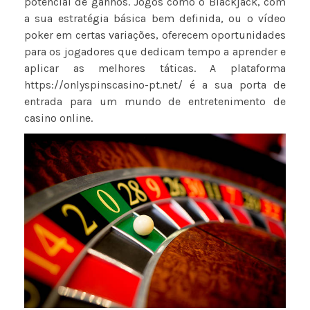
potencial de ganhos. Jogos como o Blackjack, com
a sua estratégia básica bem definida, ou o vídeo
poker em certas variações, oferecem oportunidades
para os jogadores que dedicam tempo a aprender e
aplicar as melhores táticas. A plataforma
https://onlyspinscasino-pt.net/
é a sua porta de
entrada para um mundo de entretenimento de
casino online.