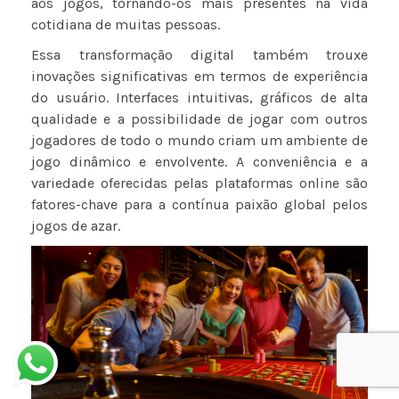
aos jogos, tornando-os mais presentes na vida
cotidiana de muitas pessoas.
Essa transformação digital também trouxe
inovações significativas em termos de experiência
do usuário. Interfaces intuitivas, gráficos de alta
qualidade e a possibilidade de jogar com outros
jogadores de todo o mundo criam um ambiente de
jogo dinâmico e envolvente. A conveniência e a
variedade oferecidas pelas plataformas online são
fatores-chave para a contínua paixão global pelos
jogos de azar.