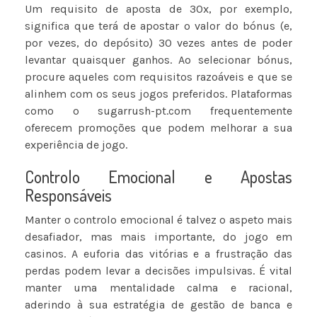
Um requisito de aposta de 30x, por exemplo,
significa que terá de apostar o valor do bónus (e,
por vezes, do depósito) 30 vezes antes de poder
levantar quaisquer ganhos. Ao selecionar bónus,
procure aqueles com requisitos razoáveis e que se
alinhem com os seus jogos preferidos. Plataformas
como o sugarrush-pt.com frequentemente
oferecem promoções que podem melhorar a sua
experiência de jogo.
Controlo Emocional e Apostas
Responsáveis
Manter o controlo emocional é talvez o aspeto mais
desafiador, mas mais importante, do jogo em
casinos. A euforia das vitórias e a frustração das
perdas podem levar a decisões impulsivas. É vital
manter uma mentalidade calma e racional,
aderindo à sua estratégia de gestão de banca e