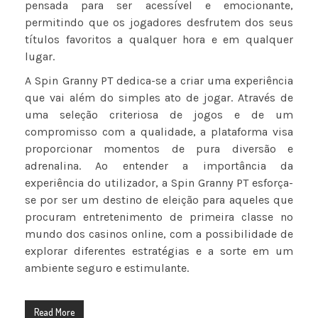
pensada para ser acessível e emocionante,
permitindo que os jogadores desfrutem dos seus
títulos favoritos a qualquer hora e em qualquer
lugar.
A Spin Granny PT dedica-se a criar uma experiência
que vai além do simples ato de jogar. Através de
uma seleção criteriosa de jogos e de um
compromisso com a qualidade, a plataforma visa
proporcionar momentos de pura diversão e
adrenalina. Ao entender a importância da
experiência do utilizador, a Spin Granny PT esforça-
se por ser um destino de eleição para aqueles que
procuram entretenimento de primeira classe no
mundo dos casinos online, com a possibilidade de
explorar diferentes estratégias e a sorte em um
ambiente seguro e estimulante.
Read More