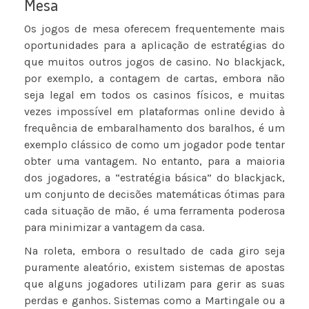
Mesa
Os jogos de mesa oferecem frequentemente mais
oportunidades para a aplicação de estratégias do
que muitos outros jogos de casino. No blackjack,
por exemplo, a contagem de cartas, embora não
seja legal em todos os casinos físicos, e muitas
vezes impossível em plataformas online devido à
frequência de embaralhamento dos baralhos, é um
exemplo clássico de como um jogador pode tentar
obter uma vantagem. No entanto, para a maioria
dos jogadores, a “estratégia básica” do blackjack,
um conjunto de decisões matemáticas ótimas para
cada situação de mão, é uma ferramenta poderosa
para minimizar a vantagem da casa.
Na roleta, embora o resultado de cada giro seja
puramente aleatório, existem sistemas de apostas
que alguns jogadores utilizam para gerir as suas
perdas e ganhos. Sistemas como a Martingale ou a