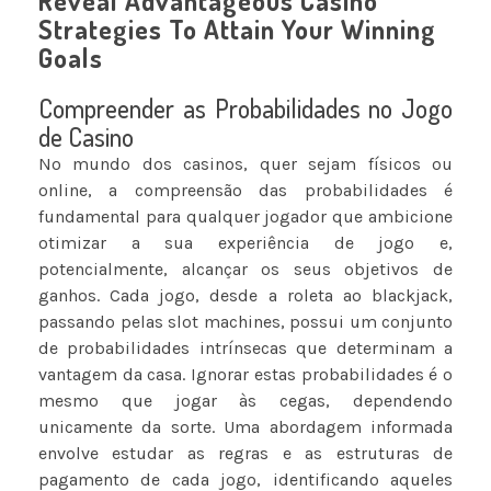
Reveal Advantageous Casino
Strategies To Attain Your Winning
Goals
Compreender as Probabilidades no Jogo
de Casino
No mundo dos casinos, quer sejam físicos ou
online, a compreensão das probabilidades é
fundamental para qualquer jogador que ambicione
otimizar a sua experiência de jogo e,
potencialmente, alcançar os seus objetivos de
ganhos. Cada jogo, desde a roleta ao blackjack,
passando pelas slot machines, possui um conjunto
de probabilidades intrínsecas que determinam a
vantagem da casa. Ignorar estas probabilidades é o
mesmo que jogar às cegas, dependendo
unicamente da sorte. Uma abordagem informada
envolve estudar as regras e as estruturas de
pagamento de cada jogo, identificando aqueles