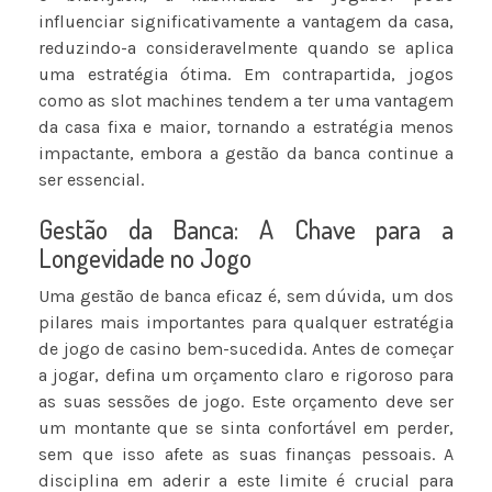
influenciar significativamente a vantagem da casa,
reduzindo-a consideravelmente quando se aplica
uma estratégia ótima. Em contrapartida, jogos
como as slot machines tendem a ter uma vantagem
da casa fixa e maior, tornando a estratégia menos
impactante, embora a gestão da banca continue a
ser essencial.
Gestão da Banca: A Chave para a
Longevidade no Jogo
Uma gestão de banca eficaz é, sem dúvida, um dos
pilares mais importantes para qualquer estratégia
de jogo de casino bem-sucedida. Antes de começar
a jogar, defina um orçamento claro e rigoroso para
as suas sessões de jogo. Este orçamento deve ser
um montante que se sinta confortável em perder,
sem que isso afete as suas finanças pessoais. A
disciplina em aderir a este limite é crucial para