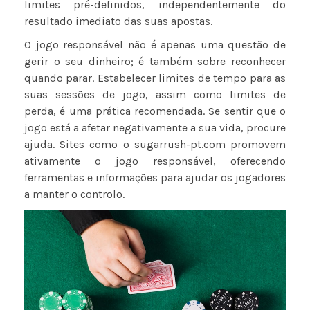
limites pré-definidos, independentemente do
resultado imediato das suas apostas.
O jogo responsável não é apenas uma questão de
gerir o seu dinheiro; é também sobre reconhecer
quando parar. Estabelecer limites de tempo para as
suas sessões de jogo, assim como limites de
perda, é uma prática recomendada. Se sentir que o
jogo está a afetar negativamente a sua vida, procure
ajuda. Sites como o sugarrush-pt.com promovem
ativamente o jogo responsável, oferecendo
ferramentas e informações para ajudar os jogadores
a manter o controlo.