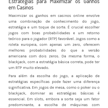
Estratégias para Maximizar os Ganhos
em Casinos
Maximizar os ganhos em casinos online envolve
uma combinação de conhecimento do jogo,
estratégia e um toque de sorte. É crucial escolher
jogos com boas probabilidades e um retorno
teórico para o jogador (RTP) favorável. Jogos como a
roleta europeia, com apenas um zero, oferecem
melhores probabilidades do que a versão
americana com dois zeros. Da mesma forma, o
blackjack, com a estratégia básica correta, pode ter
um RTP muito elevado.
Para além da escolha do jogo, a aplicação de
estratégias específicas pode fazer uma diferença
significativa. Em jogos de mesa, como o poker ou o
blackjack, dominar as estratégias básicas é
essencial. Em slots, embora a sorte seja um fator
predominante, a escolha de máquinas com