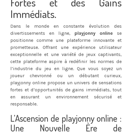
Fortes et des Gains
Immédiats.
Dans le monde en constante évolution des
divertissements en ligne,
playjonny online
se
positionne comme une plateforme innovante et
prometteuse. Offrant une expérience utilisateur
exceptionnelle et une variété de jeux captivants,
cette plateforme aspire à redéfinir les normes de
l’industrie du jeu en ligne. Que vous soyez un
joueur chevronné ou un débutant curieux,
playjonny online propose un univers de sensations
fortes et d’opportunités de gains immédiats, tout
en assurant un environnement sécurisé et
responsable.
L’Ascension de playjonny online :
Une Nouvelle Ère de