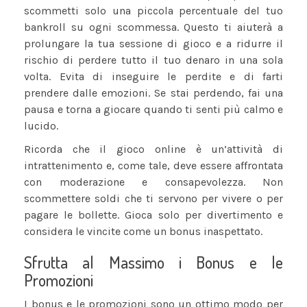
scommetti solo una piccola percentuale del tuo
bankroll su ogni scommessa. Questo ti aiuterà a
prolungare la tua sessione di gioco e a ridurre il
rischio di perdere tutto il tuo denaro in una sola
volta. Evita di inseguire le perdite e di farti
prendere dalle emozioni. Se stai perdendo, fai una
pausa e torna a giocare quando ti senti più calmo e
lucido.
Ricorda che il gioco online è un’attività di
intrattenimento e, come tale, deve essere affrontata
con moderazione e consapevolezza. Non
scommettere soldi che ti servono per vivere o per
pagare le bollette. Gioca solo per divertimento e
considera le vincite come un bonus inaspettato.
Sfrutta al Massimo i Bonus e le
Promozioni
I bonus e le promozioni sono un ottimo modo per