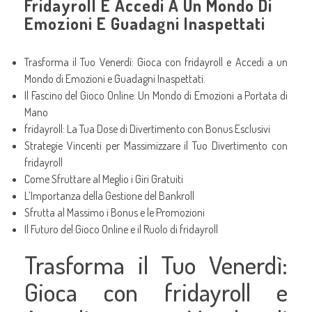
Fridayroll E Accedi A Un Mondo Di
Emozioni E Guadagni Inaspettati
Trasforma il Tuo Venerdì: Gioca con fridayroll e Accedi a un
Mondo di Emozioni e Guadagni Inaspettati.
Il Fascino del Gioco Online: Un Mondo di Emozioni a Portata di
Mano
fridayroll: La Tua Dose di Divertimento con Bonus Esclusivi
Strategie Vincenti per Massimizzare il Tuo Divertimento con
fridayroll
Come Sfruttare al Meglio i Giri Gratuiti
L’Importanza della Gestione del Bankroll
Sfrutta al Massimo i Bonus e le Promozioni
Il Futuro del Gioco Online e il Ruolo di fridayroll
Trasforma il Tuo Venerdì:
Gioca con fridayroll e