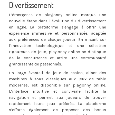
Divertissement
L’émergence de playjonny online marque une
nouvelle étape dans l’évolution du divertissement
en ligne. La plateforme s’engage à offrir une
expérience immersive et personnalisée, adaptée
aux préférences de chaque joueur. En misant sur
l’innovation technologique et une sélection
rigoureuse de jeux, playjonny online se distingue
de la concurrence et attire une communauté
grandissante de passionnés.
Un large éventail de jeux de casino, allant des
machines à sous classiques aux jeux de table
modernes, est disponible sur playjonny online.
L’interface intuitive et conviviale facilite la
navigation et permet aux joueurs de trouver
rapidement leurs jeux préférés. La plateforme
s’efforce également de proposer des bonus