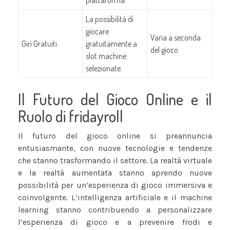
La possibilità di
giocare
Varia a seconda
Giri Gratuiti
gratuitamente a
del gioco
slot machine
selezionate.
Il Futuro del Gioco Online e il
Ruolo di fridayroll
Il futuro del gioco online si preannuncia
entusiasmante, con nuove tecnologie e tendenze
che stanno trasformando il settore. La realtà virtuale
e la realtà aumentata stanno aprendo nuove
possibilità per un’esperienza di gioco immersiva e
coinvolgente. L’intelligenza artificiale e il machine
learning stanno contribuendo a personalizzare
l’esperienza di gioco e a prevenire frodi e