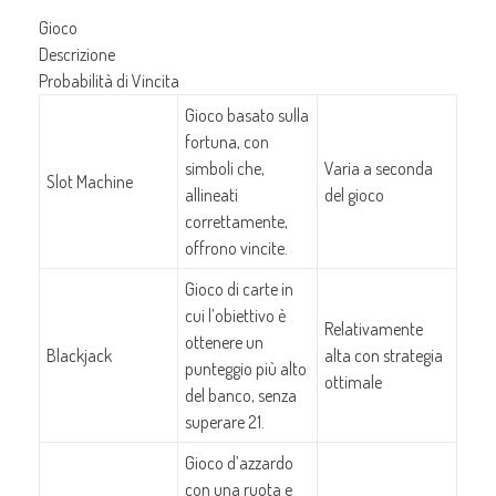
Gioco
Descrizione
Probabilità di Vincita
Gioco basato sulla
fortuna, con
simboli che,
Varia a seconda
Slot Machine
allineati
del gioco
correttamente,
offrono vincite.
Gioco di carte in
cui l’obiettivo è
Relativamente
ottenere un
Blackjack
alta con strategia
punteggio più alto
ottimale
del banco, senza
superare 21.
Gioco d’azzardo
con una ruota e