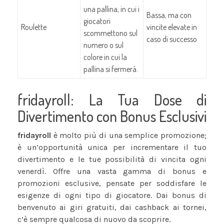
una pallina, in cui i
Bassa, ma con
giocatori
Roulette
vincite elevate in
scommettono sul
caso di successo
numero o sul
colore in cui la
pallina si fermerà.
fridayroll: La Tua Dose di
Divertimento con Bonus Esclusivi
fridayroll
è molto più di una semplice promozione;
è un’opportunità unica per incrementare il tuo
divertimento e le tue possibilità di vincita ogni
venerdì. Offre una vasta gamma di bonus e
promozioni esclusive, pensate per soddisfare le
esigenze di ogni tipo di giocatore. Dai bonus di
benvenuto ai giri gratuiti, dai cashback ai tornei,
c’è sempre qualcosa di nuovo da scoprire.