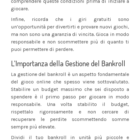
comprendere queste condizioni prima di iniziare a
giocare.
Infine, ricorda che i giri gratuiti sono
un’opportunità per divertirti e provare nuovi giochi,
ma non sono una garanzia di vincita. Gioca in modo
responsabile e non scommettere più di quanto ti
puoi permettere di perdere.
L’Importanza della Gestione del Bankroll
La gestione del bankroll è un aspetto fondamentale
del gioco online che spesso viene sottovalutato.
Stabilire un budget massimo che sei disposto a
spendere è il primo passo per giocare in modo
responsabile. Una volta stabilito il budget,
rispettalo rigorosamente e non cercare di
recuperare le perdite scommettendo somme
sempre più elevate.
Dividi il tuo bankroll in unità più piccole e