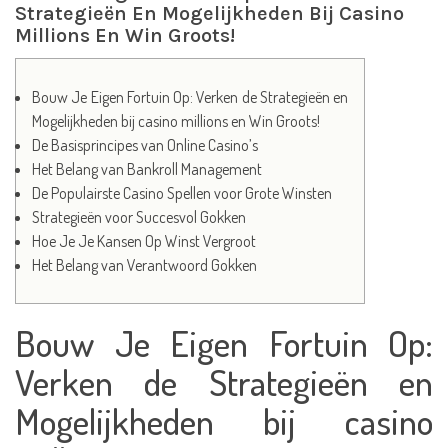
Strategieën En Mogelijkheden Bij Casino
Millions En Win Groots!
Bouw Je Eigen Fortuin Op: Verken de Strategieën en
Mogelijkheden bij casino millions en Win Groots!
De Basisprincipes van Online Casino’s
Het Belang van Bankroll Management
De Populairste Casino Spellen voor Grote Winsten
Strategieën voor Succesvol Gokken
Hoe Je Je Kansen Op Winst Vergroot
Het Belang van Verantwoord Gokken
Bouw Je Eigen Fortuin Op:
Verken de Strategieën en
Mogelijkheden bij casino