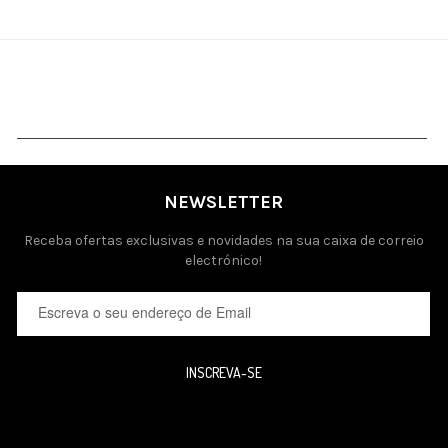
NEWSLETTER
Receba ofertas exclusivas e novidades na sua caixa de correio
electrónico!
INSCREVA-SE