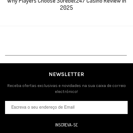
Why Players Choose Surebet247 Casino Review In
2025
NEWSLETTER
Receba ofertas exclusivas e novidades na sua caixa de correio
electrónico!
INSCREVA-SE