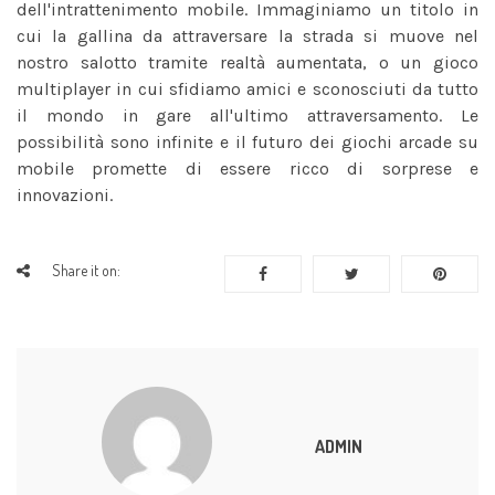
dell'intrattenimento mobile. Immaginiamo un titolo in
cui la gallina da attraversare la strada si muove nel
nostro salotto tramite realtà aumentata, o un gioco
multiplayer in cui sfidiamo amici e sconosciuti da tutto
il mondo in gare all'ultimo attraversamento. Le
possibilità sono infinite e il futuro dei giochi arcade su
mobile promette di essere ricco di sorprese e
innovazioni.
Share it on:
ADMIN