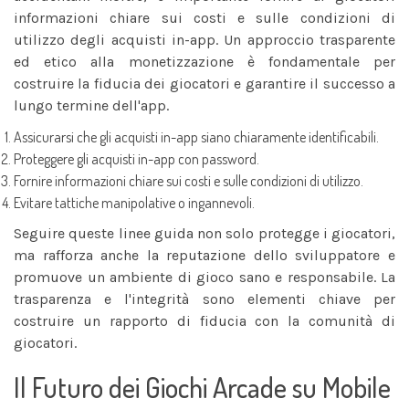
informazioni chiare sui costi e sulle condizioni di
utilizzo degli acquisti in-app. Un approccio trasparente
ed etico alla monetizzazione è fondamentale per
costruire la fiducia dei giocatori e garantire il successo a
lungo termine dell'app.
Assicurarsi che gli acquisti in-app siano chiaramente identificabili.
Proteggere gli acquisti in-app con password.
Fornire informazioni chiare sui costi e sulle condizioni di utilizzo.
Evitare tattiche manipolative o ingannevoli.
Seguire queste linee guida non solo protegge i giocatori,
ma rafforza anche la reputazione dello sviluppatore e
promuove un ambiente di gioco sano e responsabile. La
trasparenza e l'integrità sono elementi chiave per
costruire un rapporto di fiducia con la comunità di
giocatori.
Il Futuro dei Giochi Arcade su Mobile