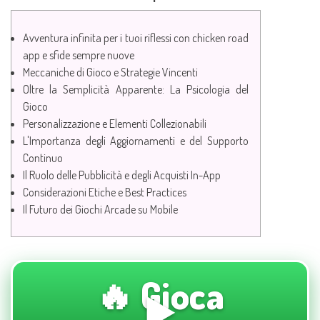
Avventura infinita per i tuoi riflessi con chicken road
app e sfide sempre nuove
Meccaniche di Gioco e Strategie Vincenti
Oltre la Semplicità Apparente: La Psicologia del
Gioco
Personalizzazione e Elementi Collezionabili
L'Importanza degli Aggiornamenti e del Supporto
Continuo
Il Ruolo delle Pubblicità e degli Acquisti In-App
Considerazioni Etiche e Best Practices
Il Futuro dei Giochi Arcade su Mobile
🔥 Gioca
▶️