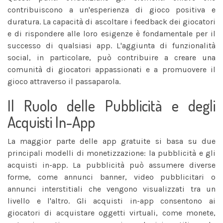
contribuiscono a un'esperienza di gioco positiva e
duratura. La capacità di ascoltare i feedback dei giocatori
e di rispondere alle loro esigenze è fondamentale per il
successo di qualsiasi app. L'aggiunta di funzionalità
social, in particolare, può contribuire a creare una
comunità di giocatori appassionati e a promuovere il
gioco attraverso il passaparola.
Il Ruolo delle Pubblicità e degli
Acquisti In-App
La maggior parte delle app gratuite si basa su due
principali modelli di monetizzazione: la pubblicità e gli
acquisti in-app. La pubblicità può assumere diverse
forme, come annunci banner, video pubblicitari o
annunci interstitiali che vengono visualizzati tra un
livello e l'altro. Gli acquisti in-app consentono ai
giocatori di acquistare oggetti virtuali, come monete,