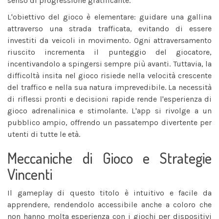
senso di progressione gratificante.
L'obiettivo del gioco è elementare: guidare una gallina
attraverso una strada trafficata, evitando di essere
investiti da veicoli in movimento. Ogni attraversamento
riuscito incrementa il punteggio del giocatore,
incentivandolo a spingersi sempre più avanti. Tuttavia, la
difficoltà insita nel gioco risiede nella velocità crescente
del traffico e nella sua natura imprevedibile. La necessità
di riflessi pronti e decisioni rapide rende l'esperienza di
gioco adrenalinica e stimolante. L'app si rivolge a un
pubblico ampio, offrendo un passatempo divertente per
utenti di tutte le età.
Meccaniche di Gioco e Strategie
Vincenti
Il gameplay di questo titolo è intuitivo e facile da
apprendere, rendendolo accessibile anche a coloro che
non hanno molta esperienza con i giochi per dispositivi