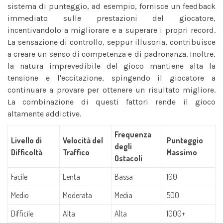
sistema di punteggio, ad esempio, fornisce un feedback
immediato sulle prestazioni del giocatore,
incentivandolo a migliorare e a superare i propri record.
La sensazione di controllo, seppur illusoria, contribuisce
a creare un senso di competenza e di padronanza. Inoltre,
la natura imprevedibile del gioco mantiene alta la
tensione e l'eccitazione, spingendo il giocatore a
continuare a provare per ottenere un risultato migliore.
La combinazione di questi fattori rende il gioco
altamente addictive.
Frequenza
Livello di
Velocità del
Punteggio
degli
Difficoltà
Traffico
Massimo
Ostacoli
Facile
Lenta
Bassa
100
Medio
Moderata
Media
500
Difficile
Alta
Alta
1000+