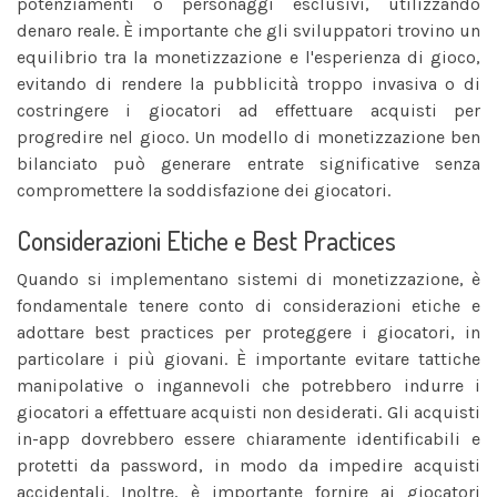
potenziamenti o personaggi esclusivi, utilizzando
denaro reale. È importante che gli sviluppatori trovino un
equilibrio tra la monetizzazione e l'esperienza di gioco,
evitando di rendere la pubblicità troppo invasiva o di
costringere i giocatori ad effettuare acquisti per
progredire nel gioco. Un modello di monetizzazione ben
bilanciato può generare entrate significative senza
compromettere la soddisfazione dei giocatori.
Considerazioni Etiche e Best Practices
Quando si implementano sistemi di monetizzazione, è
fondamentale tenere conto di considerazioni etiche e
adottare best practices per proteggere i giocatori, in
particolare i più giovani. È importante evitare tattiche
manipolative o ingannevoli che potrebbero indurre i
giocatori a effettuare acquisti non desiderati. Gli acquisti
in-app dovrebbero essere chiaramente identificabili e
protetti da password, in modo da impedire acquisti
accidentali. Inoltre, è importante fornire ai giocatori