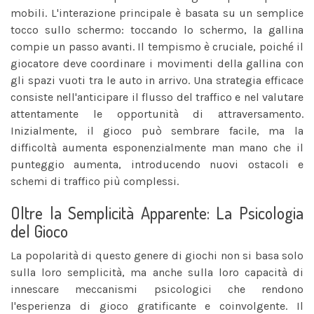
mobili. L'interazione principale è basata su un semplice
tocco sullo schermo: toccando lo schermo, la gallina
compie un passo avanti. Il tempismo è cruciale, poiché il
giocatore deve coordinare i movimenti della gallina con
gli spazi vuoti tra le auto in arrivo. Una strategia efficace
consiste nell'anticipare il flusso del traffico e nel valutare
attentamente le opportunità di attraversamento.
Inizialmente, il gioco può sembrare facile, ma la
difficoltà aumenta esponenzialmente man mano che il
punteggio aumenta, introducendo nuovi ostacoli e
schemi di traffico più complessi.
Oltre la Semplicità Apparente: La Psicologia
del Gioco
La popolarità di questo genere di giochi non si basa solo
sulla loro semplicità, ma anche sulla loro capacità di
innescare meccanismi psicologici che rendono
l'esperienza di gioco gratificante e coinvolgente. Il