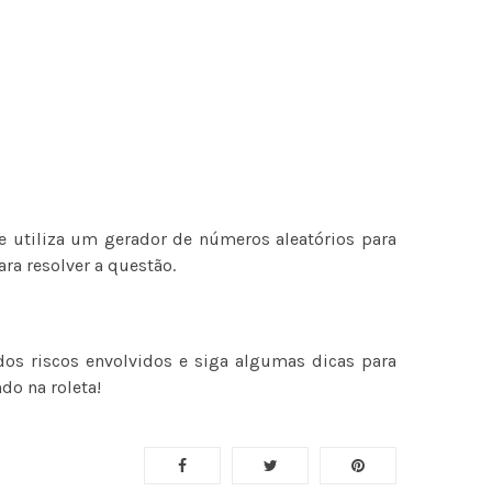
a e utiliza um gerador de números aleatórios para
ra resolver a questão.
 dos riscos envolvidos e siga algumas dicas para
do na roleta!