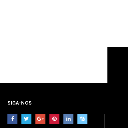
SIGA-NOS