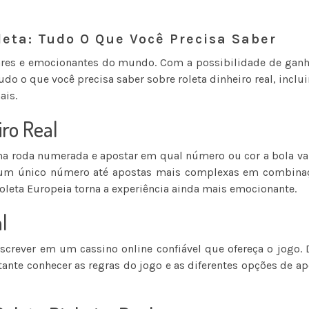
leta: Tudo O Que Você Precisa Saber
ares e emocionantes do mundo. Com a possibilidade de ganh
do o que você precisa saber sobre roleta dinheiro real, inclu
is.
iro Real
ma roda numerada e apostar em qual número ou cor a bola vai
um único número até apostas mais complexas em combinaçõe
oleta Europeia
torna a experiência ainda mais emocionante.
l
 inscrever em um cassino online confiável que ofereça o jogo
tante conhecer as regras do jogo e as diferentes opções de a