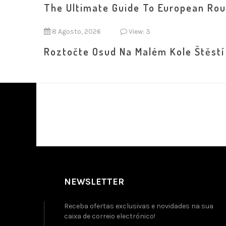
The Ultimate Guide To European Roul
8 Agosto, 2026
View: 3
Roztočte Osud Na Malém Kole Štěstí
NEWSLETTER
Receba ofertas exclusivas e novidades na sua
caixa de correio electrónico!