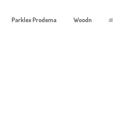
Parklex Prodema
Woodn
QUE VOCÊ PRECISA SABER