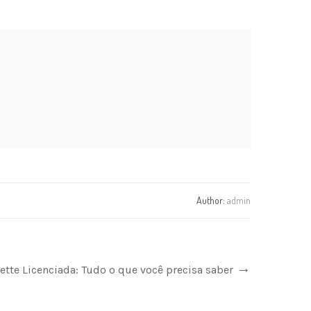
Author:
admin
ette Licenciada: Tudo o que você precisa saber