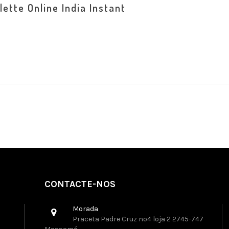
ette Online India Instant
CONTACTE-NOS
Morada
Praceta Padre Cruz nº4 loja 2 2745-747