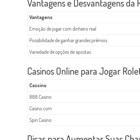
Vantagens e Desvantagens da R
Vantagens
Emoção de jogar com dinheiro real
Possibilidade de ganhar grandes prêmios
Variedade de opções de apostas
Casinos Online para Jogar Role
Cassino
888 Casino
Casino.com
Spin Casino
Dicas para Aumentar Suas Cha