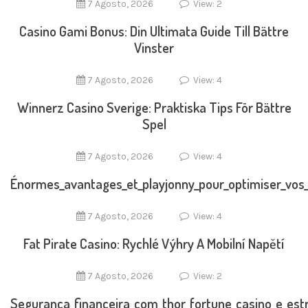
7 Agosto, 2026
View: 2
Casino Gami Bonus: Din Ultimata Guide Till Bättre
Vinster
7 Agosto, 2026
View: 4
Winnerz Casino Sverige: Praktiska Tips För Bättre
Spel
7 Agosto, 2026
View: 4
Énormes_avantages_et_playjonny_pour_optimiser_vos_
7 Agosto, 2026
View: 4
Fat Pirate Casino: Rychlé Výhry A Mobilní Napětí
7 Agosto, 2026
View: 2
Segurança_financeira_com_thor_fortune_casino_e_est