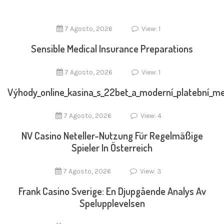
7 Agosto, 2026
View: 1
Sensible Medical Insurance Preparations
7 Agosto, 2026
View: 1
Výhody_online_kasina_s_22bet_a_moderní_platební_m
7 Agosto, 2026
View: 4
NV Casino Neteller-Nutzung Für Regelmäßige
Spieler In Österreich
7 Agosto, 2026
View: 3
Frank Casino Sverige: En Djupgående Analys Av
Spelupplevelsen