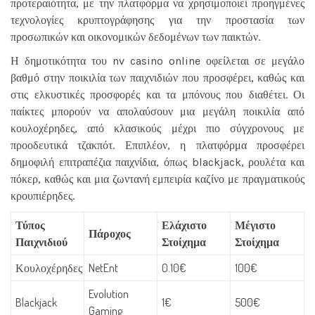
προτεραιότητα, με την πλατφόρμα να χρησιμοποιεί προηγμένες
τεχνολογίες κρυπτογράφησης για την προστασία των
προσωπικών και οικονομικών δεδομένων των παικτών.
Η δημοτικότητα του nv casino online οφείλεται σε μεγάλο
βαθμό στην ποικιλία των παιχνιδιών που προσφέρει, καθώς και
στις ελκυστικές προσφορές και τα μπόνους που διαθέτει. Οι
παίκτες μπορούν να απολαύσουν μια μεγάλη ποικιλία από
κουλοχέρηδες, από κλασικούς μέχρι πιο σύγχρονους με
προοδευτικά τζακπότ. Επιπλέον, η πλατφόρμα προσφέρει
δημοφιλή επιτραπέζια παιχνίδια, όπως blackjack, ρουλέτα και
πόκερ, καθώς και μια ζωντανή εμπειρία καζίνο με πραγματικούς
κρουπιέρηδες.
Τύπος
Ελάχιστο
Μέγιστο
Πάροχος
Παιχνιδιού
Στοίχημα
Στοίχημα
Κουλοχέρηδες
NetEnt
0.10€
100€
Evolution
Blackjack
1€
500€
Gaming