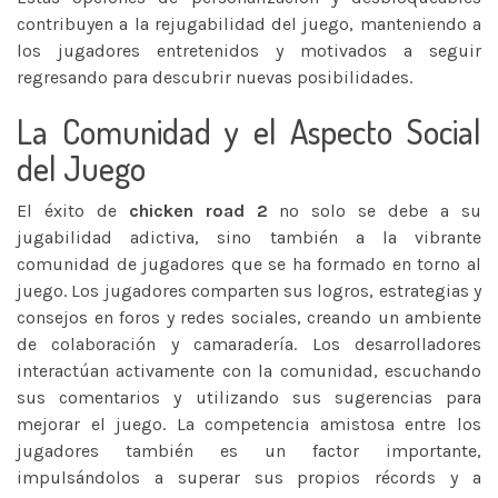
contribuyen a la rejugabilidad del juego, manteniendo a
los jugadores entretenidos y motivados a seguir
regresando para descubrir nuevas posibilidades.
La Comunidad y el Aspecto Social
del Juego
El éxito de
chicken road 2
no solo se debe a su
jugabilidad adictiva, sino también a la vibrante
comunidad de jugadores que se ha formado en torno al
juego. Los jugadores comparten sus logros, estrategias y
consejos en foros y redes sociales, creando un ambiente
de colaboración y camaradería. Los desarrolladores
interactúan activamente con la comunidad, escuchando
sus comentarios y utilizando sus sugerencias para
mejorar el juego. La competencia amistosa entre los
jugadores también es un factor importante,
impulsándolos a superar sus propios récords y a