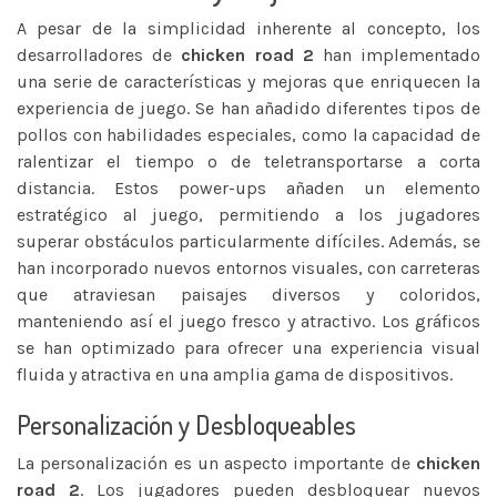
A pesar de la simplicidad inherente al concepto, los
desarrolladores de
chicken road 2
han implementado
una serie de características y mejoras que enriquecen la
experiencia de juego. Se han añadido diferentes tipos de
pollos con habilidades especiales, como la capacidad de
ralentizar el tiempo o de teletransportarse a corta
distancia. Estos power-ups añaden un elemento
estratégico al juego, permitiendo a los jugadores
superar obstáculos particularmente difíciles. Además, se
han incorporado nuevos entornos visuales, con carreteras
que atraviesan paisajes diversos y coloridos,
manteniendo así el juego fresco y atractivo. Los gráficos
se han optimizado para ofrecer una experiencia visual
fluida y atractiva en una amplia gama de dispositivos.
Personalización y Desbloqueables
La personalización es un aspecto importante de
chicken
road 2
. Los jugadores pueden desbloquear nuevos