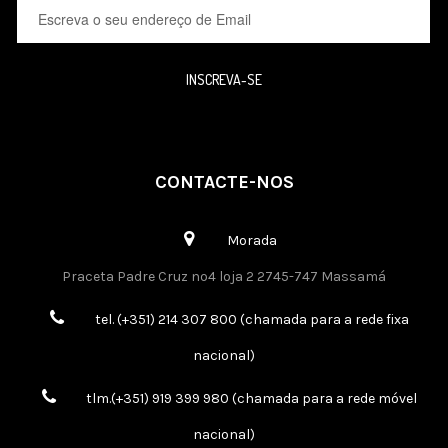
INSCREVA-SE
CONTACTE-NOS
Morada
Praceta Padre Cruz nº4 loja 2 2745-747 Massamá
tel. (+351) 214 307 800 (chamada para a rede fixa
nacional)
tlm.(+351) 919 399 980 (chamada para a rede móvel
nacional)