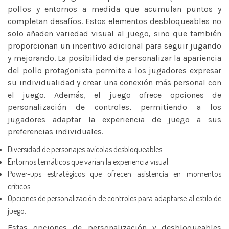
pollos y entornos a medida que acumulan puntos y
completan desafíos. Estos elementos desbloqueables no
solo añaden variedad visual al juego, sino que también
proporcionan un incentivo adicional para seguir jugando
y mejorando. La posibilidad de personalizar la apariencia
del pollo protagonista permite a los jugadores expresar
su individualidad y crear una conexión más personal con
el juego. Además, el juego ofrece opciones de
personalización de controles, permitiendo a los
jugadores adaptar la experiencia de juego a sus
preferencias individuales.
Diversidad de personajes avícolas desbloqueables.
Entornos temáticos que varían la experiencia visual.
Power-ups estratégicos que ofrecen asistencia en momentos
críticos.
Opciones de personalización de controles para adaptarse al estilo de
juego.
Estas opciones de personalización y desbloqueables