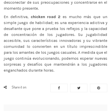
desconectar de sus preocupaciones y concentrarse en el
momento presente.
En definitiva,
chicken road 2
es mucho más que un
simple juego de habilidad; es una experiencia adictiva y
desafiante que pone a prueba los reflejos y la capacidad
de concentración de los jugadores. Su jugabilidad
accesible, sus características innovadoras y su vibrante
comunidad lo convierten en un título imprescindible
para los amantes de los juegos casuales. A medida que el
juego continúa evolucionando, podemos esperar nuevas
sorpresas y desafíos que mantendrán a los jugadores
enganchados durante horas.
Share it on: