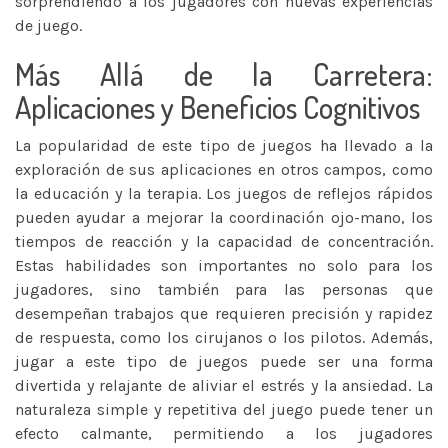
sorprendiendo a los jugadores con nuevas experiencias
de juego.
Más Allá de la Carretera:
Aplicaciones y Beneficios Cognitivos
La popularidad de este tipo de juegos ha llevado a la
exploración de sus aplicaciones en otros campos, como
la educación y la terapia. Los juegos de reflejos rápidos
pueden ayudar a mejorar la coordinación ojo-mano, los
tiempos de reacción y la capacidad de concentración.
Estas habilidades son importantes no solo para los
jugadores, sino también para las personas que
desempeñan trabajos que requieren precisión y rapidez
de respuesta, como los cirujanos o los pilotos. Además,
jugar a este tipo de juegos puede ser una forma
divertida y relajante de aliviar el estrés y la ansiedad. La
naturaleza simple y repetitiva del juego puede tener un
efecto calmante, permitiendo a los jugadores