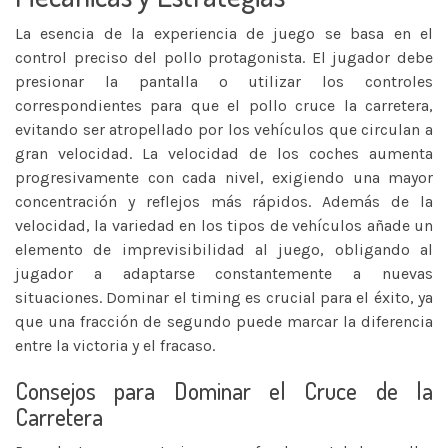
La esencia de la experiencia de juego se basa en el
control preciso del pollo protagonista. El jugador debe
presionar la pantalla o utilizar los controles
correspondientes para que el pollo cruce la carretera,
evitando ser atropellado por los vehículos que circulan a
gran velocidad. La velocidad de los coches aumenta
progresivamente con cada nivel, exigiendo una mayor
concentración y reflejos más rápidos. Además de la
velocidad, la variedad en los tipos de vehículos añade un
elemento de imprevisibilidad al juego, obligando al
jugador a adaptarse constantemente a nuevas
situaciones. Dominar el timing es crucial para el éxito, ya
que una fracción de segundo puede marcar la diferencia
entre la victoria y el fracaso.
Consejos para Dominar el Cruce de la
Carretera