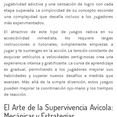
jugabilidad adictiva y una sensación de logro con cada
etapa superada. La simplicidad de su concepto esconde
una complejidad que desafía incluso a los jugadores
más experimentados.
El atractivo de este tipo de juegos radica en su
accesibilidad inmediata. No requiere largas
instrucciones o tutoriales; simplemente empiezas a
jugar y te sumerges en la acción. La tensión constante de
esquivar vehículos a velocidades vertiginosas crea una
experiencia intensa y gratificante. La curva de aprendizaje
es gradual, permitiendo a los jugadores mejorar sus
habilidades y superar nuevos desafíos a medida que
avanzan. Más allá de la simple diversión, estos juegos
pueden mejorar la coordinación ojo-mano y los tiempos
de reacción.
El Arte de la Supervivencia Avícola:
Mecánicas y Estrategias