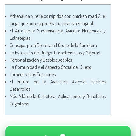
Adrenalina y reflejos rápidos con chicken road 2, el
juego que pone a prueba tu destreza sin igual
El Arte de la Supervivencia Avícola: Mecánicas y
Estrategias
Consejos para Dominar el Cruce de la Carretera
La Evolución del Juego: Características y Mejoras
Personalización y Desbloqueables
La Comunidad y el Aspecto Social del Juego
Torneos y Clasificaciones
El Futuro de la Aventura Avícola: Posibles
Desarrollos
Más Allá de la Carretera: Aplicaciones y Beneficios
Cognitivos