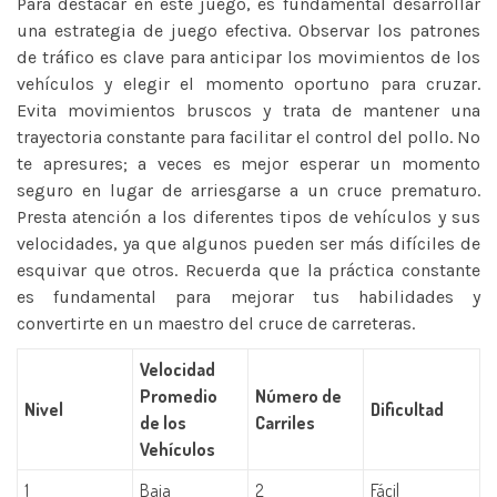
Para destacar en este juego, es fundamental desarrollar
una estrategia de juego efectiva. Observar los patrones
de tráfico es clave para anticipar los movimientos de los
vehículos y elegir el momento oportuno para cruzar.
Evita movimientos bruscos y trata de mantener una
trayectoria constante para facilitar el control del pollo. No
te apresures; a veces es mejor esperar un momento
seguro en lugar de arriesgarse a un cruce prematuro.
Presta atención a los diferentes tipos de vehículos y sus
velocidades, ya que algunos pueden ser más difíciles de
esquivar que otros. Recuerda que la práctica constante
es fundamental para mejorar tus habilidades y
convertirte en un maestro del cruce de carreteras.
Velocidad
Promedio
Número de
Nivel
Dificultad
de los
Carriles
Vehículos
1
Baja
2
Fácil