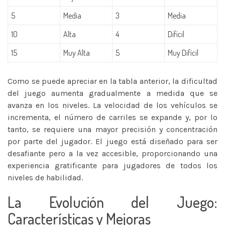
5
Media
3
Media
10
Alta
4
Difícil
15
Muy Alta
5
Muy Difícil
Como se puede apreciar en la tabla anterior, la dificultad
del juego aumenta gradualmente a medida que se
avanza en los niveles. La velocidad de los vehículos se
incrementa, el número de carriles se expande y, por lo
tanto, se requiere una mayor precisión y concentración
por parte del jugador. El juego está diseñado para ser
desafiante pero a la vez accesible, proporcionando una
experiencia gratificante para jugadores de todos los
niveles de habilidad.
La Evolución del Juego:
Características y Mejoras