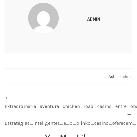
ADMIN
Author:
admin
Extraordinaria_aventura_chicken_road_casino_entre_ob
Estratégias_inteligentes_e_o_plinko_casino_oferecem