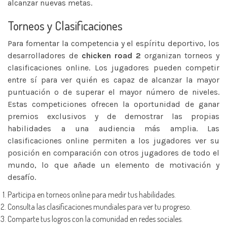
alcanzar nuevas metas.
Torneos y Clasificaciones
Para fomentar la competencia y el espíritu deportivo, los
desarrolladores de
chicken road 2
organizan torneos y
clasificaciones online. Los jugadores pueden competir
entre sí para ver quién es capaz de alcanzar la mayor
puntuación o de superar el mayor número de niveles.
Estas competiciones ofrecen la oportunidad de ganar
premios exclusivos y de demostrar las propias
habilidades a una audiencia más amplia. Las
clasificaciones online permiten a los jugadores ver su
posición en comparación con otros jugadores de todo el
mundo, lo que añade un elemento de motivación y
desafío.
Participa en torneos online para medir tus habilidades.
Consulta las clasificaciones mundiales para ver tu progreso.
Comparte tus logros con la comunidad en redes sociales.