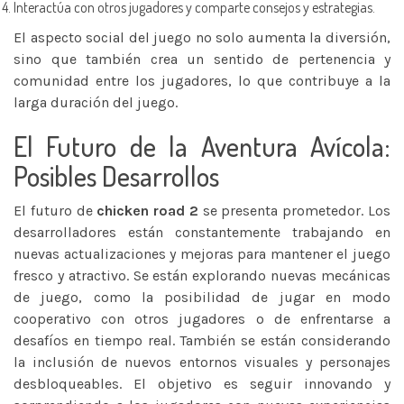
Interactúa con otros jugadores y comparte consejos y estrategias.
El aspecto social del juego no solo aumenta la diversión,
sino que también crea un sentido de pertenencia y
comunidad entre los jugadores, lo que contribuye a la
larga duración del juego.
El Futuro de la Aventura Avícola:
Posibles Desarrollos
El futuro de
chicken road 2
se presenta prometedor. Los
desarrolladores están constantemente trabajando en
nuevas actualizaciones y mejoras para mantener el juego
fresco y atractivo. Se están explorando nuevas mecánicas
de juego, como la posibilidad de jugar en modo
cooperativo con otros jugadores o de enfrentarse a
desafíos en tiempo real. También se están considerando
la inclusión de nuevos entornos visuales y personajes
desbloqueables. El objetivo es seguir innovando y