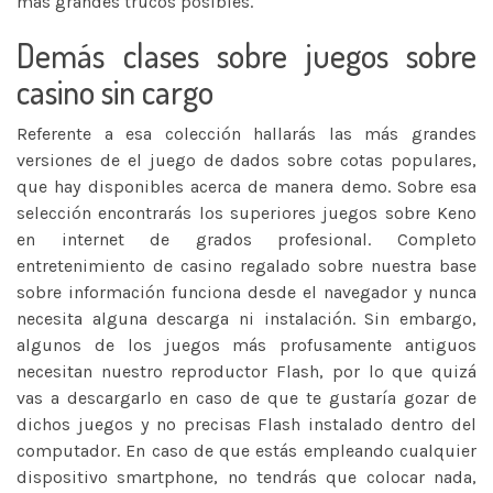
más grandes trucos posibles.
Demás clases sobre juegos sobre
casino sin cargo
Referente a esa colección hallarás las más grandes
versiones de el juego de dados sobre cotas populares,
que hay disponibles acerca de manera demo. Sobre esa
selección encontrarás los superiores juegos sobre Keno
en internet de grados profesional. Completo
entretenimiento de casino regalado sobre nuestra base
sobre información funciona desde el navegador y nunca
necesita alguna descarga ni instalación. Sin embargo,
algunos de los juegos más profusamente antiguos
necesitan nuestro reproductor Flash, por lo que quizá
vas a descargarlo en caso de que te gustaría gozar de
dichos juegos y no precisas Flash instalado dentro del
computador. En caso de que estás empleando cualquier
dispositivo smartphone, no tendrás que colocar nada,