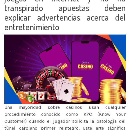
transpirado apuestas deben
explicar advertencias acerca del
entretenimiento
Una mayoridad sobre casinos usan cualquier
procedimiento conocido como KYC (Know Your
Customer) cuando el jugador solicita la patologí­a del
túnel carpiano primer reintegro. Este arte significa