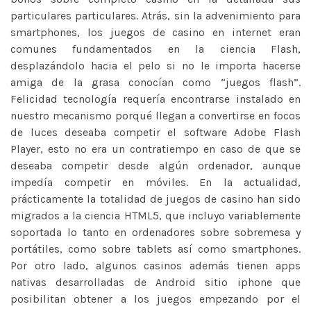
particulares particulares. Atrás, sin la advenimiento para
smartphones, los juegos de casino en internet eran
comunes fundamentados en la ciencia Flash,
desplazándolo hacia el pelo si no le importa hacerse
amiga de la grasa conocían como “juegos flash”.
Felicidad tecnología requería encontrarse instalado en
nuestro mecanismo porqué llegan a convertirse en focos
de luces deseaba competir el software Adobe Flash
Player, esto no era un contratiempo en caso de que se
deseaba competir desde algún ordenador, aunque
impedía competir en móviles. En la actualidad,
prácticamente la totalidad de juegos de casino han sido
migrados a la ciencia HTML5, que incluyo variablemente
soportada lo tanto en ordenadores sobre sobremesa y
portátiles, como sobre tablets así­ como smartphones.
Por otro lado, algunos casinos además tienen apps
nativas desarrolladas de Android sitio iphone que
posibilitan obtener a los juegos empezando por el