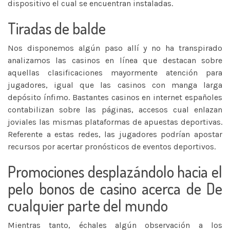
dispositivo el cual se encuentran instaladas.
Tiradas de balde
Nos disponemos algún paso allí y no ha transpirado
analizamos las casinos en línea que destacan sobre
aquellas clasificaciones mayormente atención para
jugadores, igual que las casinos con manga larga
depósito ínfimo. Bastantes casinos en internet españoles
contabilizan sobre las páginas, accesos cual enlazan
joviales las mismas plataformas de apuestas deportivas.
Referente a estas redes, las jugadores podrían apostar
recursos por acertar pronósticos de eventos deportivos.
Promociones desplazándolo hacia el
pelo bonos de casino acerca de De
cualquier parte del mundo
Mientras tanto, échales algún observación a los