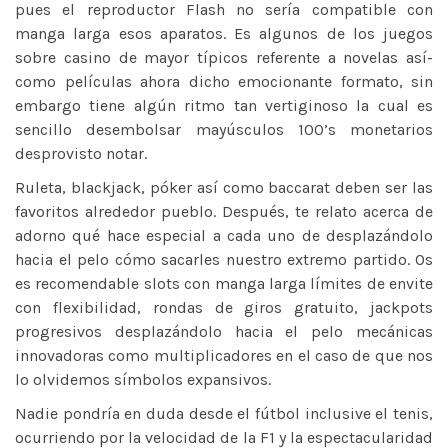
pues el reproductor Flash no serí­a compatible con
manga larga esos aparatos. Es algunos de los juegos
sobre casino de mayor tí­picos referente a novelas así­
como películas ahora dicho emocionante formato, sin
embargo tiene algún ritmo tan vertiginoso la cual es
sencillo desembolsar mayúsculos 100’s monetarios
desprovisto notar.
Ruleta, blackjack, póker así­ como baccarat deben ser las
favoritos alrededor pueblo. Después, te relato acerca de
adorno qué hace especial a cada uno de desplazándolo
hacia el pelo cómo sacarles nuestro extremo partido. Os
es recomendable slots con manga larga límites de envite
con flexibilidad, rondas de giros gratuito, jackpots
progresivos desplazándolo hacia el pelo mecánicas
innovadoras como multiplicadores en el caso de que nos
lo olvidemos símbolos expansivos.
Nadie pondrí­a en duda desde el fútbol inclusive el tenis,
ocurriendo por la velocidad de la F1 y la espectacularidad