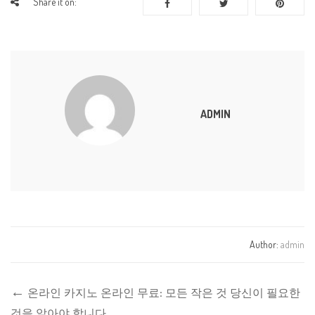
Share it on:
ADMIN
Author:
admin
온라인 카지노 온라인 무료: 모든 작은 것 당신이 필요한
것을 알아야 합니다