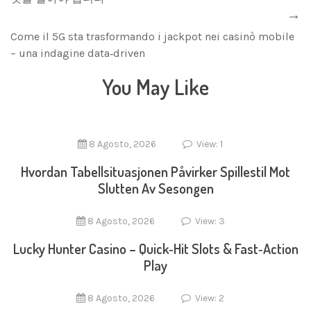
Come il 5G sta trasformando i jackpot nei casinò mobile
– una indagine data‑driven
You May Like
8 Agosto, 2026
View: 1
Hvordan Tabellsituasjonen Påvirker Spillestil Mot
Slutten Av Sesongen
8 Agosto, 2026
View: 3
Lucky Hunter Casino – Quick‑Hit Slots & Fast‑Action
Play
8 Agosto, 2026
View: 2