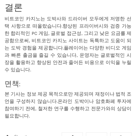
결론
비트코인 카지노는 도박사와 드라이버 모두에게 저명한 선
택 사항으로 떠올랐습니다.향상된 프라이버시와 검증 가능
한 합리적인 PC 게임, 글로벌 접근성, 그리고 낮은 요금를 제
공함으로써, 비트코인 카지노 사이트는 독특하고 도움이 되
는 도박 경험을 제공합니다.플레이어는 다양한 비디오 게임
과 빠른 출금을 즐길 수 있습니다, 운영자는 글로벌적인 시
장을 활용하고 향상된 안전과 줄어든 비용으로 이익을 누릴
수 있습니다.
면책:
본 기사는 정보 제공 목적으로만 제공되며 재정이나 법적 조
언을 구성하지 않습니다.온라인 도박이나 암호화폐 투자에
참여하기 전에, 철저한 연구를 수행하고 전문가와의 상담이
필요합니다.